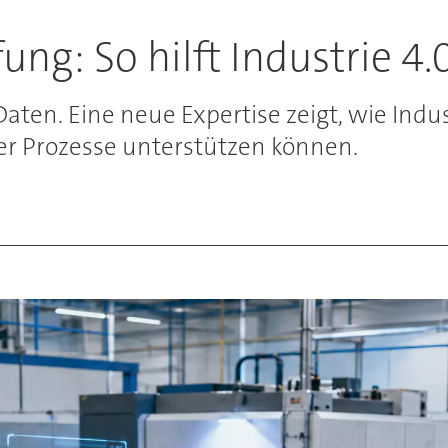
ng: So hilft Industrie 4.
ten. Eine neue Expertise zeigt, wie Indus
 Prozesse unterstützen können.