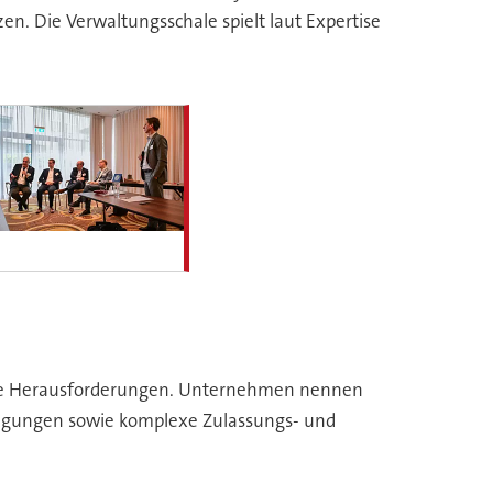
. Die Verwaltungsschale spielt laut Expertise
iche Herausforderungen. Unternehmen nennen
dingungen sowie komplexe Zulassungs- und