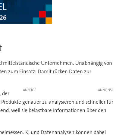
t
 und mittelständische Unternehmen. Unabhängig von
ten zum Einsatz. Damit rücken Daten zur
ANZEIGE
, der
Produkte genauer zu analysieren und schneller für
end, weil sie belastbare Informationen über den
 beimessen. KI und Datenanalysen können dabei