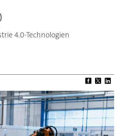
0
trie 4.0-Technologien