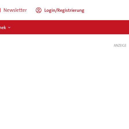
Newsletter
Login/Registrierung
hek
ANZEIGE