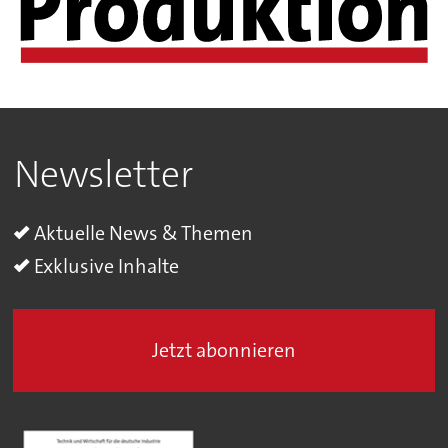
Newsletter
Aktuelle News & Themen
Exklusive Inhalte
Jetzt abonnieren