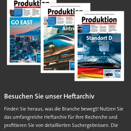
Besuchen Sie unser Heftarchiv
Finden Sie heraus, was die Branche bewegt! Nutzen Sie
das umfangreiche Heftarchiv für Ihre Recherche und
profitieren Sie von detaillierten Suchergebnissen. Die