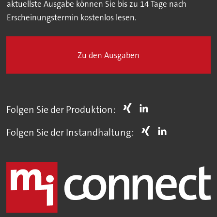
aktuellste Ausgabe können Sie bis zu 14 Tage nach
Erscheinungstermin kostenlos lesen.
Zu den Ausgaben
Folgen Sie der Produktion:
Folgen Sie der Instandhaltung: