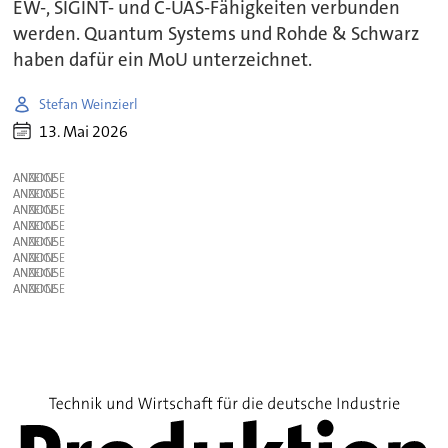
EW-, SIGINT- und C-UAS-Fähigkeiten verbunden
werden. Quantum Systems und Rohde & Schwarz
haben dafür ein MoU unterzeichnet.
Stefan Weinzierl
13. Mai 2026
ANZEIGE
ANZEIGE
ANZEIGE
ANZEIGE
ANZEIGE
ANZEIGE
ANZEIGE
ANZEIGE