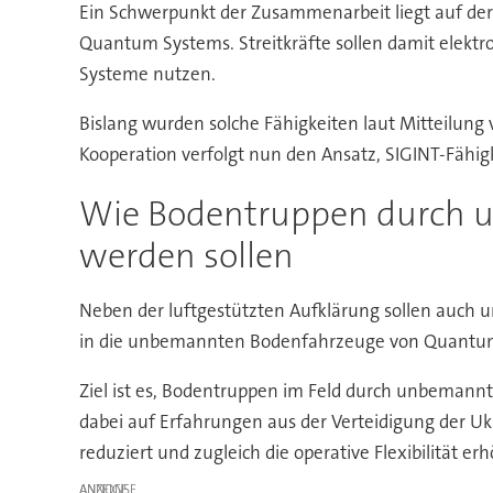
Ein Schwerpunkt der Zusammenarbeit liegt auf d
Quantum Systems. Streitkräfte sollen damit elektr
Systeme nutzen.
Bislang wurden solche Fähigkeiten laut Mitteilung
Kooperation verfolgt nun den Ansatz, SIGINT-Fähig
Wie Bodentruppen durch 
werden sollen
Neben der luftgestützten Aufklärung sollen auch
in die unbemannten Bodenfahrzeuge von Quantum 
Ziel ist es, Bodentruppen im Feld durch unbemannt
dabei auf Erfahrungen aus der Verteidigung der U
reduziert und zugleich die operative Flexibilität er
ANZEIGE