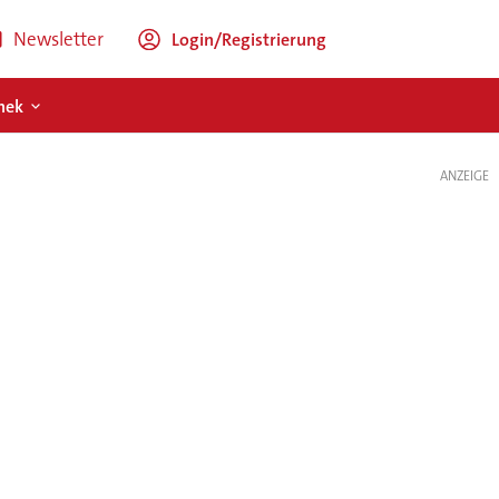
Newsletter
Login/Registrierung
hek
ANZEIGE