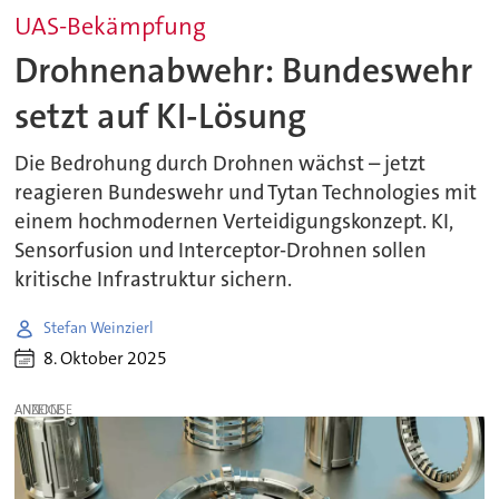
UAS-Bekämpfung
Drohnenabwehr: Bundeswehr
setzt auf KI-Lösung
Die Bedrohung durch Drohnen wächst – jetzt
reagieren Bundeswehr und Tytan Technologies mit
einem hochmodernen Verteidigungskonzept. KI,
Sensorfusion und Interceptor-Drohnen sollen
kritische Infrastruktur sichern.
Stefan Weinzierl
8. Oktober 2025
ANZEIGE