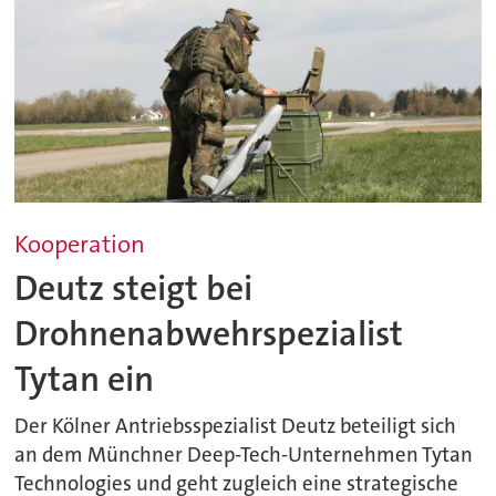
Kooperation
Deutz steigt bei
Drohnenabwehrspezialist
Tytan ein
Der Kölner Antriebsspezialist Deutz beteiligt sich
an dem Münchner Deep-Tech-Unternehmen Tytan
Technologies und geht zugleich eine strategische