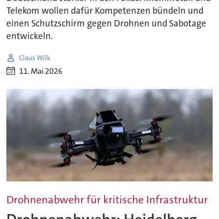
Telekom wollen dafür Kompetenzen bündeln und
einen Schutzschirm gegen Drohnen und Sabotage
entwickeln.
Claus Wilk
11. Mai 2026
Drohnenabwehr für kritische Infrastruktur