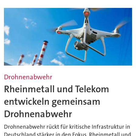
Drohnenabwehr
Rheinmetall und Telekom
entwickeln gemeinsam
Drohnenabwehr
Drohnenabwehr rückt für kritische Infrastruktur in
Deutschland stärker in den Fokus. Rheinmetall und