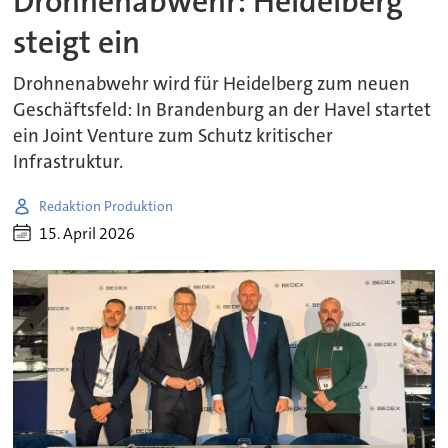
Drohnenabwehr: Heidelberg
steigt ein
Drohnenabwehr wird für Heidelberg zum neuen
Geschäftsfeld: In Brandenburg an der Havel startet
ein Joint Venture zum Schutz kritischer
Infrastruktur.
Redaktion Produktion
15. April 2026