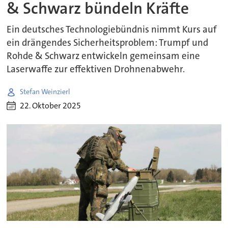
& Schwarz bündeln Kräfte
Ein deutsches Technologiebündnis nimmt Kurs auf
ein drängendes Sicherheitsproblem: Trumpf und
Rohde & Schwarz entwickeln gemeinsam eine
Laserwaffe zur effektiven Drohnenabwehr.
Stefan Weinzierl
22. Oktober 2025