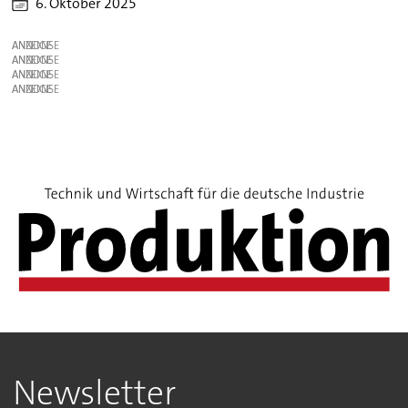
6. Oktober 2025
ANZEIGE
ANZEIGE
ANZEIGE
ANZEIGE
Newsletter