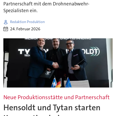
Partnerschaft mit dem Drohnenabwehr-
Spezialisten ein.
Redaktion Produktion
24. Februar 2026
Neue Produktionsstätte und Partnerschaft
Hensoldt und Tytan starten