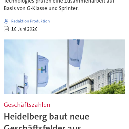
Technologies prüfen eine Zusammenarbeit auf
Basis von G-Klasse und Sprinter.
Redaktion Produktion
16. Juni 2026
Geschäftszahlen
Heidelberg baut neue
Geschäftsfelder aus