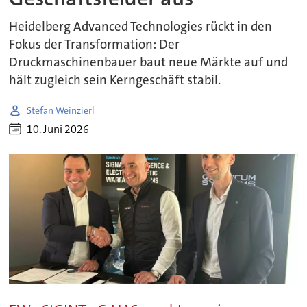
Heidelberg Advanced Technologies rückt in den
Fokus der Transformation: Der
Druckmaschinenbauer baut neue Märkte auf und
hält zugleich sein Kerngeschäft stabil.
Stefan Weinzierl
10. Juni 2026