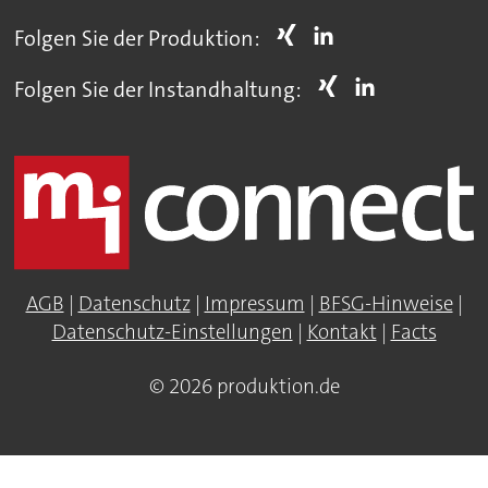
Folgen Sie der Produktion:
Folgen Sie der Instandhaltung:
AGB
|
Datenschutz
|
Impressum
|
BFSG-Hinweise
|
Datenschutz-Einstellungen
|
Kontakt
|
Facts
© 2026 produktion.de