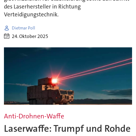
des Laserhersteller in Richtung
Verteidigungstechnik.
Dietmar Poll
24. Oktober 2025
Anti-Drohnen-Waffe
Laserwaffe: Trumpf und Rohde