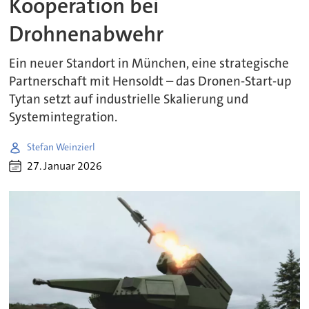
Kooperation bei
Drohnenabwehr
Ein neuer Standort in München, eine strategische
Partnerschaft mit Hensoldt – das Dronen-Start-up
Tytan setzt auf industrielle Skalierung und
Systemintegration.
Stefan Weinzierl
27. Januar 2026