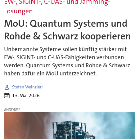
EW-, SIGINT-, C-UAS- und Jamming-
Lösungen
MoU: Quantum Systems und
Rohde & Schwarz kooperieren
Unbemannte Systeme sollen künftig stärker mit
EW-, SIGINT- und C-UAS-Fähigkeiten verbunden
werden. Quantum Systems und Rohde & Schwarz
haben dafür ein MoU unterzeichnet.
Stefan Weinzierl
13. Mai 2026
ANZEIGE