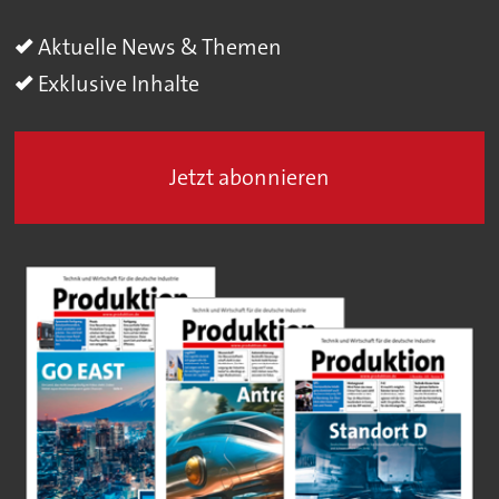
Aktuelle News & Themen
Exklusive Inhalte
Jetzt abonnieren