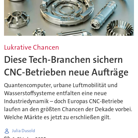
Lukrative Chancen
Diese Tech-Branchen sichern
CNC-Betrieben neue Aufträge
Quantencomputer, urbane Luftmobilität und
Wasserstoffsysteme entfalten eine neue
Industriedynamik – doch Europas CNC-Betriebe
laufen an den größten Chancen der Dekade vorbei.
Welche Märkte es jetzt zu erschließen gilt.
Julia Dusold