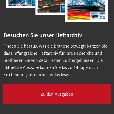
Besuchen Sie unser Heftarchiv
Finden Sie heraus, was die Branche bewegt! Nutzen Sie
das umfangreiche Heftarchiv für Ihre Recherche und
profitieren Sie von detaillierten Suchergebnissen. Die
aktuellste Ausgabe können Sie bis zu 14 Tage nach
Erscheinungstermin kostenlos lesen.
Zu den Ausgaben