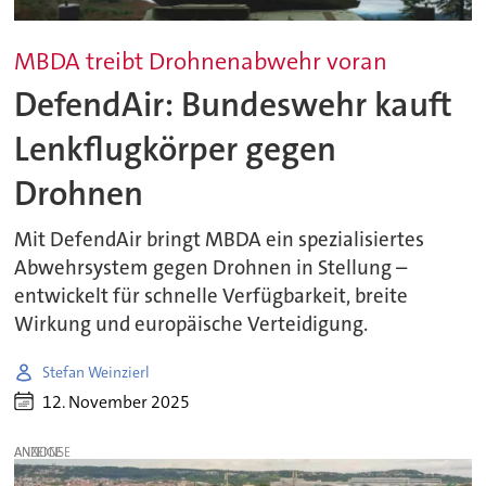
MBDA treibt Drohnenabwehr voran
DefendAir: Bundeswehr kauft
Lenkflugkörper gegen
Drohnen
Mit DefendAir bringt MBDA ein spezialisiertes
Abwehrsystem gegen Drohnen in Stellung –
entwickelt für schnelle Verfügbarkeit, breite
Wirkung und europäische Verteidigung.
Stefan Weinzierl
12. November 2025
ANZEIGE