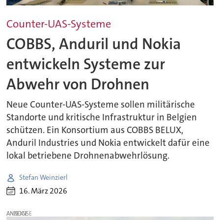
Counter-UAS-Systeme
COBBS, Anduril und Nokia
entwickeln Systeme zur
Abwehr von Drohnen
Neue Counter-UAS-Systeme sollen militärische
Standorte und kritische Infrastruktur in Belgien
schützen. Ein Konsortium aus COBBS BELUX,
Anduril Industries und Nokia entwickelt dafür eine
lokal betriebene Drohnenabwehrlösung.
Stefan Weinzierl
16. März 2026
ANZEIGE