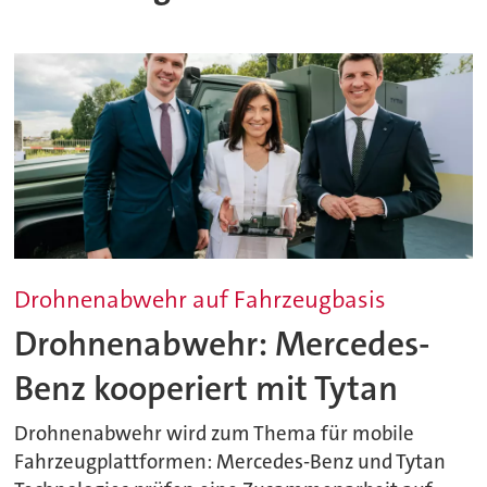
Drohnenabwehr auf Fahrzeugbasis
Drohnenabwehr: Mercedes-
Benz kooperiert mit Tytan
Drohnenabwehr wird zum Thema für mobile
Fahrzeugplattformen: Mercedes-Benz und Tytan