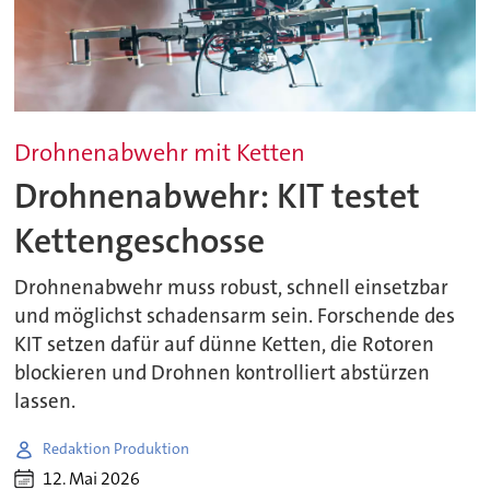
Drohnenabwehr mit Ketten
Drohnenabwehr: KIT testet
Kettengeschosse
Drohnenabwehr muss robust, schnell einsetzbar
und möglichst schadensarm sein. Forschende des
KIT setzen dafür auf dünne Ketten, die Rotoren
blockieren und Drohnen kontrolliert abstürzen
lassen.
Redaktion Produktion
12. Mai 2026