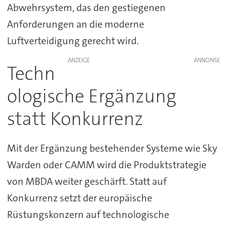
Abwehrsystem, das den gestiegenen
Anforderungen an die moderne
Luftverteidigung gerecht wird.
ANZEIGE
Techn
ologische Ergänzung
statt Konkurrenz
Mit der Ergänzung bestehender Systeme wie Sky
Warden oder CAMM wird die Produktstrategie
von MBDA weiter geschärft. Statt auf
Konkurrenz setzt der europäische
Rüstungskonzern auf technologische