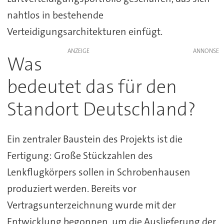
nahtlos in bestehende
Verteidigungsarchitekturen einfügt.
ANZEIGE
Was
bedeutet das für den
Standort Deutschland?
Ein zentraler Baustein des Projekts ist die
Fertigung: Große Stückzahlen des
Lenkflugkörpers sollen in Schrobenhausen
produziert werden. Bereits vor
Vertragsunterzeichnung wurde mit der
Entwicklung begonnen, um die Auslieferung der