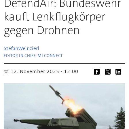
DefendAir: Bundeswehr
kauft Lenkflugkörper
gegen Drohnen
Stefan
Weinzierl
EDITOR IN CHIEF, MI CONNECT
12. November 2025 - 12:00