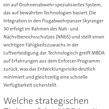
ein auf Drohnenabwehr spezialisiertes System,
das auf bewährten Technologien basiert. Die
Integration in den Flugabwehrpanzer Skyranger
30 erfolgt im Rahmen des Nah- und
Nächstbereichsschutzes (NNbS) und stellt einen
wichtigen Fähigkeitszuwachs in der
Luftverteidigung dar. Technologisch greift MBDA
auf Erfahrungen aus dem Enforcer-Programm
zurück, was das Entwicklungsrisiko deutlich
minimiert und gleichzeitig eine schnelle
Verfügbarkeit sicherstellt.
Welche strategischen