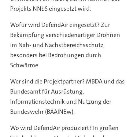
Projekts NNbS eingesetzt wird.
Wofür wird DefendAir eingesetzt? Zur
Bekämpfung verschiedenartiger Drohnen
im Nah- und Nächstbereichsschutz,
besonders bei Bedrohungen durch
Schwärme.
Wer sind die Projektpartner? MBDA und das
Bundesamt für Ausrüstung,
Informationstechnik und Nutzung der
Bundeswehr (BAAINBw).
Wo wird DefendAir produziert? In großen