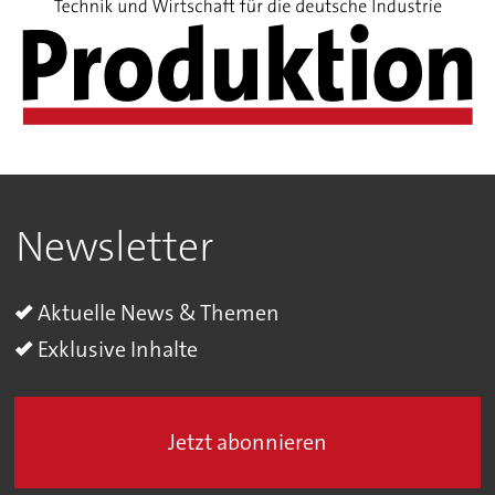
Newsletter
Aktuelle News & Themen
Exklusive Inhalte
Jetzt abonnieren