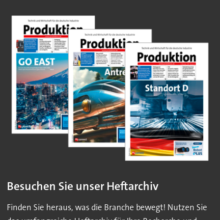
Besuchen Sie unser Heftarchiv
Finden Sie heraus, was die Branche bewegt! Nutzen Sie