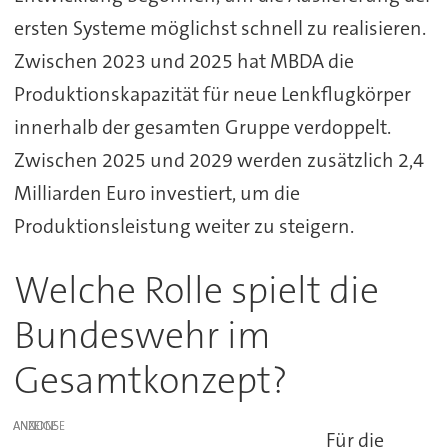
ersten Systeme möglichst schnell zu realisieren.
Zwischen 2023 und 2025 hat MBDA die
Produktionskapazität für neue Lenkflugkörper
innerhalb der gesamten Gruppe verdoppelt.
Zwischen 2025 und 2029 werden zusätzlich 2,4
Milliarden Euro investiert, um die
Produktionsleistung weiter zu steigern.
Welche Rolle spielt die
Bundeswehr im
Gesamtkonzept?
ANZEIGE
Für die