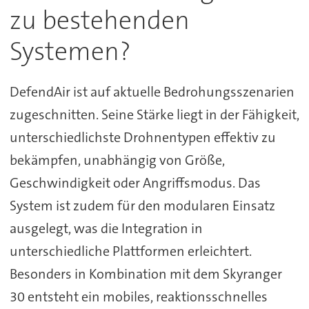
zu bestehenden
Systemen?
DefendAir ist auf aktuelle Bedrohungsszenarien
zugeschnitten. Seine Stärke liegt in der Fähigkeit,
unterschiedlichste Drohnentypen effektiv zu
bekämpfen, unabhängig von Größe,
Geschwindigkeit oder Angriffsmodus. Das
System ist zudem für den modularen Einsatz
ausgelegt, was die Integration in
unterschiedliche Plattformen erleichtert.
Besonders in Kombination mit dem Skyranger
30 entsteht ein mobiles, reaktionsschnelles