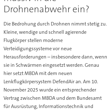
Drohnenabwehr ein?
Die Bedrohung durch Drohnen nimmt stetig zu.
Kleine, wendige und schnell agierende
Flugkörper stellen moderne
Verteidigungssysteme vor neue
Herausforderungen – insbesondere dann, wenn
sie in Schwärmen eingesetzt werden. Genau
hier setzt MBDA mit dem neuen
Lenkflugkörpersystem DefendAir an. Am 10.
November 2025 wurde ein entsprechender
Vertrag zwischen MBDA und dem Bundesamt
für Ausrüstung, Informationstechnik und