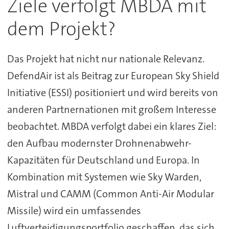
Ziele verfolgt MBDA mit
dem Projekt?
Das Projekt hat nicht nur nationale Relevanz.
DefendAir ist als Beitrag zur European Sky Shield
Initiative (ESSI) positioniert und wird bereits von
anderen Partnernationen mit großem Interesse
beobachtet. MBDA verfolgt dabei ein klares Ziel:
den Aufbau modernster Drohnenabwehr-
Kapazitäten für Deutschland und Europa. In
Kombination mit Systemen wie Sky Warden,
Mistral und CAMM (Common Anti-Air Modular
Missile) wird ein umfassendes
Luftverteidigungsportfolio geschaffen, das sich