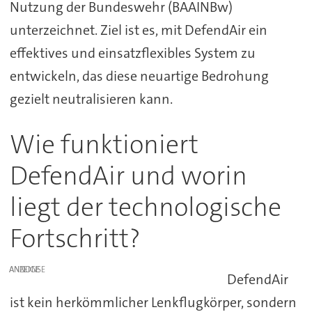
Nutzung der Bundeswehr (BAAINBw)
unterzeichnet. Ziel ist es, mit DefendAir ein
effektives und einsatzflexibles System zu
entwickeln, das diese neuartige Bedrohung
gezielt neutralisieren kann.
Wie funktioniert
DefendAir und worin
liegt der technologische
Fortschritt?
ANZEIGE
DefendAir
ist kein herkömmlicher Lenkflugkörper, sondern