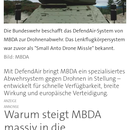
Die Bundeswehr beschafft das DefendAir-System von
MBDA zur Drohnenabwehr. Das Lenkflugkörpersystem
war zuvor als "Small Anto Drone Missle" bekannt.
MBDA
Mit DefendAir bringt MBDA ein spezialisiertes
Abwehrsystem gegen Drohnen in Stellung –
entwickelt für schnelle Verfügbarkeit, breite
Wirkung und europäische Verteidigung.
ANZEIGE
Warum steigt MBDA
massiv in die