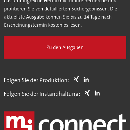
das umfangreiche Heftarchiv für Ihre Recherche und
profitieren Sie von detaillierten Suchergebnissen. Die
aktuellste Ausgabe können Sie bis zu 14 Tage nach
Erscheinungstermin kostenlos lesen.
Zu den Ausgaben
Folgen Sie der Produktion:
Folgen Sie der Instandhaltung: