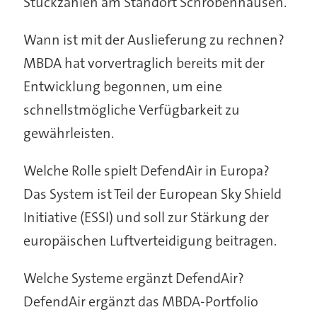
Stückzahlen am Standort Schrobenhausen.
Wann ist mit der Auslieferung zu rechnen?
MBDA hat vorvertraglich bereits mit der
Entwicklung begonnen, um eine
schnellstmögliche Verfügbarkeit zu
gewährleisten.
Welche Rolle spielt DefendAir in Europa?
Das System ist Teil der European Sky Shield
Initiative (ESSI) und soll zur Stärkung der
europäischen Luftverteidigung beitragen.
Welche Systeme ergänzt DefendAir?
DefendAir ergänzt das MBDA-Portfolio