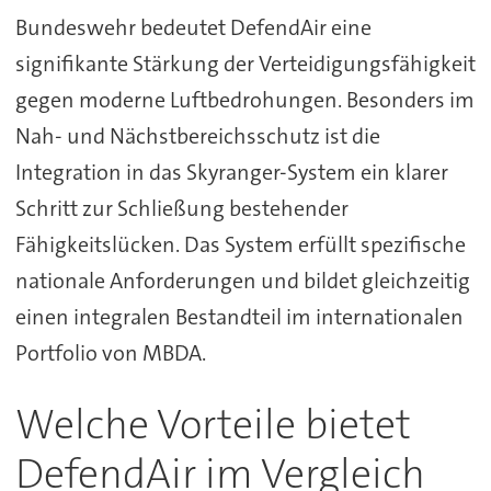
Bundeswehr bedeutet DefendAir eine
signifikante Stärkung der Verteidigungsfähigkeit
gegen moderne Luftbedrohungen. Besonders im
Nah- und Nächstbereichsschutz ist die
Integration in das Skyranger-System ein klarer
Schritt zur Schließung bestehender
Fähigkeitslücken. Das System erfüllt spezifische
nationale Anforderungen und bildet gleichzeitig
einen integralen Bestandteil im internationalen
Portfolio von MBDA.
Welche Vorteile bietet
DefendAir im Vergleich