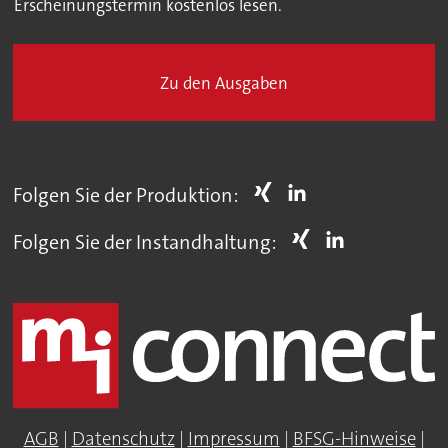
Erscheinungstermin kostenlos lesen.
Zu den Ausgaben
Folgen Sie der Produktion:
Folgen Sie der Instandhaltung:
AGB
|
Datenschutz
|
Impressum
|
BFSG-Hinweise
|