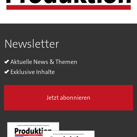
Newsletter
Aktuelle News & Themen
Exklusive Inhalte
Jetzt abonnieren