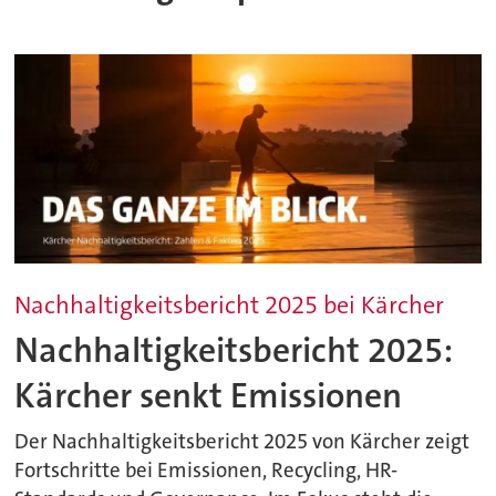
Nachhaltigkeitsbericht 2025 bei Kärcher
Nachhaltigkeitsbericht 2025:
Kärcher senkt Emissionen
Der Nachhaltigkeitsbericht 2025 von Kärcher zeigt
Fortschritte bei Emissionen, Recycling, HR-