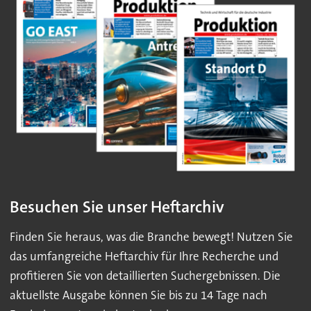
Besuchen Sie unser Heftarchiv
Finden Sie heraus, was die Branche bewegt! Nutzen Sie
das umfangreiche Heftarchiv für Ihre Recherche und
profitieren Sie von detaillierten Suchergebnissen. Die
aktuellste Ausgabe können Sie bis zu 14 Tage nach