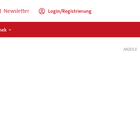
Newsletter
Login/Registrierung
hek
ANZEIGE