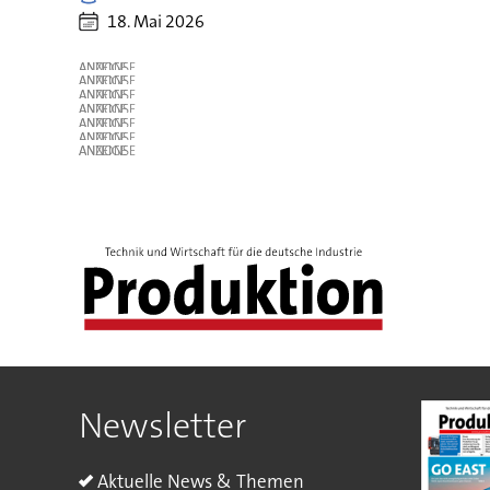
18. Mai 2026
ANZEIGE
ANZEIGE
ANZEIGE
ANZEIGE
ANZEIGE
ANZEIGE
ANZEIGE
Newsletter
Aktuelle News & Themen