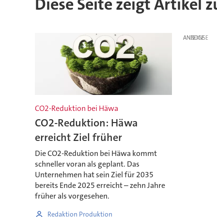
Diese Seite zeigt Artikel
ANZEIGE
CO2-Reduktion bei Häwa
CO2-Reduktion: Häwa
erreicht Ziel früher
Die CO2-Reduktion bei Häwa kommt
schneller voran als geplant. Das
Unternehmen hat sein Ziel für 2035
bereits Ende 2025 erreicht – zehn Jahre
früher als vorgesehen.
Redaktion Produktion