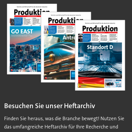
Besuchen Sie unser Heftarchiv
Finden Sie heraus, was die Branche bewegt! Nutzen Sie
das umfangreiche Heftarchiv für Ihre Recherche und