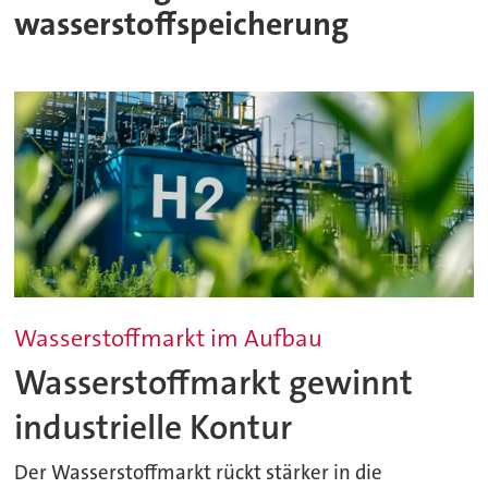
wasserstoffspeicherung
Wasserstoffmarkt im Aufbau
Wasserstoffmarkt gewinnt
industrielle Kontur
Der Wasserstoffmarkt rückt stärker in die