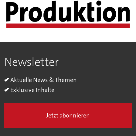
Newsletter
Aktuelle News & Themen
Exklusive Inhalte
Jetzt abonnieren