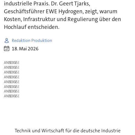
industrielle Praxis. Dr. Geert Tjarks,
Geschäftsführer EWE Hydrogen, zeigt, warum
Kosten, Infrastruktur und Regulierung über den
Hochlauf entscheiden.
Redaktion Produktion
18. Mai 2026
ANZEIGE
ANZEIGE
ANZEIGE
ANZEIGE
ANZEIGE
ANZEIGE
ANZEIGE
ANZEIGE