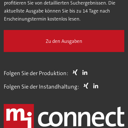
profitieren Sie von detaillierten Suchergebnissen. Die
aktuellste Ausgabe können Sie bis zu 14 Tage nach
Erscheinungstermin kostenlos lesen.
Zu den Ausgaben
Folgen Sie der Produktion:
Folgen Sie der Instandhaltung: