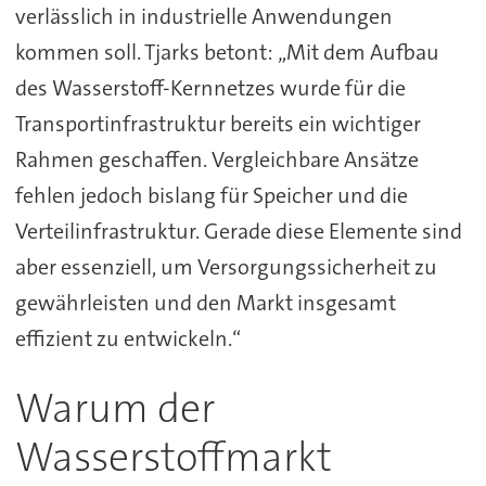
verlässlich in industrielle Anwendungen
kommen soll. Tjarks betont: „Mit dem Aufbau
des Wasserstoff-Kernnetzes wurde für die
Transportinfrastruktur bereits ein wichtiger
Rahmen geschaffen. Vergleichbare Ansätze
fehlen jedoch bislang für Speicher und die
Verteilinfrastruktur. Gerade diese Elemente sind
aber essenziell, um Versorgungssicherheit zu
gewährleisten und den Markt insgesamt
effizient zu entwickeln.“
Warum der
Wasserstoffmarkt