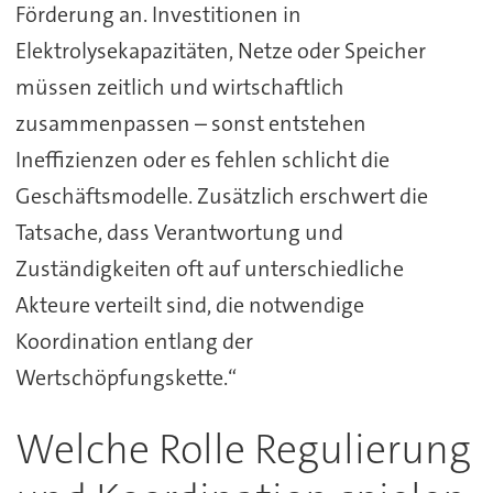
Förderung an. Investitionen in
Elektrolysekapazitäten, Netze oder Speicher
müssen zeitlich und wirtschaftlich
zusammenpassen – sonst entstehen
Ineffizienzen oder es fehlen schlicht die
Geschäftsmodelle. Zusätzlich erschwert die
Tatsache, dass Verantwortung und
Zuständigkeiten oft auf unterschiedliche
Akteure verteilt sind, die notwendige
Koordination entlang der
Wertschöpfungskette.“
Welche Rolle Regulierung