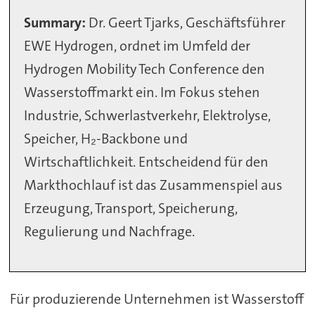
Summary:
Dr. Geert Tjarks, Geschäftsführer
EWE Hydrogen, ordnet im Umfeld der
Hydrogen Mobility Tech Conference den
Wasserstoffmarkt ein. Im Fokus stehen
Industrie, Schwerlastverkehr, Elektrolyse,
Speicher, H₂-Backbone und
Wirtschaftlichkeit. Entscheidend für den
Markthochlauf ist das Zusammenspiel aus
Erzeugung, Transport, Speicherung,
Regulierung und Nachfrage.
Für produzierende Unternehmen ist Wasserstoff