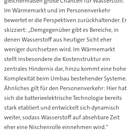
gleichermaßen große Chancen für Wasserstoff.
Im Wärmemarkt und im Personenverkehr
bewertet er die Perspektiven zurückhaltender. Er
skizziert: „Demgegenüber gibt es Bereiche, in
denen Wasserstoff aus heutiger Sicht eher
weniger durchsetzen wird. Im Wärmemarkt
stellt insbesondere die Kostenstruktur ein
zentrales Hindernis dar, hinzu kommt eine hohe
Komplexität beim Umbau bestehender Systeme.
Ähnliches gilt für den Personenverkehr: Hier hat
sich die batterieelektrische Technologie bereits
stark etabliert und entwickelt sich dynamisch
weiter, sodass Wasserstoff auf absehbare Zeit
eher eine Nischenrolle einnehmen wird.“