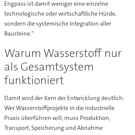
Engpass ist damit weniger eine einzelne
technologische oder wirtschaftliche Hürde,
sondern die systemische Integration aller
Bausteine.“
Warum Wasserstoff nur
als Gesamtsystem
funktioniert
Damit wird der Kern der Entwicklung deutlich:
Wer Wasserstoffprojekte in die industrielle
Praxis überführen will, muss Produktion,
Transport, Speicherung und Abnahme