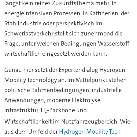
längst kein reines Zukunftsthema mehr. In
energieintensiven Prozessen, in Raffinerien, der
Stahlindustrie oder perspektivisch im
Schwerlastverkehr stellt sich zunehmend die
Frage, unter welchen Bedingungen Wasserstoff
wirtschaftlich eingesetzt werden kann.
Genau hier setzt der Expertendialog Hydrogen
Mobility Technology an. Im Mittelpunkt stehen
politische Rahmenbedingungen, industrielle
Anwendungen, moderne Elektrolyse,
Infrastruktur, H
-Backbone und
₂
Wirtschaftlichkeit im Nutzfahrzeugbereich. Wie
aus dem Umfeld der
Hydrogen Mobility Tech