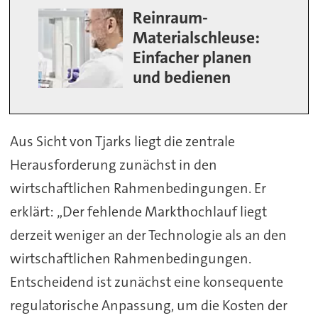
Reinraum-
Materialschleuse:
Einfacher planen
und bedienen
Aus Sicht von Tjarks liegt die zentrale
Herausforderung zunächst in den
wirtschaftlichen Rahmenbedingungen. Er
erklärt: „Der fehlende Markthochlauf liegt
derzeit weniger an der Technologie als an den
wirtschaftlichen Rahmenbedingungen.
Entscheidend ist zunächst eine konsequente
regulatorische Anpassung, um die Kosten der