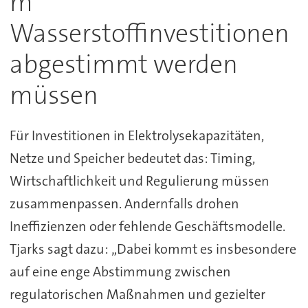
m
Wasserstoffinvestitionen
abgestimmt werden
müssen
Für Investitionen in Elektrolysekapazitäten,
Netze und Speicher bedeutet das: Timing,
Wirtschaftlichkeit und Regulierung müssen
zusammenpassen. Andernfalls drohen
Ineffizienzen oder fehlende Geschäftsmodelle.
Tjarks sagt dazu: „Dabei kommt es insbesondere
auf eine enge Abstimmung zwischen
regulatorischen Maßnahmen und gezielter