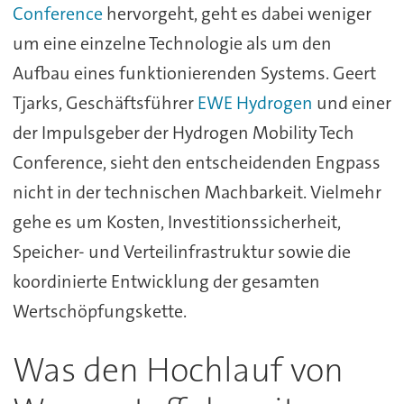
Conference
hervorgeht, geht es dabei weniger
um eine einzelne Technologie als um den
Aufbau eines funktionierenden Systems. Geert
Tjarks, Geschäftsführer
EWE Hydrogen
und einer
der Impulsgeber der Hydrogen Mobility Tech
Conference, sieht den entscheidenden Engpass
nicht in der technischen Machbarkeit. Vielmehr
gehe es um Kosten, Investitionssicherheit,
Speicher- und Verteilinfrastruktur sowie die
koordinierte Entwicklung der gesamten
Wertschöpfungskette.
Was den Hochlauf von