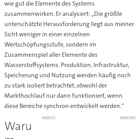
wie gut die Elemente des Systems
zusammenwirken. Er analysiert: „Die größte
unterschätzte Herausforderung liegt aus meiner
Sicht weniger in einer einzelnen
Wertschöpfungsstufe, sondern im
Zusammenspiel aller Elemente des
Wasserstoffsystems. Produktion, Infrastruktur,
Speicherung und Nutzung werden häufig noch
zu stark isoliert betrachtet, obwohl der
Markthochlauf nur dann funktioniert, wenn
diese Bereiche synchron entwickelt werden.“
ANZEIGE
Waru