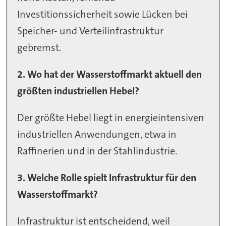
Investitionssicherheit sowie Lücken bei
Speicher- und Verteilinfrastruktur
gebremst.
2. Wo hat der Wasserstoffmarkt aktuell den
größten industriellen Hebel?
Der größte Hebel liegt in energieintensiven
industriellen Anwendungen, etwa in
Raffinerien und in der Stahlindustrie.
3. Welche Rolle spielt Infrastruktur für den
Wasserstoffmarkt?
Infrastruktur ist entscheidend, weil