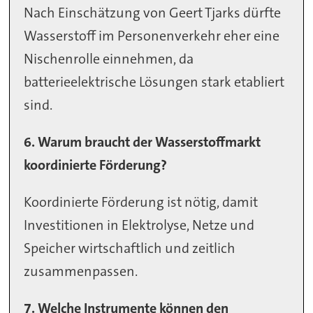
Nach Einschätzung von Geert Tjarks dürfte
Wasserstoff im Personenverkehr eher eine
Nischenrolle einnehmen, da
batterieelektrische Lösungen stark etabliert
sind.
6. Warum braucht der Wasserstoffmarkt
koordinierte Förderung?
Koordinierte Förderung ist nötig, damit
Investitionen in Elektrolyse, Netze und
Speicher wirtschaftlich und zeitlich
zusammenpassen.
7. Welche Instrumente können den