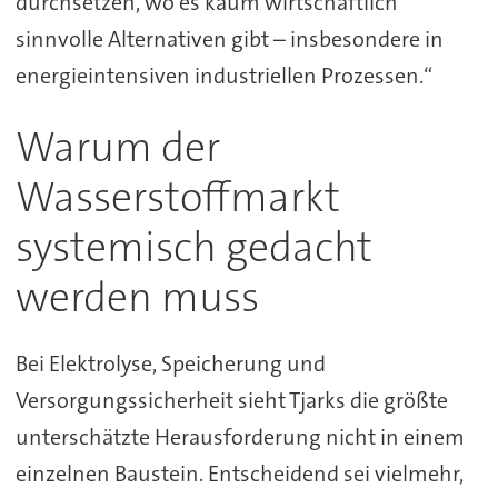
durchsetzen, wo es kaum wirtschaftlich
sinnvolle Alternativen gibt – insbesondere in
energieintensiven industriellen Prozessen.“
Warum der
Wasserstoffmarkt
systemisch gedacht
werden muss
Bei Elektrolyse, Speicherung und
Versorgungssicherheit sieht Tjarks die größte
unterschätzte Herausforderung nicht in einem
einzelnen Baustein. Entscheidend sei vielmehr,