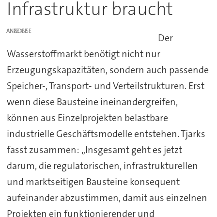
Infrastruktur braucht
ANZEIGE
Der
Wasserstoffmarkt benötigt nicht nur
Erzeugungskapazitäten, sondern auch passende
Speicher-, Transport- und Verteilstrukturen. Erst
wenn diese Bausteine ineinandergreifen,
können aus Einzelprojekten belastbare
industrielle Geschäftsmodelle entstehen. Tjarks
fasst zusammen: „Insgesamt geht es jetzt
darum, die regulatorischen, infrastrukturellen
und marktseitigen Bausteine konsequent
aufeinander abzustimmen, damit aus einzelnen
Projekten ein funktionierender und