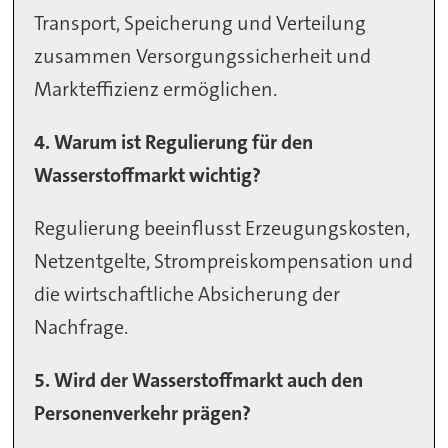
Transport, Speicherung und Verteilung
zusammen Versorgungssicherheit und
Markteffizienz ermöglichen.
4. Warum ist Regulierung für den
Wasserstoffmarkt wichtig?
Regulierung beeinflusst Erzeugungskosten,
Netzentgelte, Strompreiskompensation und
die wirtschaftliche Absicherung der
Nachfrage.
5. Wird der Wasserstoffmarkt auch den
Personenverkehr prägen?