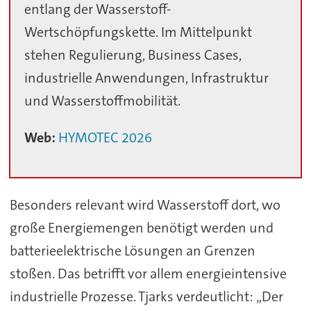
entlang der Wasserstoff-
Wertschöpfungskette. Im Mittelpunkt
stehen Regulierung, Business Cases,
industrielle Anwendungen, Infrastruktur
und Wasserstoffmobilität.
Web:
HYMOTEC 2026
Besonders relevant wird Wasserstoff dort, wo
große Energiemengen benötigt werden und
batterieelektrische Lösungen an Grenzen
stoßen. Das betrifft vor allem energieintensive
industrielle Prozesse. Tjarks verdeutlicht: „Der