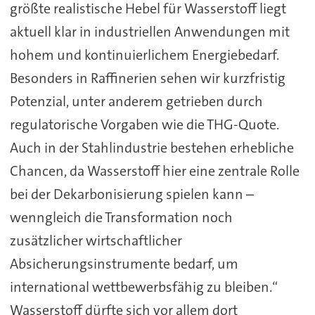
größte realistische Hebel für Wasserstoff liegt
aktuell klar in industriellen Anwendungen mit
hohem und kontinuierlichem Energiebedarf.
Besonders in Raffinerien sehen wir kurzfristig
Potenzial, unter anderem getrieben durch
regulatorische Vorgaben wie die THG-Quote.
Auch in der Stahlindustrie bestehen erhebliche
Chancen, da Wasserstoff hier eine zentrale Rolle
bei der Dekarbonisierung spielen kann –
wenngleich die Transformation noch
zusätzlicher wirtschaftlicher
Absicherungsinstrumente bedarf, um
international wettbewerbsfähig zu bleiben.“
Wasserstoff dürfte sich vor allem dort