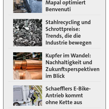
Mapal optimiert
Benvenuti
Stahlrecycling und
Schrottpreise:
Trends, die die
Industrie bewegen
Kupfer im Wandel:
Nachhaltigkeit und
Zukunftsperspektiven
im Blick
Schaefflers E-Bike-
Antrieb kommt
ohne Kette aus