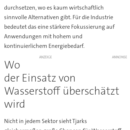
durchsetzen, wo es kaum wirtschaftlich
sinnvolle Alternativen gibt. Für die Industrie
bedeutet das eine stärkere Fokussierung auf
Anwendungen mit hohem und
kontinuierlichem Energiebedarf.
ANZEIGE
Wo
der Einsatz von
Wasserstoff überschätzt
wird
Nicht in jedem Sektor sieht Tjarks