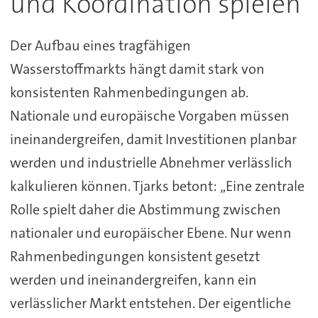
und Koordination spielen
Der Aufbau eines tragfähigen
Wasserstoffmarkts hängt damit stark von
konsistenten Rahmenbedingungen ab.
Nationale und europäische Vorgaben müssen
ineinandergreifen, damit Investitionen planbar
werden und industrielle Abnehmer verlässlich
kalkulieren können. Tjarks betont: „Eine zentrale
Rolle spielt daher die Abstimmung zwischen
nationaler und europäischer Ebene. Nur wenn
Rahmenbedingungen konsistent gesetzt
werden und ineinandergreifen, kann ein
verlässlicher Markt entstehen. Der eigentliche