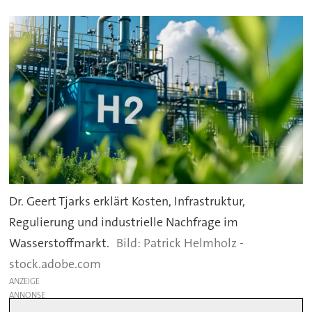
Dr. Geert Tjarks erklärt Kosten, Infrastruktur,
Regulierung und industrielle Nachfrage im
Wasserstoffmarkt.
Patrick Helmholz -
stock.adobe.com
ANZEIGE