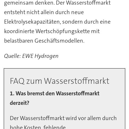
gemeinsam denken. Der Wasserstoffmarkt
entsteht nicht allein durch neue
Elektrolysekapazitäten, sondern durch eine
koordinierte Wertschöpfungskette mit
belastbaren Geschäftsmodellen.
Quelle: EWE Hydrogen
FAQ zum Wasserstoffmarkt
1. Was bremst den Wasserstoffmarkt
derzeit?
Der Wasserstoffmarkt wird vor allem durch
hohe Kosten, fehlende