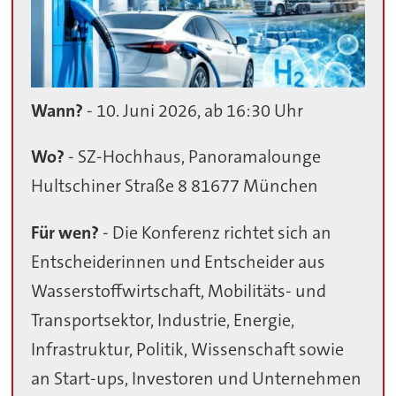
Wann?
- 10. Juni 2026, ab 16:30 Uhr
Wo?
- SZ-Hochhaus, Panoramalounge
Hultschiner Straße 8 81677 München
Für wen?
- Die Konferenz richtet sich an
Entscheiderinnen und Entscheider aus
Wasserstoffwirtschaft, Mobilitäts- und
Transportsektor, Industrie, Energie,
Infrastruktur, Politik, Wissenschaft sowie
an Start-ups, Investoren und Unternehmen