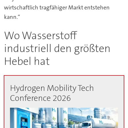
wirtschaftlich tragfähiger Markt entstehen
kann.“
Wo Wasserstoff
industriell den größten
Hebel hat
Hydrogen Mobility Tech
Conference 2026