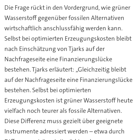
Die Frage rückt in den Vordergrund, wie grüner
Wasserstoff gegenüber fossilen Alternativen
wirtschaftlich anschlussfähig werden kann.
Selbst bei optimierten Erzeugungskosten bleibt
nach Einschätzung von Tjarks auf der
Nachfrageseite eine Finanzierungslücke
bestehen. Tjarks erläutert: „Gleichzeitig bleibt
auf der Nachfrageseite eine Finanzierungslücke
bestehen. Selbst bei optimierten
Erzeugungskosten ist grüner Wasserstoff heute
vielfach noch teurer als fossile Alternativen.
Diese Differenz muss gezielt über geeignete
Instrumente adressiert werden – etwa durch