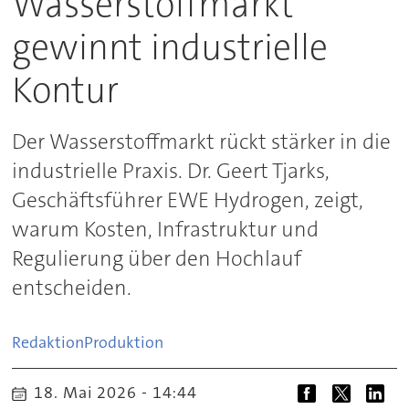
Wasserstoffmarkt
gewinnt industrielle
Kontur
Der Wasserstoffmarkt rückt stärker in die
industrielle Praxis. Dr. Geert Tjarks,
Geschäftsführer EWE Hydrogen, zeigt,
warum Kosten, Infrastruktur und
Regulierung über den Hochlauf
entscheiden.
Redaktion
Produktion
18. Mai 2026 - 14:44