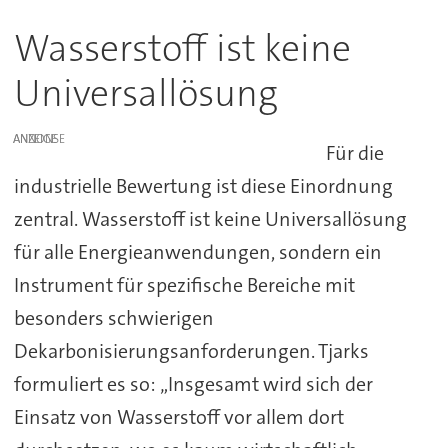
Wasserstoff ist keine
Universallösung
ANZEIGE
Für die
industrielle Bewertung ist diese Einordnung
zentral. Wasserstoff ist keine Universallösung
für alle Energieanwendungen, sondern ein
Instrument für spezifische Bereiche mit
besonders schwierigen
Dekarbonisierungsanforderungen. Tjarks
formuliert es so: „Insgesamt wird sich der
Einsatz von Wasserstoff vor allem dort