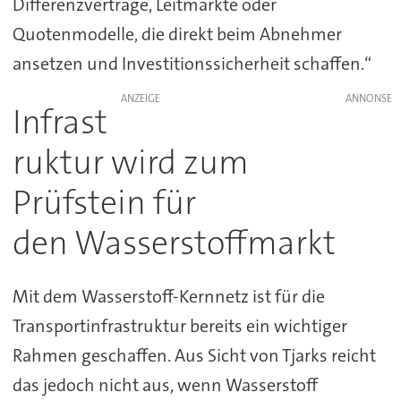
Differenzverträge, Leitmärkte oder
Quotenmodelle, die direkt beim Abnehmer
ansetzen und Investitionssicherheit schaffen.“
ANZEIGE
Infrast
ruktur wird zum
Prüfstein für
den Wasserstoffmarkt
Mit dem Wasserstoff-Kernnetz ist für die
Transportinfrastruktur bereits ein wichtiger
Rahmen geschaffen. Aus Sicht von Tjarks reicht
das jedoch nicht aus, wenn Wasserstoff