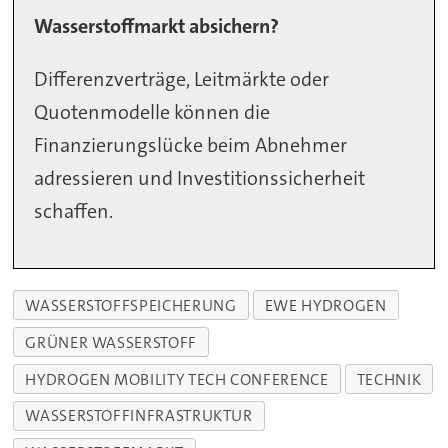
Wasserstoffmarkt absichern?
Differenzverträge, Leitmärkte oder
Quotenmodelle können die
Finanzierungslücke beim Abnehmer
adressieren und Investitionssicherheit
schaffen.
WASSERSTOFFSPEICHERUNG
EWE HYDROGEN
GRÜNER WASSERSTOFF
HYDROGEN MOBILITY TECH CONFERENCE
TECHNIK
WASSERSTOFFINFRASTRUKTUR