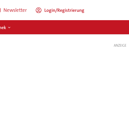
Newsletter
Login/Registrierung
hek
ANZEIGE