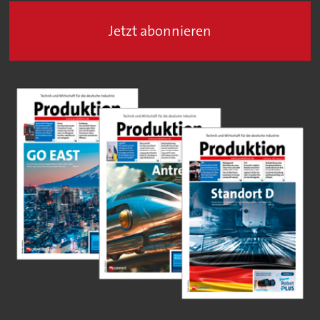
Jetzt abonnieren