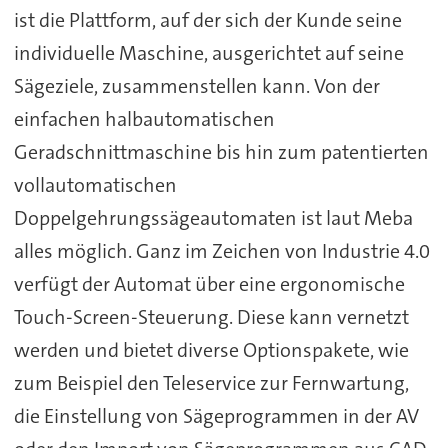
ist die Plattform, auf der sich der Kunde seine
individuelle Maschine, ausgerichtet auf seine
Sägeziele, zusammenstellen kann. Von der
einfachen halbautomatischen
Geradschnittmaschine bis hin zum patentierten
vollautomatischen
Doppelgehrungssägeautomaten ist laut Meba
alles möglich. Ganz im Zeichen von Industrie 4.0
verfügt der Automat über eine ergonomische
Touch-Screen-Steuerung. Diese kann vernetzt
werden und bietet diverse Optionspakete, wie
zum Beispiel den Teleservice zur Fernwartung,
die Einstellung von Sägeprogrammen in der AV