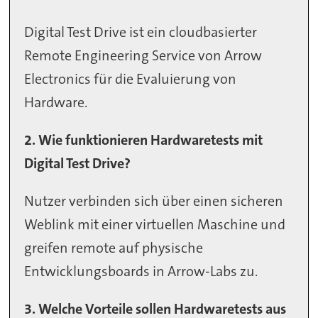
Digital Test Drive ist ein cloudbasierter
Remote Engineering Service von Arrow
Electronics für die Evaluierung von
Hardware.
2. Wie funktionieren Hardwaretests mit
Digital Test Drive?
Nutzer verbinden sich über einen sicheren
Weblink mit einer virtuellen Maschine und
greifen remote auf physische
Entwicklungsboards in Arrow-Labs zu.
3. Welche Vorteile sollen Hardwaretests aus