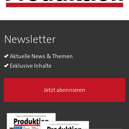
Newsletter
Aktuelle News & Themen
Exklusive Inhalte
Jetzt abonnieren