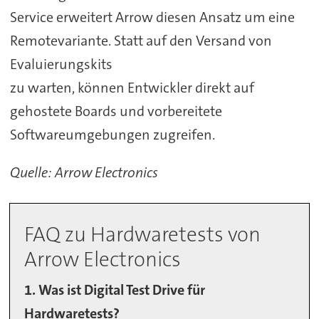
Service erweitert Arrow diesen Ansatz um eine
Remotevariante. Statt auf den Versand von
Evaluierungskits
zu warten, können Entwickler direkt auf
gehostete Boards und vorbereitete
Softwareumgebungen zugreifen.
Quelle: Arrow Electronics
FAQ zu Hardwaretests von
Arrow Electronics
1. Was ist Digital Test Drive für
Hardwaretests?