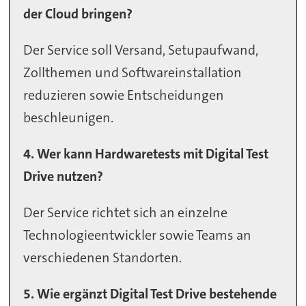
der Cloud bringen?
Der Service soll Versand, Setupaufwand,
Zollthemen und Softwareinstallation
reduzieren sowie Entscheidungen
beschleunigen.
4. Wer kann Hardwaretests mit Digital Test
Drive nutzen?
Der Service richtet sich an einzelne
Technologieentwickler sowie Teams an
verschiedenen Standorten.
5. Wie ergänzt Digital Test Drive bestehende