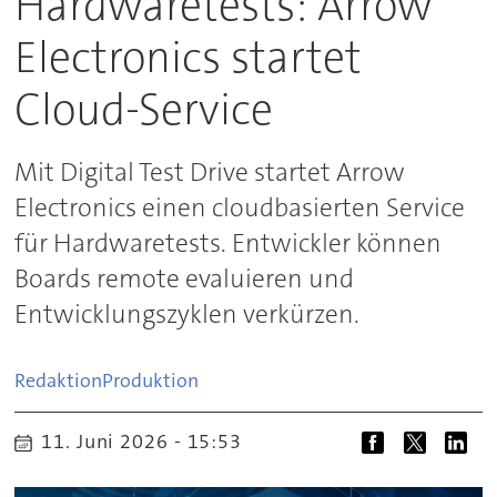
Hardwaretests: Arrow
Electronics startet
Cloud-Service
Mit Digital Test Drive startet Arrow
Electronics einen cloudbasierten Service
für Hardwaretests. Entwickler können
Boards remote evaluieren und
Entwicklungszyklen verkürzen.
Redaktion
Produktion
11. Juni 2026 - 15:53