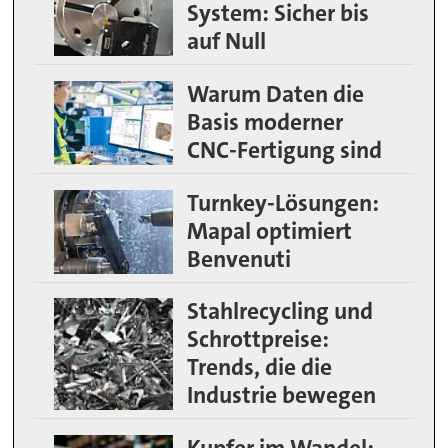
System: Sicher bis
auf Null
Warum Daten die
Basis moderner
CNC-Fertigung sind
Turnkey-Lösungen:
Mapal optimiert
Benvenuti
Stahlrecycling und
Schrottpreise:
Trends, die die
Industrie bewegen