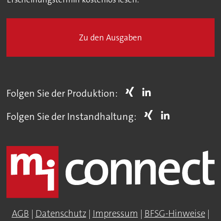
Zu den Ausgaben
Folgen Sie der Produktion:
Folgen Sie der Instandhaltung:
AGB
|
Datenschutz
|
Impressum
|
BFSG-Hinweise
|