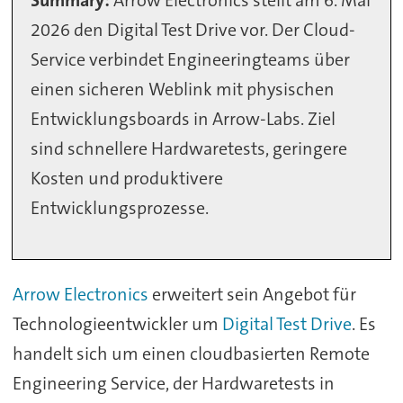
Summary:
Arrow Electronics stellt am 6. Mai
2026 den Digital Test Drive vor. Der Cloud-
Service verbindet Engineeringteams über
einen sicheren Weblink mit physischen
Entwicklungsboards in Arrow-Labs. Ziel
sind schnellere Hardwaretests, geringere
Kosten und produktivere
Entwicklungsprozesse.
Arrow Electronics
erweitert sein Angebot für
Technologieentwickler um
Digital Test Drive
. Es
handelt sich um einen cloudbasierten Remote
Engineering Service, der Hardwaretests in