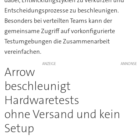
dabei, Entwicklungszyklen zu verkürzen und
Entscheidungsprozesse zu beschleunigen.
Besonders bei verteilten Teams kann der
gemeinsame Zugriff auf vorkonfigurierte
Testumgebungen die Zusammenarbeit
vereinfachen.
ANZEIGE
Arrow
beschleunigt
Hardwaretests
ohne Versand und kein
Setup