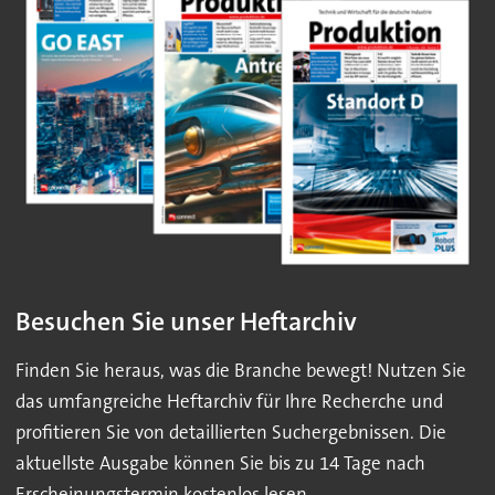
Besuchen Sie unser Heftarchiv
Finden Sie heraus, was die Branche bewegt! Nutzen Sie
das umfangreiche Heftarchiv für Ihre Recherche und
profitieren Sie von detaillierten Suchergebnissen. Die
aktuellste Ausgabe können Sie bis zu 14 Tage nach
Erscheinungstermin kostenlos lesen.