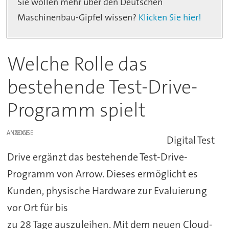
Sie wollen mehr über den Deutschen
Maschinenbau-Gipfel wissen?
Klicken Sie hier!
Welche Rolle das
bestehende Test-Drive-
Programm spielt
ANZEIGE
Digital Test
Drive ergänzt das bestehende Test-Drive-
Programm von Arrow. Dieses ermöglicht es
Kunden, physische Hardware zur Evaluierung
vor Ort für bis
zu 28 Tage auszuleihen. Mit dem neuen Cloud-