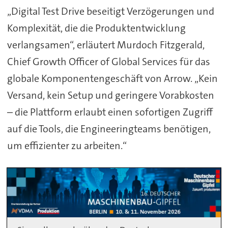
„Digital Test Drive beseitigt Verzögerungen und
Komplexität, die die Produktentwicklung
verlangsamen“, erläutert Murdoch Fitzgerald,
Chief Growth Officer of Global Services für das
globale Komponentengeschäft von Arrow. „Kein
Versand, kein Setup und geringere Vorabkosten
– die Plattform erlaubt einen sofortigen Zugriff
auf die Tools, die Engineeringteams benötigen,
um effizienter zu arbeiten.“