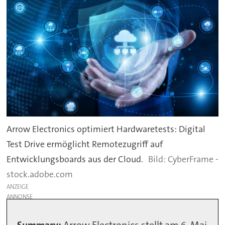
Arrow Electronics optimiert Hardwaretests: Digital
Test Drive ermöglicht Remotezugriff auf
Entwicklungsboards aus der Cloud.
CyberFrame -
stock.adobe.com
ANZEIGE