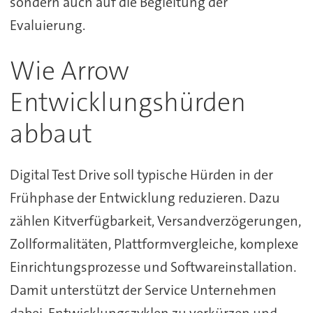
sondern auch auf die Begleitung der
Evaluierung.
Wie Arrow
Entwicklungshürden
abbaut
Digital Test Drive soll typische Hürden in der
Frühphase der Entwicklung reduzieren. Dazu
zählen Kitverfügbarkeit, Versandverzögerungen,
Zollformalitäten, Plattformvergleiche, komplexe
Einrichtungsprozesse und Softwareinstallation.
Damit unterstützt der Service Unternehmen