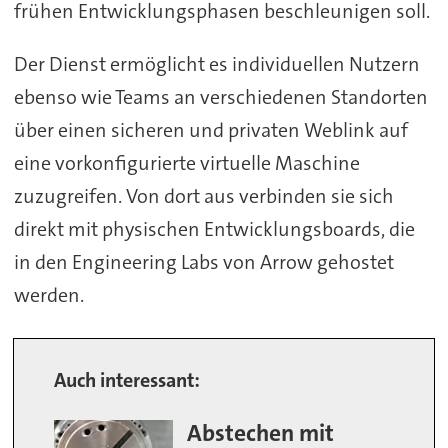
frühen Entwicklungsphasen beschleunigen soll.
Der Dienst ermöglicht es individuellen Nutzern
ebenso wie Teams an verschiedenen Standorten
über einen sicheren und privaten Weblink auf
eine vorkonfigurierte virtuelle Maschine
zuzugreifen. Von dort aus verbinden sie sich
direkt mit physischen Entwicklungsboards, die
in den Engineering Labs von Arrow gehostet
werden.
Auch interessant:
Abstechen mit