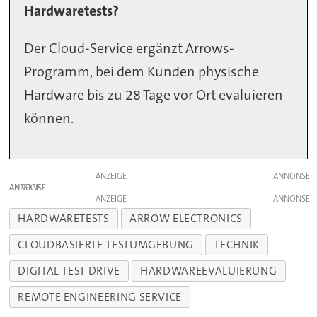
Hardwaretests?
Der Cloud-Service ergänzt Arrows-
Programm, bei dem Kunden physische
Hardware bis zu 28 Tage vor Ort evaluieren
können.
ANZEIGE
ANZEIGE
ANZEIGE
HARDWARETESTS
ARROW ELECTRONICS
CLOUDBASIERTE TESTUMGEBUNG
TECHNIK
DIGITAL TEST DRIVE
HARDWAREEVALUIERUNG
REMOTE ENGINEERING SERVICE