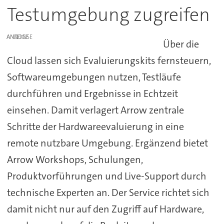
Testumgebung zugreifen
ANZEIGE
Über die
Cloud lassen sich Evaluierungskits fernsteuern,
Softwareumgebungen nutzen, Testläufe
durchführen und Ergebnisse in Echtzeit
einsehen. Damit verlagert Arrow zentrale
Schritte der Hardwareevaluierung in eine
remote nutzbare Umgebung. Ergänzend bietet
Arrow Workshops, Schulungen,
Produktvorführungen und Live-Support durch
technische Experten an. Der Service richtet sich
damit nicht nur auf den Zugriff auf Hardware,