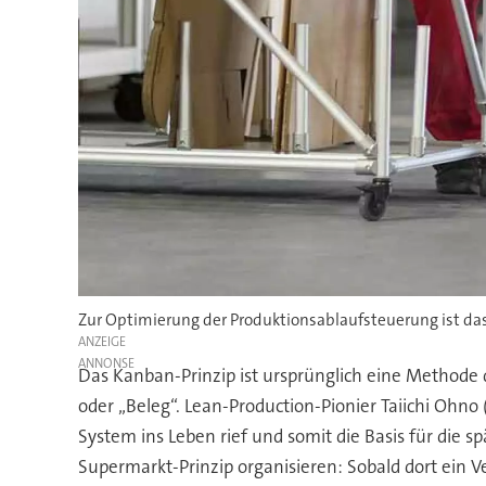
Zur Optimierung der Produktionsablaufsteuerung ist das
ANZEIGE
Das Kanban-Prinzip ist ursprünglich eine Methode d
oder „Beleg“. Lean-Production-Pionier Taiichi Ohno
System ins Leben rief und somit die Basis für die 
Supermarkt-Prinzip organisieren: Sobald dort ein 