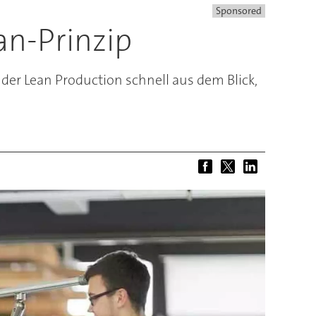
Sponsored
an-Prinzip
 der Lean Production schnell aus dem Blick,