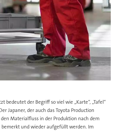
bedeutet der Begriff so viel wie „Karte“, „Tafel“
 Der Japaner, der auch das Toyota Production
p den Materialfluss in der Produktion nach dem
e bemerkt und wieder aufgefüllt werden. Im