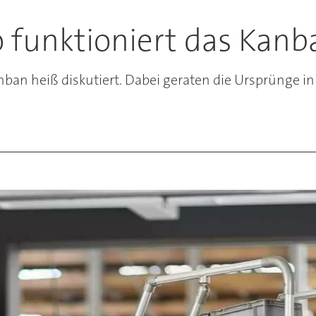
o funktioniert das Kanb
ban heiß diskutiert. Dabei geraten die Ursprünge in