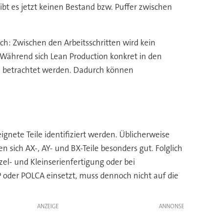
ibt es jetzt keinen Bestand bzw. Puffer zwischen
ch: Zwischen den Arbeitsschritten wird kein
 Während sich Lean Production konkret in den
n betrachtet werden. Dadurch können
ignete Teile identifiziert werden. Üblicherweise
sich AX-, AY- und BX-Teile besonders gut. Folglich
zel- und Kleinserienfertigung oder bei
 oder POLCA einsetzt, muss dennoch nicht auf die
ANZEIGE