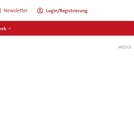
Newsletter
Login/Registrierung
hek
ANZEIGE