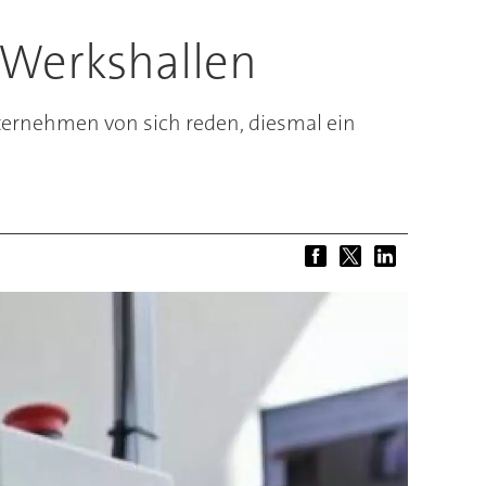
 Werkshallen
ernehmen von sich reden, diesmal ein