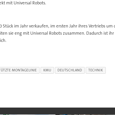
ekt mit Universal Robots.
280 Stück im Jahr verkaufen, im ersten Jahr ihres Vertriebs um
iten sie eng mit Universal Robots zusammen. Dadurch ist ih
ich.
ÜTZTE MONTAGELINIE
KMU
DEUTSCHLAND
TECHNIK