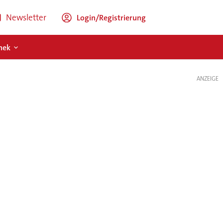
Newsletter
Login/Registrierung
hek
ANZEIGE