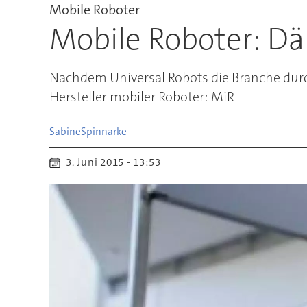
Mobile Roboter
Mobile Roboter: D
Nachdem Universal Robots die Branche durc
Hersteller mobiler Roboter: MiR
Sabine
Spinnarke
3. Juni 2015 - 13:53