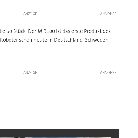
ANZEIGE
 die 50 Stück. Der MiR100 ist das erste Produkt des
r Roboter schon heute in Deutschland, Schweden,
ANZEIGE