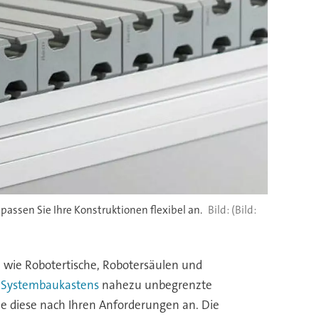
passen Sie Ihre Konstruktionen flexibel an.
(Bild:
 wie Robotertische, Robotersäulen und
 Systembaukastens
nahezu unbegrenzte
Sie diese nach Ihren Anforderungen an. Die