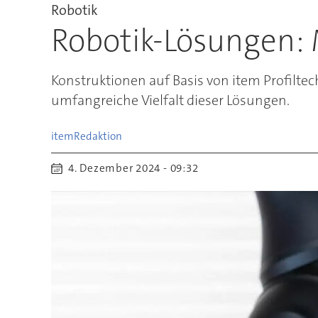
Robotik
Robotik-Lösungen:
Konstruktionen auf Basis von item Profiltechn
umfangreiche Vielfalt dieser Lösungen.
item
Redaktion
4. Dezember 2024 - 09:32