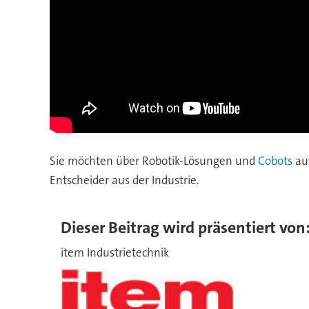
Sie möchten über Robotik-Lösungen und
Cobots
auf
Entscheider aus der Industrie.
Dieser Beitrag wird präsentiert von
item Industrietechnik