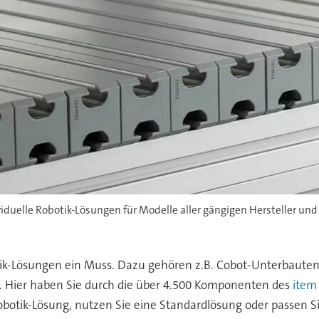
iduelle Robotik-Lösungen für Modelle aller gängigen Hersteller und 
ik-Lösungen ein Muss. Dazu gehören z.B. Cobot-Unterbauten
 Hier haben Sie durch die über 4.500 Komponenten des
item
Robotik-Lösung, nutzen Sie eine Standardlösung oder passen 