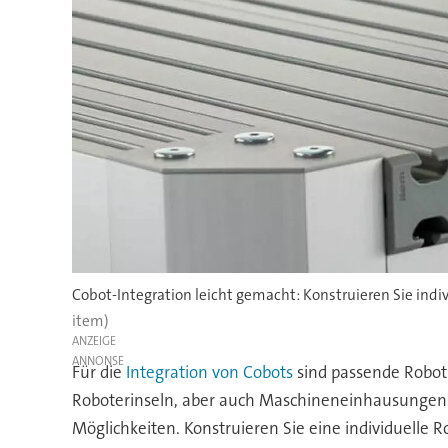
Cobot-Integration leicht gemacht: Konstruieren Sie indiv
item)
ANZEIGE
Für die
Integration von Cobots
sind passende Robot
Roboterinseln, aber auch Maschineneinhausungen.
Möglichkeiten. Konstruieren Sie eine individuelle 