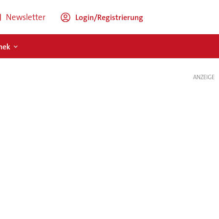
Newsletter
Login/Registrierung
hek
ANZEIGE