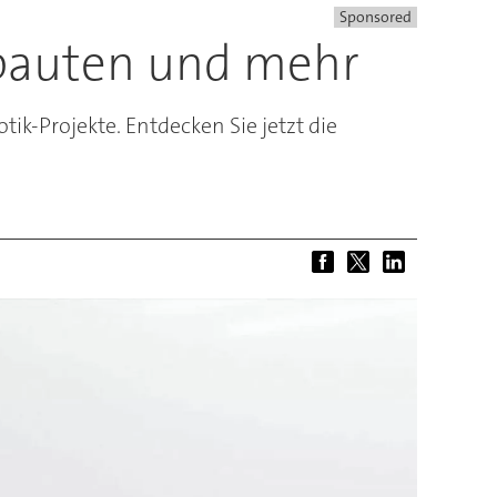
Sponsored
bauten und mehr
tik-Projekte. Entdecken Sie jetzt die