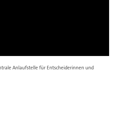
trale Anlaufstelle für Entscheiderinnen und