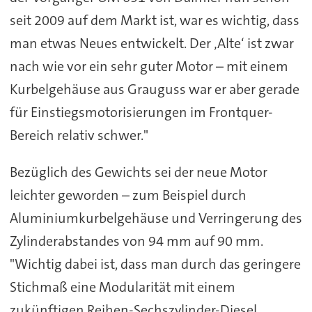
seit 2009 auf dem Markt ist, war es wichtig, dass
man etwas Neues entwickelt. Der ‚Alte‘ ist zwar
nach wie vor ein sehr guter Motor – mit einem
Kurbelgehäuse aus Grauguss war er aber gerade
für Einstiegsmotorisierungen im Frontquer-
Bereich relativ schwer."
Bezüglich des Gewichts sei der neue Motor
leichter geworden – zum Beispiel durch
Aluminiumkurbelgehäuse und Verringerung des
Zylinderabstandes von 94 mm auf 90 mm.
"Wichtig dabei ist, dass man durch das geringere
Stichmaß eine Modularität mit einem
zukünftigen Reihen-Sechszylinder-Diesel