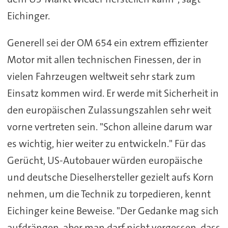
Eichinger.
Generell sei der OM 654 ein extrem effizienter
Motor mit allen technischen Finessen, der in
vielen Fahrzeugen weltweit sehr stark zum
Einsatz kommen wird. Er werde mit Sicherheit in
den europäischen Zulassungszahlen sehr weit
vorne vertreten sein. "Schon alleine darum war
es wichtig, hier weiter zu entwickeln." Für das
Gerücht, US-Autobauer würden europäische
und deutsche Dieselhersteller gezielt aufs Korn
nehmen, um die Technik zu torpedieren, kennt
Eichinger keine Beweise. "Der Gedanke mag sich
aufdrängen, aber man darf nicht vergessen, dass