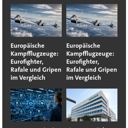
Europäische
Europäische
Kampfflugzeuge:
Kampfflugzeuge:
Eurofighter,
Eurofighter,
Rafale und Gripen
Rafale und Gripen
im Vergleich
im Vergleich