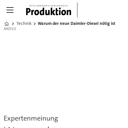
Technik
Warum der neue Daimler-Diesel nötig ist
Home
ANZEIGE
ANZEIGE
Expertenmeinung