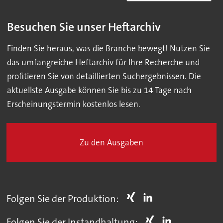
Besuchen Sie unser Heftarchiv
Finden Sie heraus, was die Branche bewegt! Nutzen Sie
das umfangreiche Heftarchiv für Ihre Recherche und
profitieren Sie von detaillierten Suchergebnissen. Die
aktuellste Ausgabe können Sie bis zu 14 Tage nach
Erscheinungstermin kostenlos lesen.
Zu den Ausgaben
Folgen Sie der Produktion:
Folgen Sie der Instandhaltung: