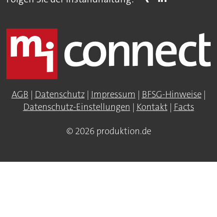
AGB
|
Datenschutz
|
Impressum
|
BFSG-Hinweise
|
Datenschutz-Einstellungen
|
Kontakt
|
Facts
© 2026 produktion.de