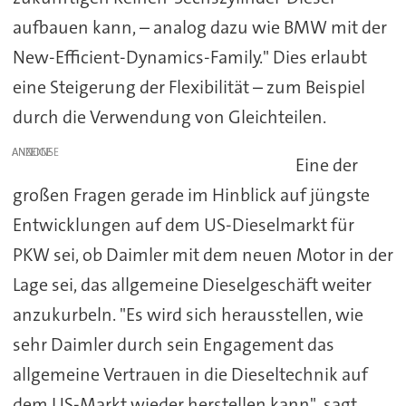
aufbauen kann, – analog dazu wie BMW mit der
New-Efficient-Dynamics-Family." Dies erlaubt
eine Steigerung der Flexibilität – zum Beispiel
durch die Verwendung von Gleichteilen.
ANZEIGE
Eine der
großen Fragen gerade im Hinblick auf jüngste
Entwicklungen auf dem US-Dieselmarkt für
PKW sei, ob Daimler mit dem neuen Motor in der
Lage sei, das allgemeine Dieselgeschäft weiter
anzukurbeln. "Es wird sich herausstellen, wie
sehr Daimler durch sein Engagement das
allgemeine Vertrauen in die Dieseltechnik auf
dem US-Markt wieder herstellen kann", sagt