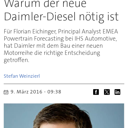
Warum der neue
Daimler-Diesel nötig ist
Für Florian Eichinger, Principal Analyst EMEA
Powertrain Forecasting bei IHS Automotive,
hat Daimler mit dem Bau einer neuen
Motorreihe die richtige Entscheidung
getroffen.
Stefan
Weinzierl
9. März 2016 - 09:38