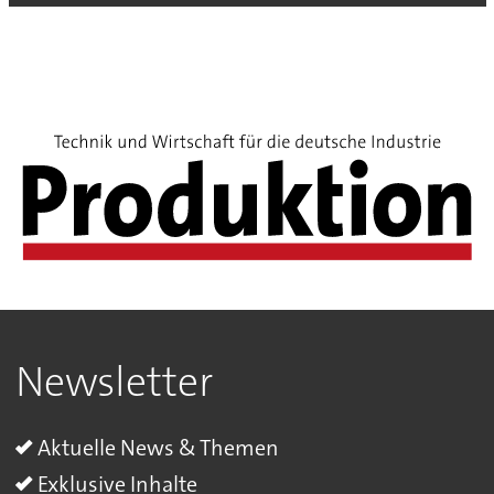
Newsletter
Aktuelle News & Themen
Exklusive Inhalte