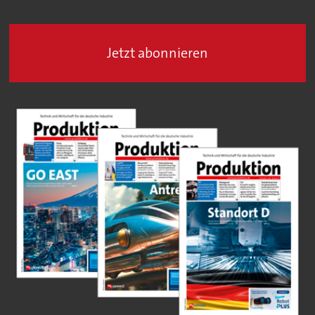
Jetzt abonnieren