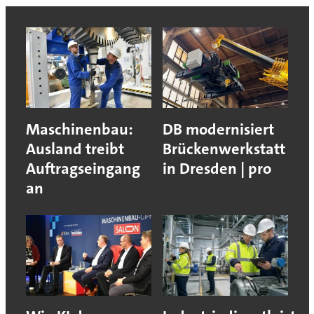
Maschinenbau:
DB modernisiert
Ausland treibt
Brückenwerkstatt
Auftragseingang
in Dresden | pro
an