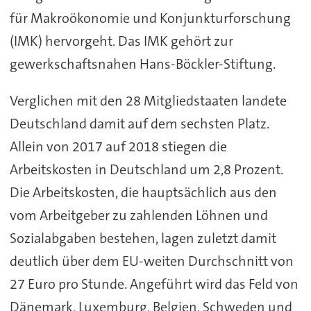
für Makroökonomie und Konjunkturforschung
(IMK) hervorgeht. Das IMK gehört zur
gewerkschaftsnahen Hans-Böckler-Stiftung.
Verglichen mit den 28 Mitgliedstaaten landete
Deutschland damit auf dem sechsten Platz.
Allein von 2017 auf 2018 stiegen die
Arbeitskosten in Deutschland um 2,8 Prozent.
Die Arbeitskosten, die hauptsächlich aus den
vom Arbeitgeber zu zahlenden Löhnen und
Sozialabgaben bestehen, lagen zuletzt damit
deutlich über dem EU-weiten Durchschnitt von
27 Euro pro Stunde. Angeführt wird das Feld von
Dänemark, Luxemburg, Belgien, Schweden und