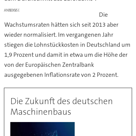
ANZEIGE
Die
Wachstumsraten hätten sich seit 2013 aber
wieder normalisiert. Im vergangenen Jahr
stiegen die Lohnstückkosten in Deutschland um
1,9 Prozent und damit in etwa um die Höhe der
von der Europäischen Zentralbank
ausgegebenen Inflationsrate von 2 Prozent.
Die Zukunft des deutschen
Maschinenbaus