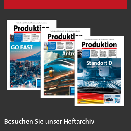
Besuchen Sie unser Heftarchiv