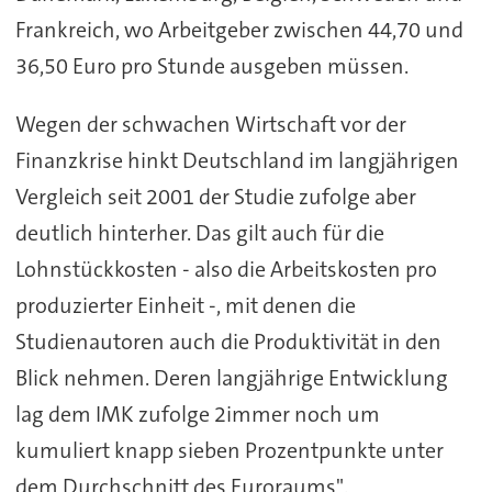
Frankreich, wo Arbeitgeber zwischen 44,70 und
36,50 Euro pro Stunde ausgeben müssen.
Wegen der schwachen Wirtschaft vor der
Finanzkrise hinkt Deutschland im langjährigen
Vergleich seit 2001 der Studie zufolge aber
deutlich hinterher. Das gilt auch für die
Lohnstückkosten - also die Arbeitskosten pro
produzierter Einheit -, mit denen die
Studienautoren auch die Produktivität in den
Blick nehmen. Deren langjährige Entwicklung
lag dem IMK zufolge 2immer noch um
kumuliert knapp sieben Prozentpunkte unter
dem Durchschnitt des Euroraums".