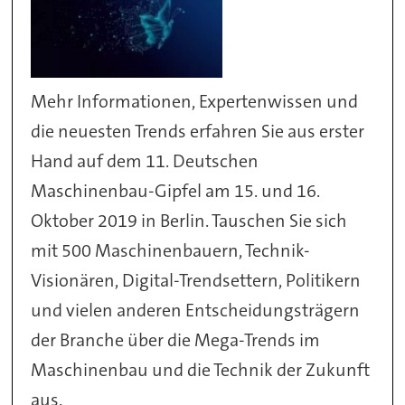
Mehr Informationen, Expertenwissen und
die neuesten Trends erfahren Sie aus erster
Hand auf dem 11. Deutschen
Maschinenbau-Gipfel am 15. und 16.
Oktober 2019 in Berlin. Tauschen Sie sich
mit 500 Maschinenbauern, Technik-
Visionären, Digital-Trendsettern, Politikern
und vielen anderen Entscheidungsträgern
der Branche über die Mega-Trends im
Maschinenbau und die Technik der Zukunft
aus.