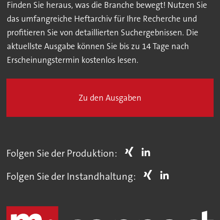
Finden Sie heraus, was die Branche bewegt! Nutzen Sie
das umfangreiche Heftarchiv für Ihre Recherche und
profitieren Sie von detaillierten Suchergebnissen. Die
aktuellste Ausgabe können Sie bis zu 14 Tage nach
Erscheinungstermin kostenlos lesen.
Zu den Ausgaben
Folgen Sie der Produktion:
Folgen Sie der Instandhaltung: