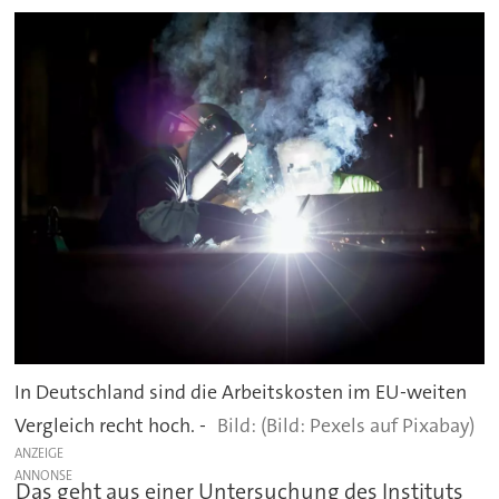
In Deutschland sind die Arbeitskosten im EU-weiten
Vergleich recht hoch. -
(Bild: Pexels auf Pixabay)
ANZEIGE
Das geht aus einer Untersuchung des Instituts