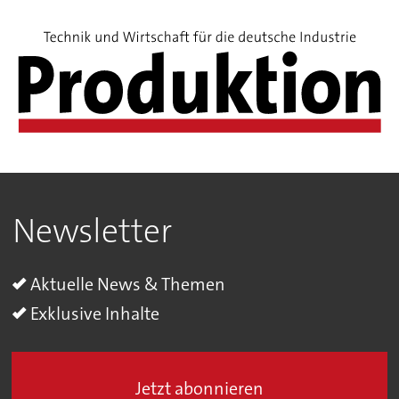
Newsletter
Aktuelle News & Themen
Exklusive Inhalte
Jetzt abonnieren