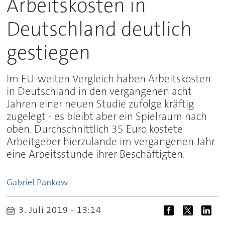
Arbeitskosten in
Deutschland deutlich
gestiegen
Im EU-weiten Vergleich haben Arbeitskosten
in Deutschland in den vergangenen acht
Jahren einer neuen Studie zufolge kräftig
zugelegt - es bleibt aber ein Spielraum nach
oben. Durchschnittlich 35 Euro kostete
Arbeitgeber hierzulande im vergangenen Jahr
eine Arbeitsstunde ihrer Beschäftigten.
Gabriel
Pankow
3. Juli 2019 - 13:14