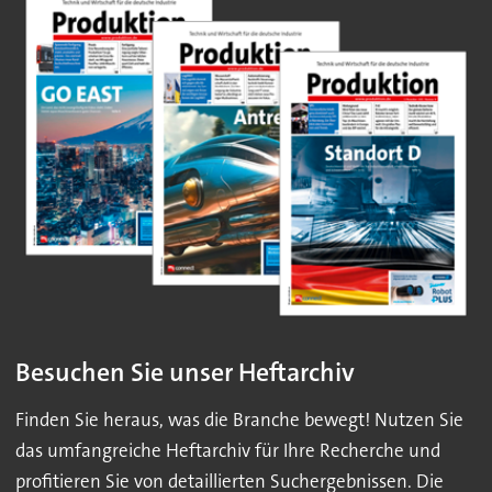
Besuchen Sie unser Heftarchiv
Finden Sie heraus, was die Branche bewegt! Nutzen Sie
das umfangreiche Heftarchiv für Ihre Recherche und
profitieren Sie von detaillierten Suchergebnissen. Die