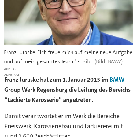
Franz Juraske: "Ich freue mich auf meine neue Aufgabe
und auf mein gesamtes Team." -
(Bild: BMW)
ANZEIGE
Franz Juraske hat zum 1. Januar 2015 im
BMW
Group Werk Regensburg die Leitung des Bereichs
“Lackierte Karosserie” angetreten.
Damit verantwortet er im Werk die Bereiche
Presswerk, Karosseriebau und Lackiererei mit
rund 2.600 Beschäftigten.