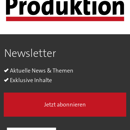
Newsletter
Aktuelle News & Themen
Exklusive Inhalte
Jetzt abonnieren