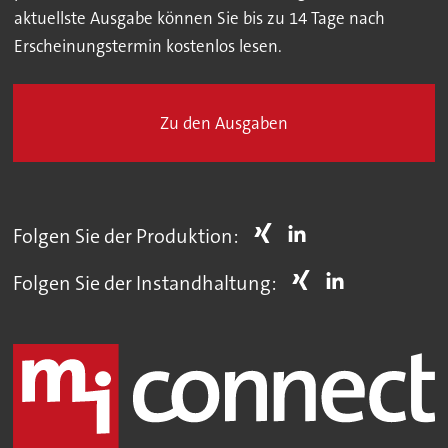
aktuellste Ausgabe können Sie bis zu 14 Tage nach
Erscheinungstermin kostenlos lesen.
Zu den Ausgaben
Folgen Sie der Produktion:
Folgen Sie der Instandhaltung: