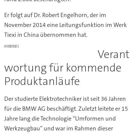
Er folgt auf Dr. Robert Engelhorn, der im
November 2014 eine Leitungsfunktion im Werk
Tiexi in China übernommen hat.
ANZEIGE
Verant
wortung für kommende
Produktanläufe
Der studierte Elektrotechniker ist seit 36 Jahren
für die BMW AG beschäftigt. Zuletzt leitete er 15
Jahre lang die Technologie “Umformen und
Werkzeugbau” und war im Rahmen dieser