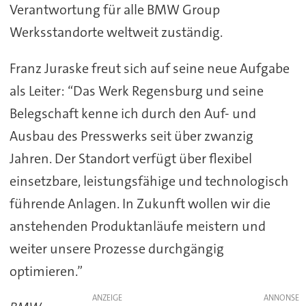
Verantwortung für alle BMW Group
Werksstandorte weltweit zuständig.
Franz Juraske freut sich auf seine neue Aufgabe
als Leiter: “Das Werk Regensburg und seine
Belegschaft kenne ich durch den Auf- und
Ausbau des Presswerks seit über zwanzig
Jahren. Der Standort verfügt über flexibel
einsetzbare, leistungsfähige und technologisch
führende Anlagen. In Zukunft wollen wir die
anstehenden Produktanläufe meistern und
weiter unsere Prozesse durchgängig
optimieren.”
ANZEIGE