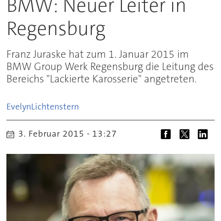
BMW: Neuer Leiter in
Regensburg
Franz Juraske hat zum 1. Januar 2015 im
BMW Group Werk Regensburg die Leitung des
Bereichs "Lackierte Karosserie" angetreten.
Evelyn
Lichtenstern
3. Februar 2015 - 13:27