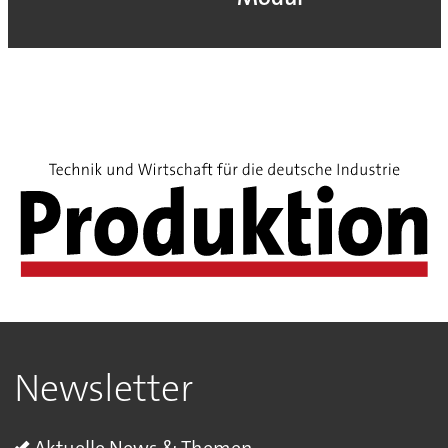
Newsletter
Aktuelle News & Themen