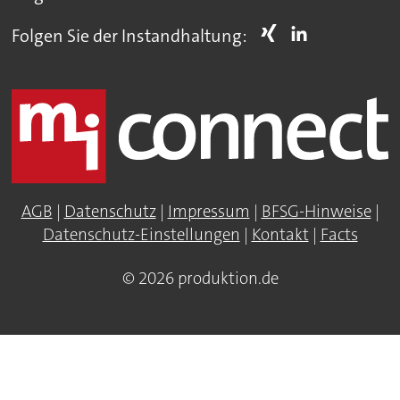
Folgen Sie der Instandhaltung:
AGB
|
Datenschutz
|
Impressum
|
BFSG-Hinweise
|
Datenschutz-Einstellungen
|
Kontakt
|
Facts
© 2026 produktion.de