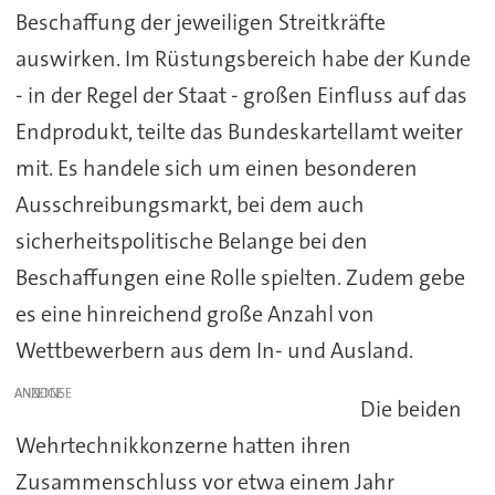
Beschaffung der jeweiligen Streitkräfte
auswirken. Im Rüstungsbereich habe der Kunde
- in der Regel der Staat - großen Einfluss auf das
Endprodukt, teilte das Bundeskartellamt weiter
mit. Es handele sich um einen besonderen
Ausschreibungsmarkt, bei dem auch
sicherheitspolitische Belange bei den
Beschaffungen eine Rolle spielten. Zudem gebe
es eine hinreichend große Anzahl von
Wettbewerbern aus dem In- und Ausland.
ANZEIGE
Die beiden
Wehrtechnikkonzerne hatten ihren
Zusammenschluss vor etwa einem Jahr