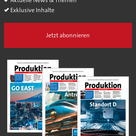
Exklusive Inhalte
Jetzt abonnieren