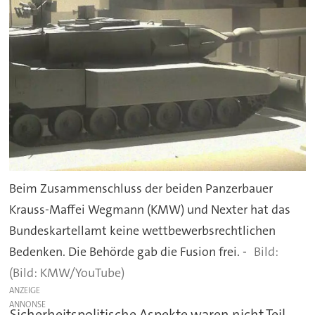
Beim Zusammenschluss der beiden Panzerbauer
Krauss-Maffei Wegmann (KMW) und Nexter hat das
Bundeskartellamt keine wettbewerbsrechtlichen
Bedenken. Die Behörde gab die Fusion frei. -
(Bild: KMW/YouTube)
ANZEIGE
Sicherheitspolitische Aspekte waren nicht Teil