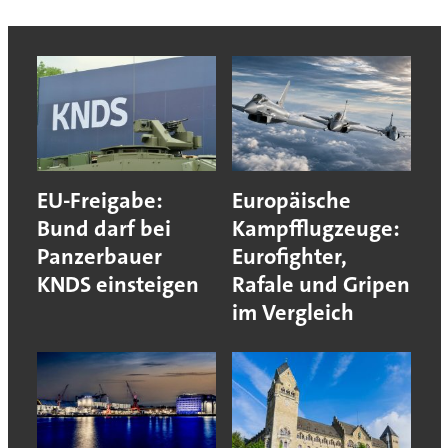
EU-Freigabe:
Europäische
Bund darf bei
Kampfflugzeuge:
Panzerbauer
Eurofighter,
KNDS einsteigen
Rafale und Gripen
im Vergleich