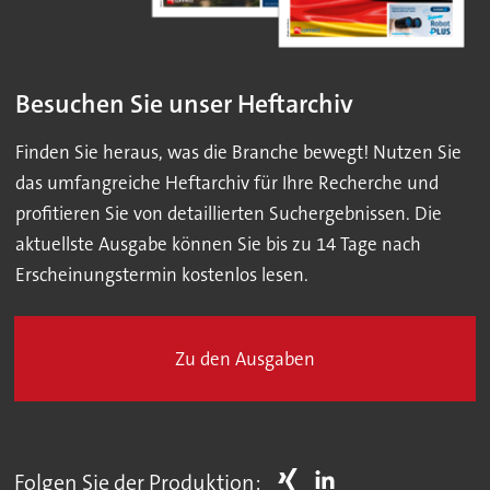
Besuchen Sie unser Heftarchiv
Finden Sie heraus, was die Branche bewegt! Nutzen Sie
das umfangreiche Heftarchiv für Ihre Recherche und
profitieren Sie von detaillierten Suchergebnissen. Die
aktuellste Ausgabe können Sie bis zu 14 Tage nach
Erscheinungstermin kostenlos lesen.
Zu den Ausgaben
Folgen Sie der Produktion: