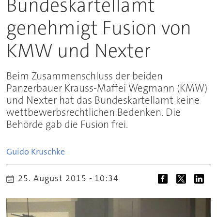
Bundeskartellamt
genehmigt Fusion von
KMW und Nexter
Beim Zusammenschluss der beiden
Panzerbauer Krauss-Maffei Wegmann (KMW)
und Nexter hat das Bundeskartellamt keine
wettbewerbsrechtlichen Bedenken. Die
Behörde gab die Fusion frei.
Guido
Kruschke
25. August 2015 - 10:34