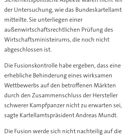
der Untersuchung, wie das Bundeskartellamt
mitteilte. Sie unterliegen einer
außenwirtschaftsrechtlichen Prüfung des
Wirtschaftsministeirums, die noch nicht
abgeschlossen ist.
Die Fusionskontrolle habe ergeben, dass eine
erhebliche Behinderung eines wirksamen
Wettbewerbs auf den betroffenen Märkten
durch den Zusammenschluss der Hersteller
schwerer Kampfpanzer nicht zu erwarten sei,
sagte Kartellamtspräsident Andreas Mundt.
Die Fusion werde sich nicht nachteilig auf die