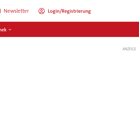
Newsletter
Login/Registrierung
hek
ANZEIGE