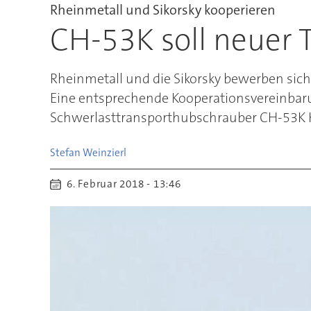
Rheinmetall und Sikorsky kooperieren
CH-53K soll neuer 
Rheinmetall und die Sikorsky bewerben si
Eine entsprechende Kooperationsvereinba
Schwerlasttransporthubschrauber CH-53K Ki
Stefan
Weinzierl
6. Februar 2018 - 13:46