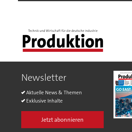
Newsletter
Aktuelle News & Themen
Exklusive Inhalte
Jetzt abonnieren