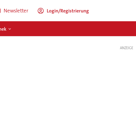
Newsletter
Login/Registrierung
hek
ANZEIGE