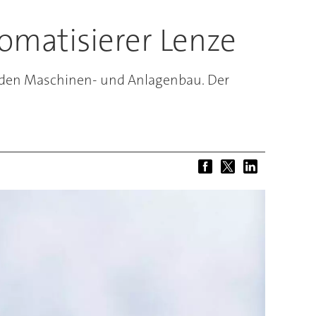
omatisierer Lenze
r den Maschinen- und Anlagenbau. Der