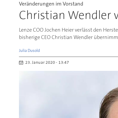
Veränderungen im Vorstand
Christian Wendler 
Lenze COO Jochen Heier verlässt den Herst
bisherige CEO Christian Wendler übernimmt 
Julia
Dusold
23. Januar 2020 - 13:47