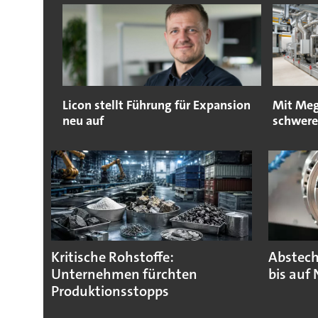
Licon stellt Führung für Expansion
Mit Meg
neu auf
schwere
Kritische Rohstoffe:
Abstech
Unternehmen fürchten
bis auf 
Produktionsstopps