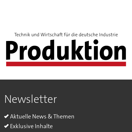
Newsletter
Aktuelle News & Themen
Exklusive Inhalte