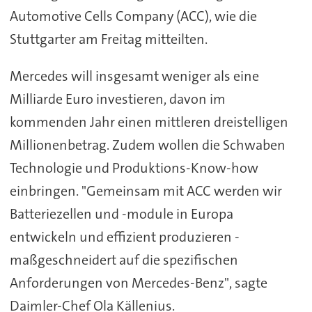
Automotive Cells Company (ACC), wie die
Stuttgarter am Freitag mitteilten.
Mercedes will insgesamt weniger als eine
Milliarde Euro investieren, davon im
kommenden Jahr einen mittleren dreistelligen
Millionenbetrag. Zudem wollen die Schwaben
Technologie und Produktions-Know-how
einbringen. "Gemeinsam mit ACC werden wir
Batteriezellen und -module in Europa
entwickeln und effizient produzieren -
maßgeschneidert auf die spezifischen
Anforderungen von Mercedes-Benz", sagte
Daimler-Chef Ola Källenius.