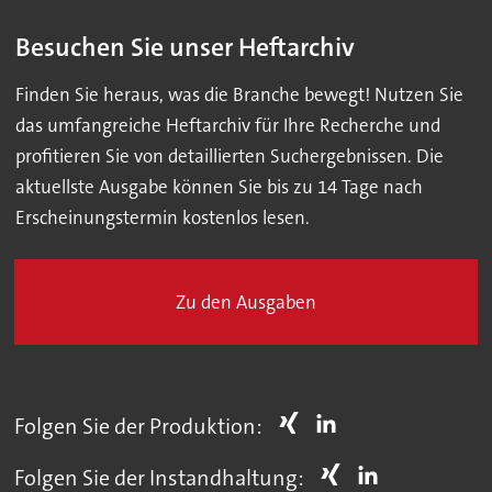
Besuchen Sie unser Heftarchiv
Finden Sie heraus, was die Branche bewegt! Nutzen Sie
das umfangreiche Heftarchiv für Ihre Recherche und
profitieren Sie von detaillierten Suchergebnissen. Die
aktuellste Ausgabe können Sie bis zu 14 Tage nach
Erscheinungstermin kostenlos lesen.
Zu den Ausgaben
Folgen Sie der Produktion:
Folgen Sie der Instandhaltung: