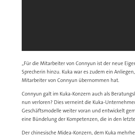
„Für die Mitarbeiter von Connyun ist der neue Eige
Sprecherin hinzu. Kuka war es zudem ein Anliegen,
Mitarbeiter von Connyun übernommen hat.
Connyun galt im Kuka-Konzern auch als Beratungs
nun verloren? Dies verneint die Kuka-Unternehmens
Geschäftsmodelle weiter voran und entwickelt geme
eine Bündelung der Kompetenzen, die in den letzt
Der chinesische Midea-Konzern, dem Kuka mehrheit