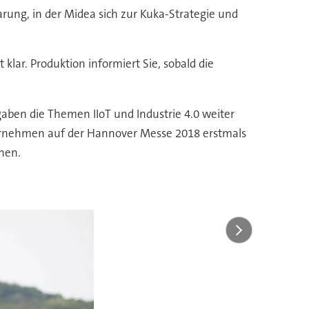
ung, in der Midea sich zur Kuka-Strategie und
klar. Produktion informiert Sie, sobald die
ben die Themen IIoT und Industrie 4.0 weiter
Unternehmen auf der Hannover Messe 2018 erstmals
nen.