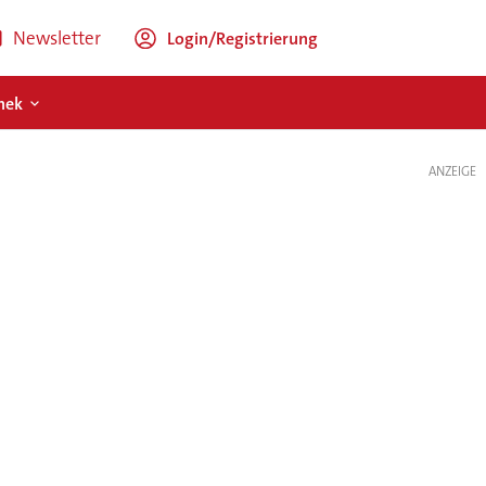
Newsletter
Login/Registrierung
hek
ANZEIGE