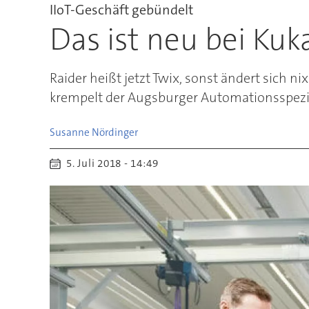
IIoT-Geschäft gebündelt
Das ist neu bei Kuk
Raider heißt jetzt Twix, sonst ändert sich 
krempelt der Augsburger Automationsspeziali
Susanne
Nördinger
5. Juli 2018 - 14:49