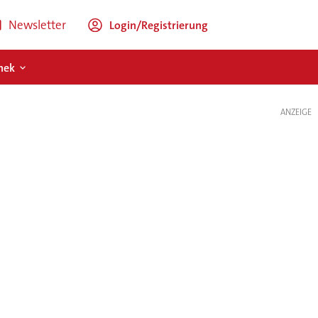
Newsletter
Login/Registrierung
hek
ANZEIGE