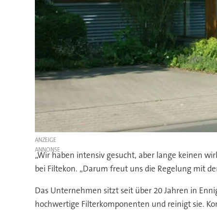
ANZEIGE
„Wir haben intensiv gesucht, aber lange keinen wir
bei Filtekon. „Darum freut uns die Regelung mit d
Das Unternehmen sitzt seit über 20 Jahren in Ennige
hochwertige Filterkomponenten und reinigt sie. Ko