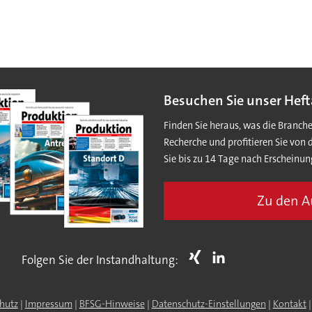
Besuchen Sie unser Heft
Finden Sie heraus, was die Branch
Recherche und profitieren Sie von 
Sie bis zu 14 Tage nach Erscheinun
Zu den 
Folgen Sie der Instandhaltung:
hutz
|
Impressum
|
BFSG-Hinweise
|
Datenschutz-Einstellungen
|
Kontakt