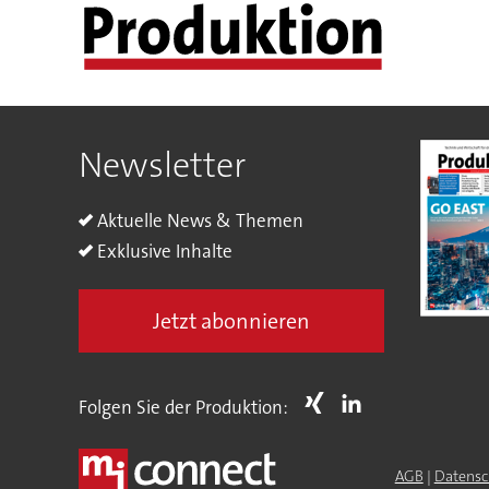
Newsletter
Aktuelle News & Themen
Exklusive Inhalte
Jetzt abonnieren
Folgen Sie der Produktion:
AGB
|
Datensc