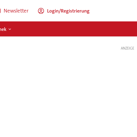
Newsletter
Login/Registrierung
hek
ANZEIGE