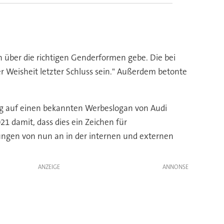
n über die richtigen Genderformen gebe. Die bei
r Weisheit letzter Schluss sein." Außerdem betonte
ng auf einen bekannten Werbeslogan von Audi
 damit, dass dies ein Zeichen für
rungen von nun an in der internen und externen
ANZEIGE