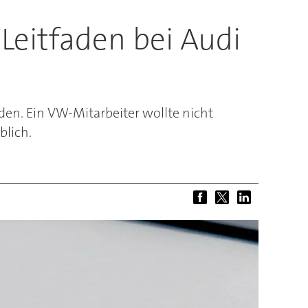
Leitfaden bei Audi
en. Ein VW-Mitarbeiter wollte nicht
blich.