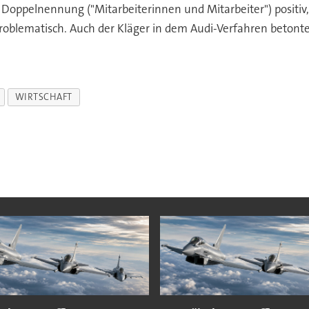
e Doppelnennung ("Mitarbeiterinnen und Mitarbeiter") positiv
oblematisch. Auch der Kläger in dem Audi-Verfahren betonte,
WIRTSCHAFT