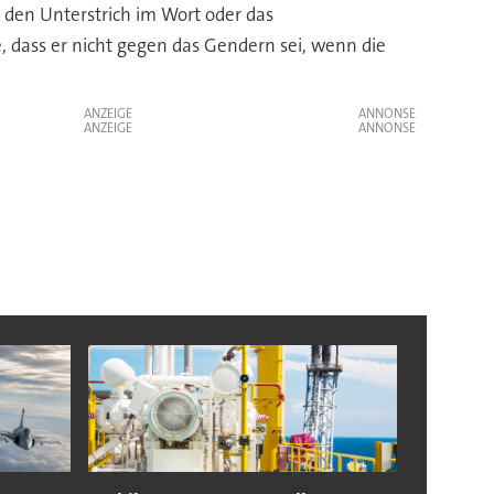
, den Unterstrich im Wort oder das
 dass er nicht gegen das Gendern sei, wenn die
ANZEIGE
ANZEIGE