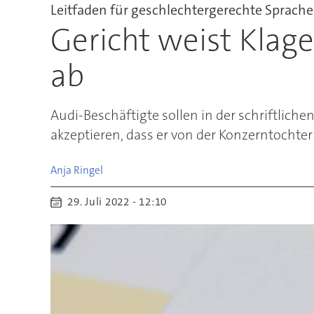
Leitfaden für geschlechtergerechte Sprache
Gericht weist Klag
ab
Audi-Beschäftigte sollen in der schriftli
akzeptieren, dass er von der Konzerntochter
Anja
Ringel
29. Juli 2022 - 12:10