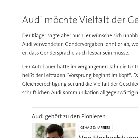
Audi möchte Vielfalt der G
Der Kläger sagte aber auch, er wünsche sich unabh
Audi verwendeten Gendervorgaben lehnt er ab, weil
er, dass Gendersprache auch lesbar sein müsse.
Der Autobauer hatte im vergangenen Jahr die Unte
heißt der Leitfaden "Vorsprung beginnt im Kopf".
Gleichberechtigung sei und die Vielfalt der Gesch
schriftlichen Audi Kommunikation allgegenwärtig m
Audi gehört zu den Pionieren
GEHALT & KARRIERE