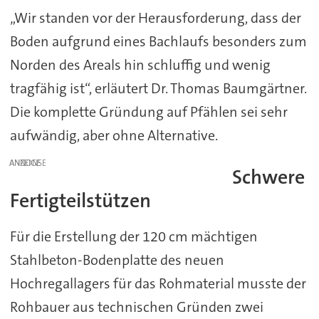
„Wir standen vor der Herausforderung, dass der
Boden aufgrund eines Bachlaufs besonders zum
Norden des Areals hin schluffig und wenig
tragfähig ist“, erläutert Dr. Thomas Baumgärtner.
Die komplette Gründung auf Pfählen sei sehr
aufwändig, aber ohne Alternative.
ANZEIGE
Schwere
Fertigteilstützen
Für die Erstellung der 120 cm mächtigen
Stahlbeton-Bodenplatte des neuen
Hochregallagers für das Rohmaterial musste der
Rohbauer aus technischen Gründen zwei