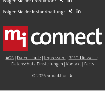
Folgen Sie der Produktion:
Folgen Sie der Instandhaltung:
AGB
|
Datenschutz
|
Impressum
|
BFSG-Hinweise
|
Datenschutz-Einstellungen
|
Kontakt
|
Facts
© 2026 produktion.de