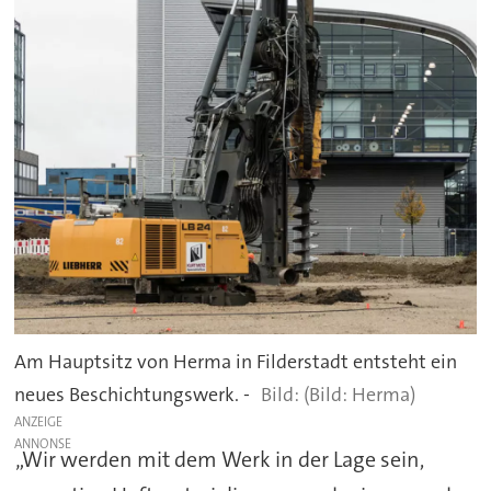
Am Hauptsitz von Herma in Filderstadt entsteht ein
neues Beschichtungswerk. -
(Bild: Herma)
ANZEIGE
„Wir werden mit dem Werk in der Lage sein,