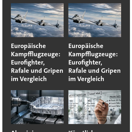
Europäische
Europäische
Kampfflugzeuge:
Kampfflugzeuge:
Eurofighter,
Eurofighter,
Rafale und Gripen
Rafale und Gripen
im Vergleich
im Vergleich