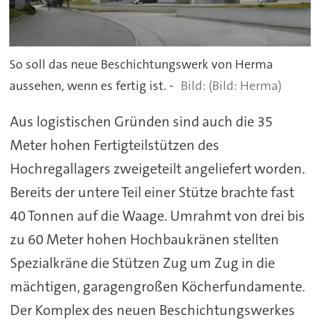
So soll das neue Beschichtungswerk von Herma
aussehen, wenn es fertig ist. -
(Bild: Herma)
Aus logistischen Gründen sind auch die 35
Meter hohen Fertigteilstützen des
Hochregallagers zweigeteilt angeliefert worden.
Bereits der untere Teil einer Stütze brachte fast
40 Tonnen auf die Waage. Umrahmt von drei bis
zu 60 Meter hohen Hochbaukränen stellten
Spezialkräne die Stützen Zug um Zug in die
mächtigen, garagengroßen Köcherfundamente.
Der Komplex des neuen Beschichtungswerkes