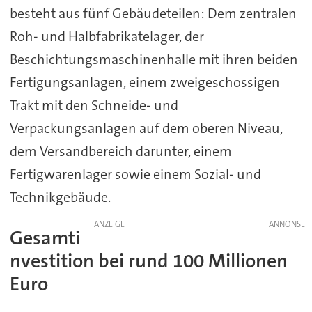
besteht aus fünf Gebäudeteilen: Dem zentralen
Roh- und Halbfabrikatelager, der
Beschichtungsmaschinenhalle mit ihren beiden
Fertigungsanlagen, einem zweigeschossigen
Trakt mit den Schneide- und
Verpackungsanlagen auf dem oberen Niveau,
dem Versandbereich darunter, einem
Fertigwarenlager sowie einem Sozial- und
Technikgebäude.
ANZEIGE
Gesamti
nvestition bei rund 100 Millionen
Euro