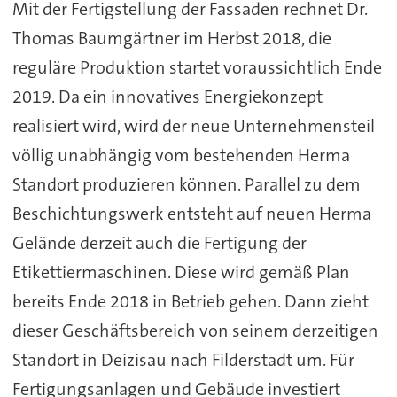
Mit der Fertigstellung der Fassaden rechnet Dr.
Thomas Baumgärtner im Herbst 2018, die
reguläre Produktion startet voraussichtlich Ende
2019. Da ein innovatives Energiekonzept
realisiert wird, wird der neue Unternehmensteil
völlig unabhängig vom bestehenden Herma
Standort produzieren können. Parallel zu dem
Beschichtungswerk entsteht auf neuen Herma
Gelände derzeit auch die Fertigung der
Etikettiermaschinen. Diese wird gemäß Plan
bereits Ende 2018 in Betrieb gehen. Dann zieht
dieser Geschäftsbereich von seinem derzeitigen
Standort in Deizisau nach Filderstadt um. Für
Fertigungsanlagen und Gebäude investiert