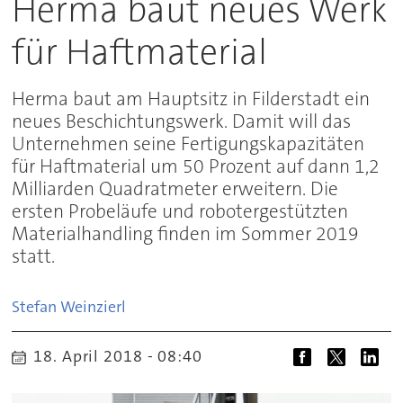
Herma baut neues Werk
für Haftmaterial
Herma baut am Hauptsitz in Filderstadt ein
neues Beschichtungswerk. Damit will das
Unternehmen seine Fertigungskapazitäten
für Haftmaterial um 50 Prozent auf dann 1,2
Milliarden Quadratmeter erweitern. Die
ersten Probeläufe und robotergestützten
Materialhandling finden im Sommer 2019
statt.
Stefan
Weinzierl
18. April 2018 - 08:40