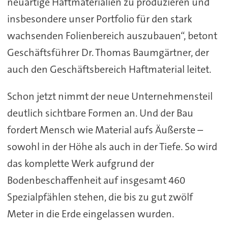
neuartige Haftmaterialien zu produzieren und
insbesondere unser Portfolio für den stark
wachsenden Folienbereich auszubauen“, betont
Geschäftsführer Dr. Thomas Baumgärtner, der
auch den Geschäftsbereich Haftmaterial leitet.
Schon jetzt nimmt der neue Unternehmensteil
deutlich sichtbare Formen an. Und der Bau
fordert Mensch wie Material aufs Äußerste –
sowohl in der Höhe als auch in der Tiefe. So wird
das komplette Werk aufgrund der
Bodenbeschaffenheit auf insgesamt 460
Spezialpfählen stehen, die bis zu gut zwölf
Meter in die Erde eingelassen wurden.