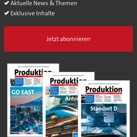
Aktuelle News & Themen
Exklusive Inhalte
Jetzt abonnieren