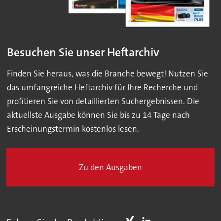
Besuchen Sie unser Heftarchiv
Finden Sie heraus, was die Branche bewegt! Nutzen Sie
das umfangreiche Heftarchiv für Ihre Recherche und
profitieren Sie von detaillierten Suchergebnissen. Die
aktuellste Ausgabe können Sie bis zu 14 Tage nach
Erscheinungstermin kostenlos lesen.
Zu den Ausgaben