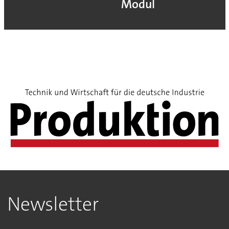
Modul
Newsletter