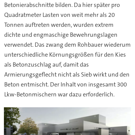
Betonierabschnitte bilden. Da hier später pro
Quadratmeter Lasten von weit mehr als 20
Tonnen auftreten werden, wurden extrem
dichte und engmaschige Bewehrungslagen
verwendet. Das zwang dem Rohbauer wiederum
unterschiedliche Körnungsgrößen für den Kies
als Betonzuschlag auf, damit das
Armierungsgeflecht nicht als Sieb wirkt und den
Beton entmischt. Der Inhalt von insgesamt 300
Lkw-Betonmischern war dazu erforderlich.