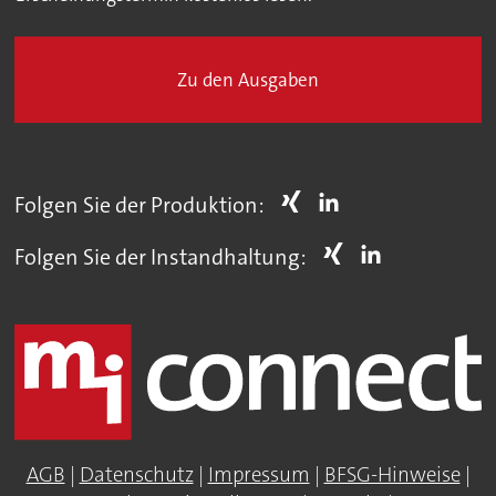
Zu den Ausgaben
Folgen Sie der Produktion:
Folgen Sie der Instandhaltung:
AGB
|
Datenschutz
|
Impressum
|
BFSG-Hinweise
|