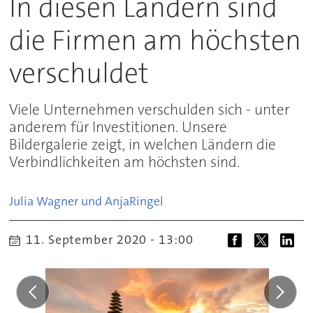
In diesen Ländern sind
die Firmen am höchsten
verschuldet
Viele Unternehmen verschulden sich - unter
anderem für Investitionen. Unsere
Bildergalerie zeigt, in welchen Ländern die
Verbindlichkeiten am höchsten sind.
Julia Wagner und Anja
Ringel
11. September 2020 - 13:00