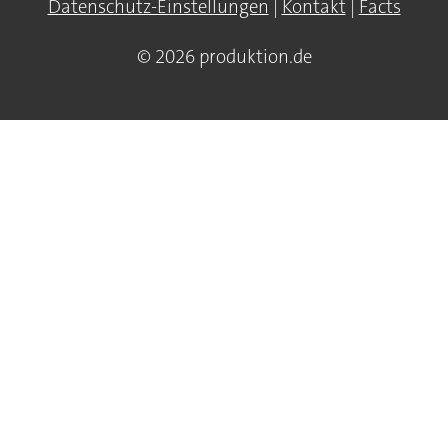
Datenschutz-Einstellungen
|
Kontakt
|
Facts
© 2026 produktion.de