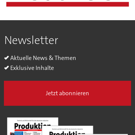
Newsletter
Aktuelle News & Themen
Exklusive Inhalte
Jetzt abonnieren