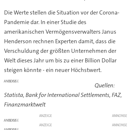
Die Werte stellen die Situation vor der Corona-
Pandemie dar. In einer Studie des
amerikanischen Vermögensverwalters Janus
Henderson rechnen Experten damit, dass die
Verschuldung der größten Unternehmen der
Welt dieses Jahr um bis zu einer Billion Dollar
steigen könnte - ein neuer Höchstwert.
ANZEIGE
Quellen:
Statista, Bank for International Settlements, FAZ,
Finanzmarktwelt
ANZEIGE
ANZEIGE
ANZEIGE
ANZEIGE