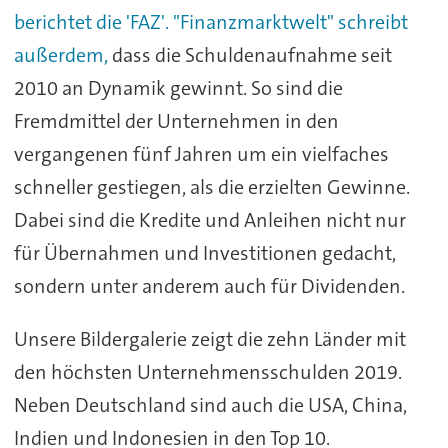
berichtet die 'FAZ'.
"Finanzmarktwelt" schreibt
außerdem,
dass die Schuldenaufnahme seit
2010 an Dynamik gewinnt. So sind die
Fremdmittel der Unternehmen in den
vergangenen fünf Jahren um ein vielfaches
schneller gestiegen, als die erzielten Gewinne.
Dabei sind die Kredite und Anleihen nicht nur
für Übernahmen und Investitionen gedacht,
sondern unter anderem auch für Dividenden.
Unsere Bildergalerie zeigt die zehn Länder mit
den höchsten Unternehmensschulden 2019.
Neben Deutschland sind auch die USA, China,
Indien und Indonesien in den Top 10.