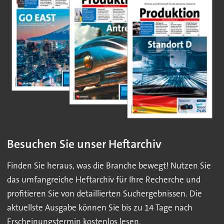
Besuchen Sie unser Heftarchiv
Finden Sie heraus, was die Branche bewegt! Nutzen Sie
das umfangreiche Heftarchiv für Ihre Recherche und
profitieren Sie von detaillierten Suchergebnissen. Die
aktuellste Ausgabe können Sie bis zu 14 Tage nach
Erscheinungstermin kostenlos lesen.