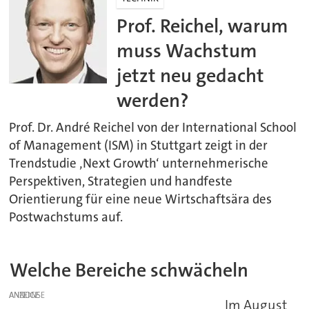
Prof. Reichel, warum
muss Wachstum
jetzt neu gedacht
werden?
Prof. Dr. André Reichel von der International School
of Management (ISM) in Stuttgart zeigt in der
Trendstudie ‚Next Growth‘ unternehmerische
Perspektiven, Strategien und handfeste
Orientierung für eine neue Wirtschaftsära des
Postwachstums auf.
Welche Bereiche schwächeln
ANZEIGE
Im August