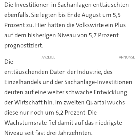
Die Investitionen in Sachanlagen enttäuschten
ebenfalls. Sie legten bis Ende August um 5,5
Prozent zu. Hier hatten die Volkswirte ein Plus
auf dem bisherigen Niveau von 5,7 Prozent
prognostiziert.
ANZEIGE
Die
enttäuschenden Daten der Industrie, des
Einzelhandels und der Sachanlage-Investitionen
deuten auf eine weiter schwache Entwicklung
der Wirtschaft hin. Im zweiten Quartal wuchs
diese nur noch um 6,2 Prozent. Die
Wachstumsrate fiel damit auf das niedrigste
Niveau seit fast drei Jahrzehnten.