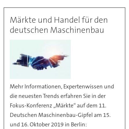
Märkte und Handel für den
deutschen Maschinenbau
Mehr Informationen, Expertenwissen und
die neuesten Trends erfahren Sie in der
Fokus-Konferenz „Märkte“ auf dem 11.
Deutschen Maschinenbau-Gipfel am 15.
und 16. Oktober 2019 in Berlin: