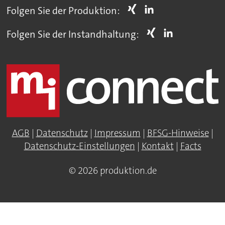
Folgen Sie der Produktion:
Folgen Sie der Instandhaltung:
AGB
|
Datenschutz
|
Impressum
|
BFSG-Hinweise
|
Datenschutz-Einstellungen
|
Kontakt
|
Facts
© 2026 produktion.de