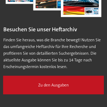
Besuchen Sie unser Heftarchiv
Finden Sie heraus, was die Branche bewegt! Nutzen Sie
das umfangreiche Heftarchiv für Ihre Recherche und
profitieren Sie von detaillierten Suchergebnissen. Die
aktuellste Ausgabe können Sie bis zu 14 Tage nach
Erscheinungstermin kostenlos lesen.
Zu den Ausgaben