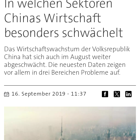
In welchen Sektoren
Chinas Wirtschaft
besonders schwächelt
Das Wirtschaftswachstum der Volksrepublik
China hat sich auch im August weiter
abgeschwächt. Die neuesten Daten zeigen
vor allem in drei Bereichen Probleme auf.
16. September 2019 - 11:37