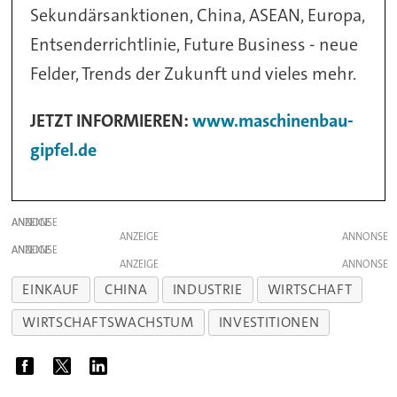
Sekundärsanktionen, China, ASEAN, Europa,
Entsenderrichtlinie, Future Business - neue
Felder, Trends der Zukunft und vieles mehr.
JETZT INFORMIEREN:
www.maschinenbau-
gipfel.de
ANZEIGE
ANZEIGE
ANZEIGE
ANZEIGE
EINKAUF
CHINA
INDUSTRIE
WIRTSCHAFT
WIRTSCHAFTSWACHSTUM
INVESTITIONEN