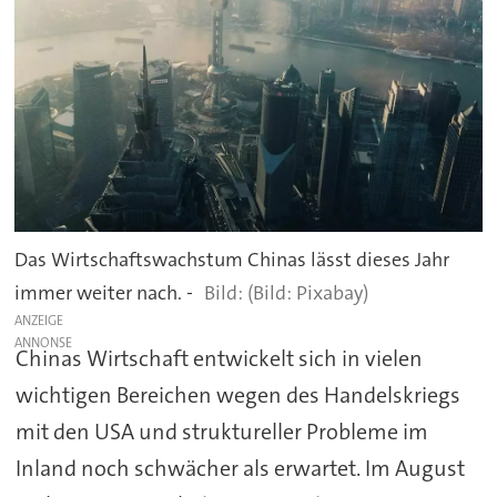
Das Wirtschaftswachstum Chinas lässt dieses Jahr
immer weiter nach. -
(Bild: Pixabay)
ANZEIGE
Chinas Wirtschaft entwickelt sich in vielen
wichtigen Bereichen wegen des Handelskriegs
mit den USA und struktureller Probleme im
Inland noch schwächer als erwartet. Im August