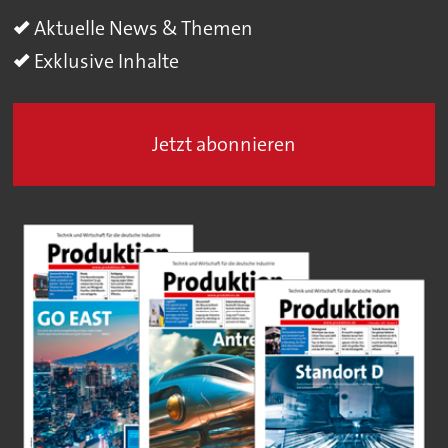
Aktuelle News & Themen
Exklusive Inhalte
Jetzt abonnieren