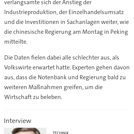
verlangsamte sich der Anstieg der
Industrieproduktion, der Einzelhandelsumsatz
und die Investitionen in Sachanlagen weiter, wie
die chinesische Regierung am Montag in Peking
mitteilte.
Die Daten fielen dabei alle schlechter aus, als
Volkswirte erwartet hatte. Experten gehen davon
aus, dass die Notenbank und Regierung bald zu
weiteren Maßnahmen greifen, um die
Wirtschaft zu beleben.
Interview
TECHNIK