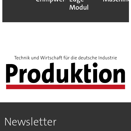
Modul
Newsletter