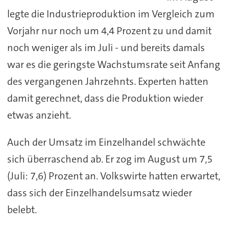
legte die Industrieproduktion im Vergleich zum
Vorjahr nur noch um 4,4 Prozent zu und damit
noch weniger als im Juli - und bereits damals
war es die geringste Wachstumsrate seit Anfang
des vergangenen Jahrzehnts. Experten hatten
damit gerechnet, dass die Produktion wieder
etwas anzieht.
Auch der Umsatz im Einzelhandel schwächte
sich überraschend ab. Er zog im August um 7,5
(Juli: 7,6) Prozent an. Volkswirte hatten erwartet,
dass sich der Einzelhandelsumsatz wieder
belebt.