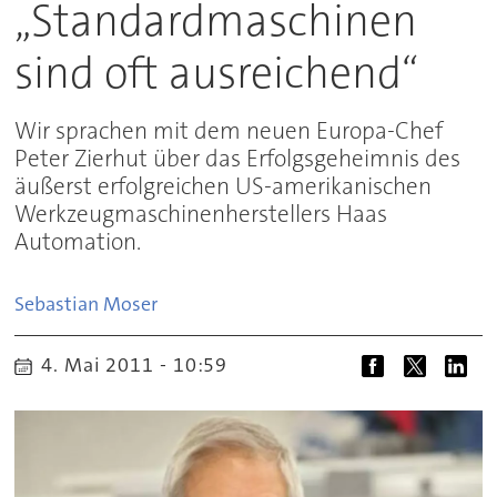
„Standardmaschinen
sind oft ausreichend“
Wir sprachen mit dem neuen Europa-Chef
Peter Zierhut über das Erfolgsgeheimnis des
äußerst erfolgreichen US-amerikanischen
Werkzeugmaschinenherstellers Haas
Automation.
Sebastian
Moser
4. Mai 2011 - 10:59