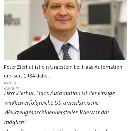
Peter Zierhut ist ein Urgestein bei Haas Automation
und seit 1984 dabei.
ANZEIGE
Herr Zierhut, Haas Automation ist der einzige
wirklich erfolgreiche US-amerikanische
Werkzeugmaschinenhersteller. Wie war das
möglich?