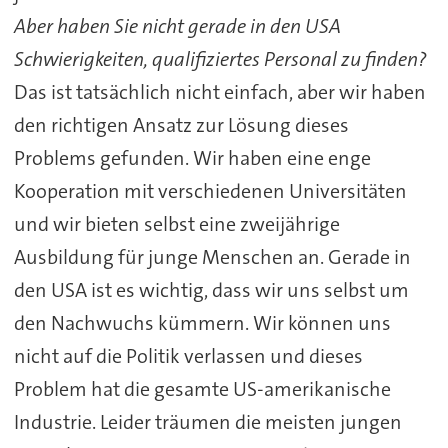
Aber haben Sie nicht gerade in den USA
Schwierigkeiten, qualifiziertes Personal zu finden?
Das ist tatsächlich nicht einfach, aber wir haben
den richtigen Ansatz zur Lösung dieses
Problems gefunden. Wir haben eine enge
Kooperation mit verschiedenen Universitäten
und wir bieten selbst eine zweijährige
Ausbildung für junge Menschen an. Gerade in
den USA ist es wichtig, dass wir uns selbst um
den Nachwuchs kümmern. Wir können uns
nicht auf die Politik verlassen und dieses
Problem hat die gesamte US-amerikanische
Industrie. Leider träumen die meisten jungen