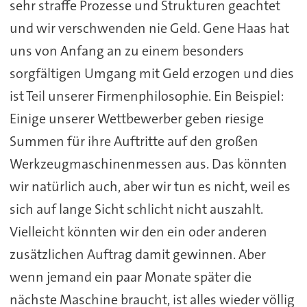
sehr straffe Prozesse und Strukturen geachtet
und wir verschwenden nie Geld. Gene Haas hat
uns von Anfang an zu einem besonders
sorgfältigen Umgang mit Geld erzogen und dies
ist Teil unserer Firmenphilosophie. Ein Beispiel:
Einige unserer Wettbewerber geben riesige
Summen für ihre Auftritte auf den großen
Werkzeugmaschinenmessen aus. Das könnten
wir natürlich auch, aber wir tun es nicht, weil es
sich auf lange Sicht schlicht nicht auszahlt.
Vielleicht könnten wir den ein oder anderen
zusätzlichen Auftrag damit gewinnen. Aber
wenn jemand ein paar Monate später die
nächste Maschine braucht, ist alles wieder völlig