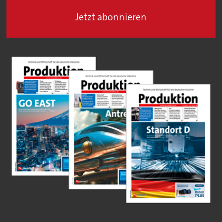
Jetzt abonnieren