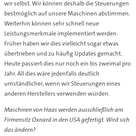
wir selbst. Wir können deshalb die Steuerungen
bestmöglich auf unsere Maschinen abstimmen.
Weiterhin können sehr schnell neue
Leistungsmerkmale implementiert werden.
Früher haben wir dies vielleicht sogar etwas
übertrieben und zu häufig Updates gemacht.
Heute passiert dies nur noch ein bis zweimal pro
Jahr. All dies wäre jedenfalls deutlich
umständlicher, wenn wir Steuerungen eines
anderen Herstellers verwenden würden.
Maschinen von Haas werden ausschließlich am
Firmensitz Oxnard in den USA gefertigt. Wird sich
das ändern?