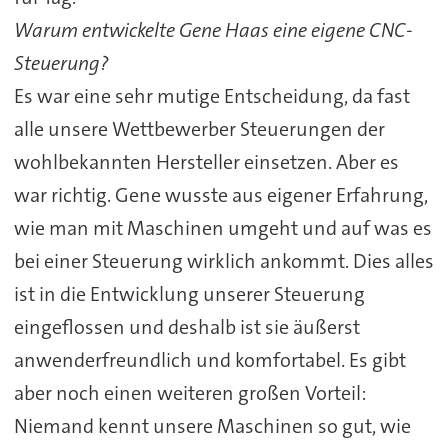
Warum entwickelte Gene Haas eine eigene CNC-
Steuerung?
Es war eine sehr mutige Entscheidung, da fast
alle unsere Wettbewerber Steuerungen der
wohlbekannten Hersteller einsetzen. Aber es
war richtig. Gene wusste aus eigener Erfahrung,
wie man mit Maschinen umgeht und auf was es
bei einer Steuerung wirklich ankommt. Dies alles
ist in die Entwicklung unserer Steuerung
eingeflossen und deshalb ist sie äußerst
anwenderfreundlich und komfortabel. Es gibt
aber noch einen weiteren großen Vorteil:
Niemand kennt unsere Maschinen so gut, wie