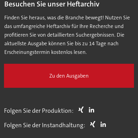
Besuchen Sie unser Heftarchiv
Finden Sie heraus, was die Branche bewegt! Nutzen Sie
das umfangreiche Heftarchiv für Ihre Recherche und
profitieren Sie von detaillierten Suchergebnissen. Die
aktuellste Ausgabe können Sie bis zu 14 Tage nach
Erscheinungstermin kostenlos lesen.
Zu den Ausgaben
Folgen Sie der Produktion:
Folgen Sie der Instandhaltung: