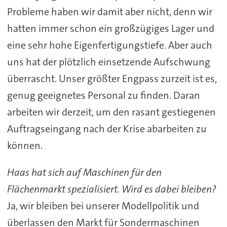
Probleme haben wir damit aber nicht, denn wir
hatten immer schon ein großzügiges Lager und
eine sehr hohe Eigenfertigungstiefe. Aber auch
uns hat der plötzlich einsetzende Aufschwung
überrascht. Unser größter Engpass zurzeit ist es,
genug geeignetes Personal zu finden. Daran
arbeiten wir derzeit, um den rasant gestiegenen
Auftragseingang nach der Krise abarbeiten zu
können.
Haas hat sich auf Maschinen für den
Flächenmarkt spezialisiert. Wird es dabei bleiben?
Ja, wir bleiben bei unserer Modellpolitik und
überlassen den Markt für Sondermaschinen