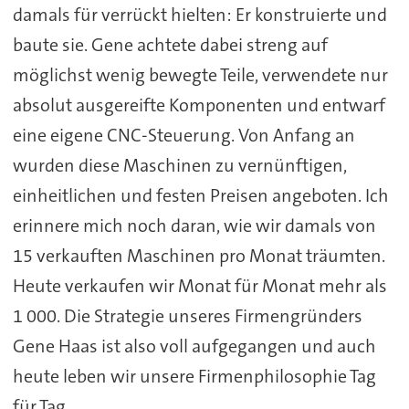
damals für verrückt hielten: Er konstruierte und
baute sie. Gene achtete dabei streng auf
möglichst wenig bewegte Teile, verwendete nur
absolut ausgereifte Komponenten und entwarf
eine eigene CNC-Steuerung. Von Anfang an
wurden diese Maschinen zu vernünftigen,
einheitlichen und festen Preisen angeboten. Ich
erinnere mich noch daran, wie wir damals von
15 verkauften Maschinen pro Monat träumten.
Heute verkaufen wir Monat für Monat mehr als
1 000. Die Strategie unseres Firmengründers
Gene Haas ist also voll aufgegangen und auch
heute leben wir unsere Firmenphilosophie Tag
für Tag.