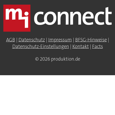
AGB
|
Datenschutz
|
Impressum
|
BFSG-Hinweise
|
Datenschutz-Einstellungen
|
Kontakt
|
Facts
© 2026 produktion.de