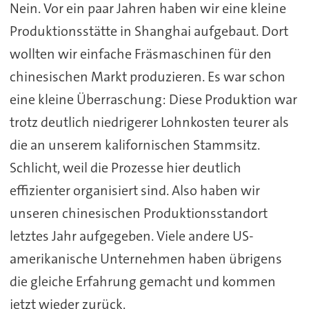
Nein. Vor ein paar Jahren haben wir eine kleine
Produktionsstätte in Shanghai aufgebaut. Dort
wollten wir einfache Fräsmaschinen für den
chinesischen Markt produzieren. Es war schon
eine kleine Überraschung: Diese Produktion war
trotz deutlich niedrigerer Lohnkosten teurer als
die an unserem kalifornischen Stammsitz.
Schlicht, weil die Prozesse hier deutlich
effizienter organisiert sind. Also haben wir
unseren chinesischen Produktionsstandort
letztes Jahr aufgegeben. Viele andere US-
amerikanische Unternehmen haben übrigens
die gleiche Erfahrung gemacht und kommen
jetzt wieder zurück.