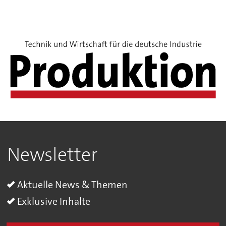
Newsletter
Aktuelle News & Themen
Exklusive Inhalte