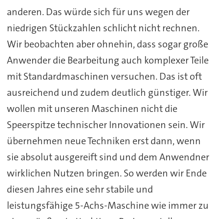
anderen. Das würde sich für uns wegen der
niedrigen Stückzahlen schlicht nicht rechnen.
Wir beobachten aber ohnehin, dass sogar große
Anwender die Bearbeitung auch komplexer Teile
mit Standardmaschinen versuchen. Das ist oft
ausreichend und zudem deutlich günstiger. Wir
wollen mit unseren Maschinen nicht die
Speerspitze technischer Innovationen sein. Wir
übernehmen neue Techniken erst dann, wenn
sie absolut ausgereift sind und dem Anwendner
wirklichen Nutzen bringen. So werden wir Ende
diesen Jahres eine sehr stabile und
leistungsfähige 5-Achs-Maschine wie immer zu