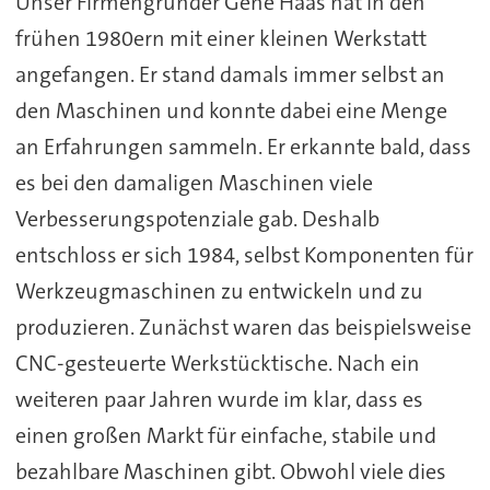
Unser Firmengründer Gene Haas hat in den
frühen 1980ern mit einer kleinen Werkstatt
angefangen. Er stand damals immer selbst an
den Maschinen und konnte dabei eine Menge
an Erfahrungen sammeln. Er erkannte bald, dass
es bei den damaligen Maschinen viele
Verbesserungspotenziale gab. Deshalb
entschloss er sich 1984, selbst Komponenten für
Werkzeugmaschinen zu entwickeln und zu
produzieren. Zunächst waren das beispielsweise
CNC-gesteuerte Werkstücktische. Nach ein
weiteren paar Jahren wurde im klar, dass es
einen großen Markt für einfache, stabile und
bezahlbare Maschinen gibt. Obwohl viele dies