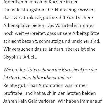
Amerikaner von einer Karriere in der
Dienstleistungsbranche. Nur wenige wissen,
dass wir attraktive, gutbezahlte und sichere
Arbeitsplätze bieten. Das Vorurteil ist immer
noch weit verbreitet, dass unsere Arbeitsplätze
schlecht bezahlt, schmutzig und unsicher sind.
Wir versuchen das zu ändern, aber es ist eine
Sisyphus-Arbeit.
Wie hat Ihr Unternehmen die Branchenkrise der
letzten beiden Jahre überstanden?
Relativ gut. Haas Automation war immer
profitabel und hat auch in den letzten beiden
Jahren kein Geld verloren. Wir haben immer auf