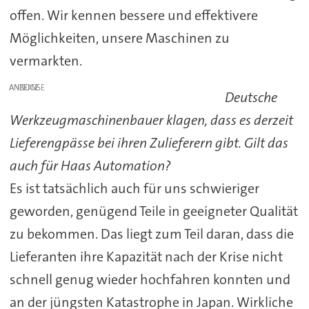
offen. Wir kennen bessere und effektivere
Möglichkeiten, unsere Maschinen zu
vermarkten.
ANZEIGE
Deutsche
Werkzeugmaschinenbauer klagen, dass es derzeit
Lieferengpässe bei ihren Zulieferern gibt. Gilt das
auch für Haas Automation?
Es ist tatsächlich auch für uns schwieriger
geworden, genügend Teile in geeigneter Qualität
zu bekommen. Das liegt zum Teil daran, dass die
Lieferanten ihre Kapazität nach der Krise nicht
schnell genug wieder hochfahren konnten und
an der jüngsten Katastrophe in Japan. Wirkliche