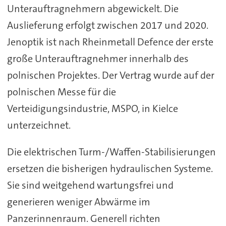
Unterauftragnehmern abgewickelt. Die
Auslieferung erfolgt zwischen 2017 und 2020.
Jenoptik ist nach Rheinmetall Defence der erste
große Unterauftragnehmer innerhalb des
polnischen Projektes. Der Vertrag wurde auf der
polnischen Messe für die
Verteidigungsindustrie, MSPO, in Kielce
unterzeichnet.
Die elektrischen Turm-/Waffen-Stabilisierungen
ersetzen die bisherigen hydraulischen Systeme.
Sie sind weitgehend wartungsfrei und
generieren weniger Abwärme im
Panzerinnenraum. Generell richten