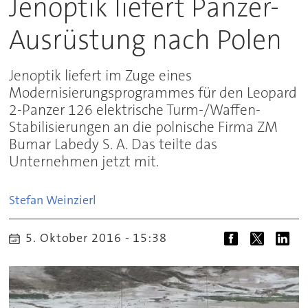
Jenoptik liefert Panzer-
Ausrüstung nach Polen
Jenoptik liefert im Zuge eines
Modernisierungsprogrammes für den Leopard
2-Panzer 126 elektrische Turm-/Waffen-
Stabilisierungen an die polnische Firma ZM
Bumar Labedy S. A. Das teilte das
Unternehmen jetzt mit.
Stefan
Weinzierl
5. Oktober 2016 - 15:38