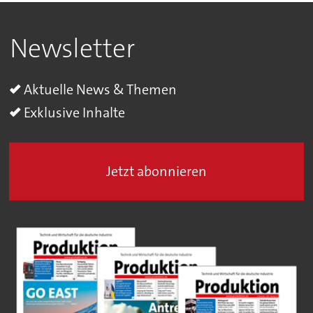
Newsletter
Aktuelle News & Themen
Exklusive Inhalte
Jetzt abonnieren