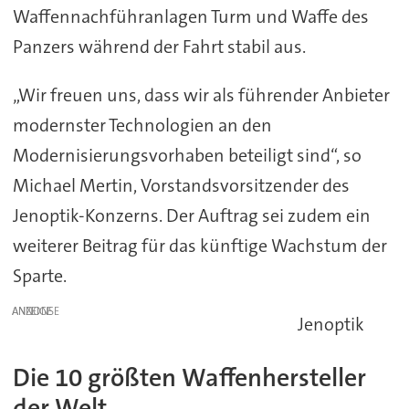
Waffennachführanlagen Turm und Waffe des
Panzers während der Fahrt stabil aus.
„Wir freuen uns, dass wir als führender Anbieter
modernster Technologien an den
Modernisierungsvorhaben beteiligt sind“, so
Michael Mertin, Vorstandsvorsitzender des
Jenoptik-Konzerns. Der Auftrag sei zudem ein
weiterer Beitrag für das künftige Wachstum der
Sparte.
ANZEIGE
Jenoptik
Die 10 größten Waffenhersteller
der Welt