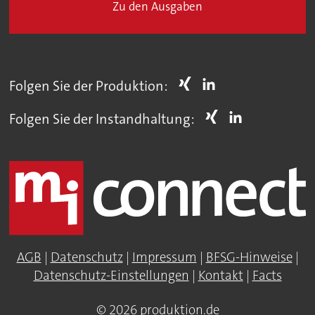
Zu den Ausgaben
Folgen Sie der Produktion:
Folgen Sie der Instandhaltung:
AGB
|
Datenschutz
|
Impressum
|
BFSG-Hinweise
|
Datenschutz-Einstellungen
|
Kontakt
|
Facts
© 2026 produktion.de