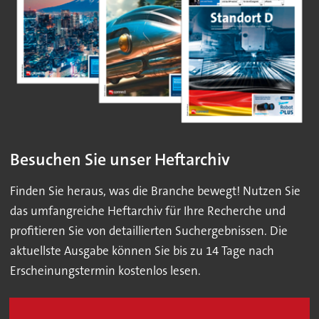
Besuchen Sie unser Heftarchiv
Finden Sie heraus, was die Branche bewegt! Nutzen Sie
das umfangreiche Heftarchiv für Ihre Recherche und
profitieren Sie von detaillierten Suchergebnissen. Die
aktuellste Ausgabe können Sie bis zu 14 Tage nach
Erscheinungstermin kostenlos lesen.