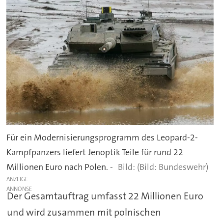
Für ein Modernisierungsprogramm des Leopard-2-
Kampfpanzers liefert Jenoptik Teile für rund 22
Millionen Euro nach Polen. -
(Bild: Bundeswehr)
ANZEIGE
Der Gesamtauftrag umfasst 22 Millionen Euro
und wird zusammen mit polnischen