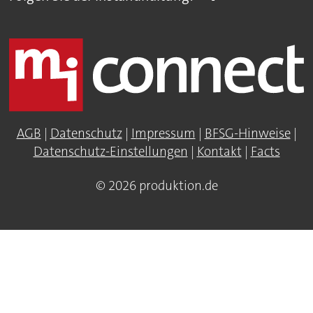
AGB
|
Datenschutz
|
Impressum
|
BFSG-Hinweise
|
Datenschutz-Einstellungen
|
Kontakt
|
Facts
© 2026 produktion.de