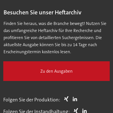
Besuchen Sie unser Heftarchiv
Finden Sie heraus, was die Branche bewegt! Nutzen Sie
das umfangreiche Heftarchiv für Ihre Recherche und
profitieren Sie von detaillierten Suchergebnissen. Die
aktuellste Ausgabe können Sie bis zu 14 Tage nach
Erscheinungstermin kostenlos lesen.
Zu den Ausgaben
Folgen Sie der Produktion:
Folgen Sie der Instandhaltung: