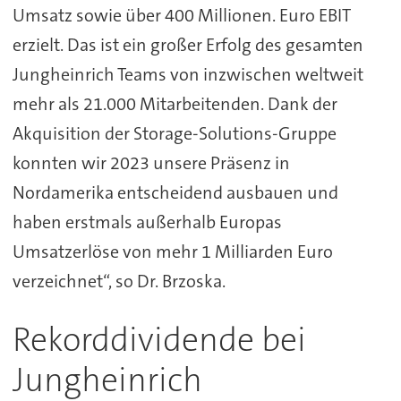
Umsatz sowie über 400 Millionen. Euro EBIT
erzielt. Das ist ein großer Erfolg des gesamten
Jungheinrich Teams von inzwischen weltweit
mehr als 21.000 Mitarbeitenden. Dank der
Akquisition der Storage-Solutions-Gruppe
konnten wir 2023 unsere Präsenz in
Nordamerika entscheidend ausbauen und
haben erstmals außerhalb Europas
Umsatzerlöse von mehr 1 Milliarden Euro
verzeichnet“, so Dr. Brzoska.
Rekorddividende bei
Jungheinrich