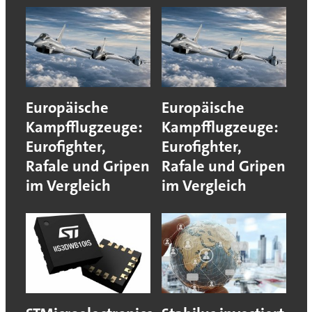
Europäische
Europäische
Kampfflugzeuge:
Kampfflugzeuge:
Eurofighter,
Eurofighter,
Rafale und Gripen
Rafale und Gripen
im Vergleich
im Vergleich