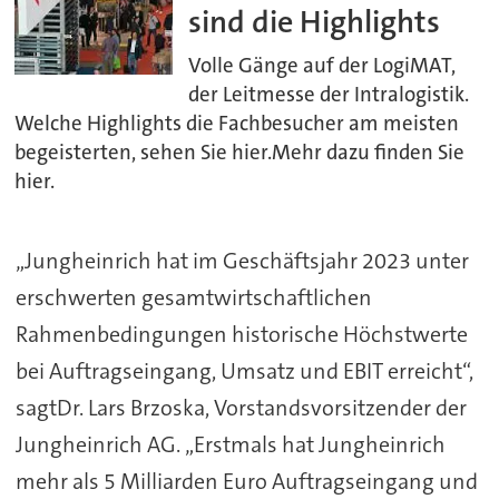
sind die Highlights
Volle Gänge auf der LogiMAT,
der Leitmesse der Intralogistik.
Welche Highlights die Fachbesucher am meisten
begeisterten, sehen Sie hier.Mehr dazu finden Sie
hier.
„Jungheinrich hat im Geschäftsjahr 2023 unter
erschwerten gesamtwirtschaftlichen
Rahmenbedingungen historische Höchstwerte
bei Auftragseingang, Umsatz und EBIT erreicht“,
sagtDr. Lars Brzoska, Vorstandsvorsitzender der
Jungheinrich AG. „Erstmals hat Jungheinrich
mehr als 5 Milliarden Euro Auftragseingang und