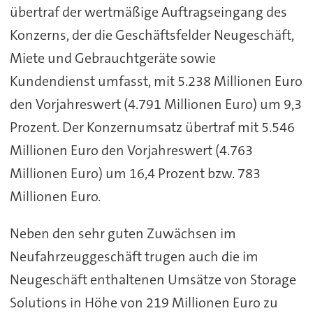
übertraf der wertmäßige Auftragseingang des
Konzerns, der die Geschäftsfelder Neugeschäft,
Miete und Gebrauchtgeräte sowie
Kundendienst umfasst, mit 5.238 Millionen Euro
den Vorjahreswert (4.791 Millionen Euro) um 9,3
Prozent. Der Konzernumsatz übertraf mit 5.546
Millionen Euro den Vorjahreswert (4.763
Millionen Euro) um 16,4 Prozent bzw. 783
Millionen Euro.
Neben den sehr guten Zuwächsen im
Neufahrzeuggeschäft trugen auch die im
Neugeschäft enthaltenen Umsätze von Storage
Solutions in Höhe von 219 Millionen Euro zu