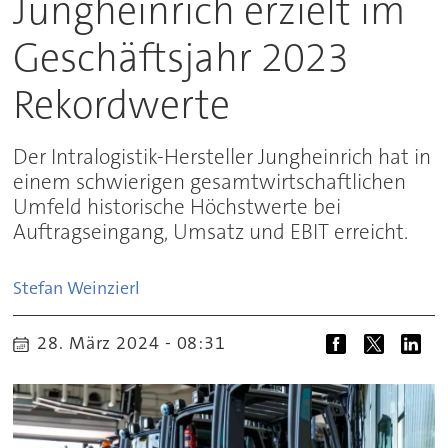
Jungheinrich erzielt im
Geschäftsjahr 2023
Rekordwerte
Der Intralogistik-Hersteller Jungheinrich hat in
einem schwierigen gesamtwirtschaftlichen
Umfeld historische Höchstwerte bei
Auftragseingang, Umsatz und EBIT erreicht.
Stefan
Weinzierl
28. März 2024 - 08:31