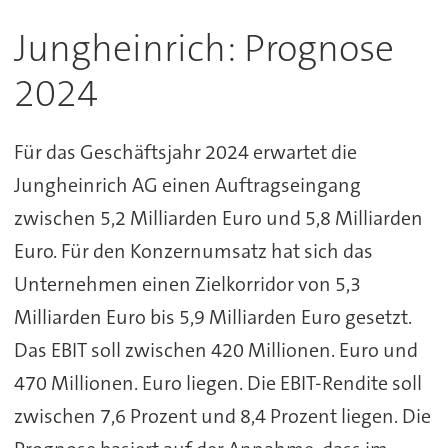
Jungheinrich: Prognose
2024
Für das Geschäftsjahr 2024 erwartet die
Jungheinrich AG einen Auftragseingang
zwischen 5,2 Milliarden Euro und 5,8 Milliarden
Euro. Für den Konzernumsatz hat sich das
Unternehmen einen Zielkorridor von 5,3
Milliarden Euro bis 5,9 Milliarden Euro gesetzt.
Das EBIT soll zwischen 420 Millionen. Euro und
470 Millionen. Euro liegen. Die EBIT-Rendite soll
zwischen 7,6 Prozent und 8,4 Prozent liegen. Die