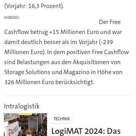
(Vorjahr: 16,3 Prozent).
ANZEIGE
Der Free
Cashflow betrug +15 Millionen Euro und war
damit deutlich besser als im Vorjahr (-239
Millionen Euro). In dem positiven Free Cashflow
sind Belastungen aus den Akquisitionen von
Storage Solutions und Magazino in Höhe von
326 Millionen Euro berücksichtigt.
Intralogistik
TECHNIK
LogiMAT 2024: Das