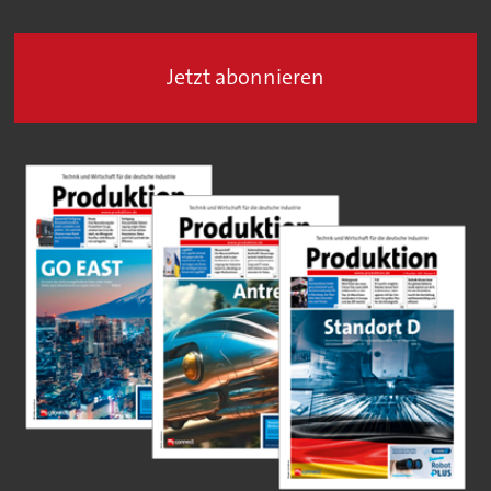
Jetzt abonnieren