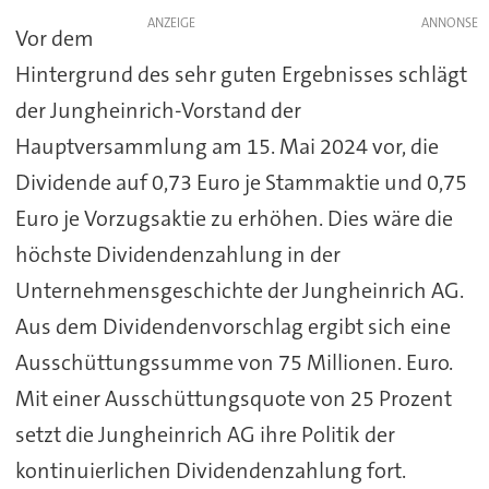
ANZEIGE
Vor dem
Hintergrund des sehr guten Ergebnisses schlägt
der Jungheinrich-Vorstand der
Hauptversammlung am 15. Mai 2024 vor, die
Dividende auf 0,73 Euro je Stammaktie und 0,75
Euro je Vorzugsaktie zu erhöhen. Dies wäre die
höchste Dividendenzahlung in der
Unternehmensgeschichte der Jungheinrich AG.
Aus dem Dividendenvorschlag ergibt sich eine
Ausschüttungssumme von 75 Millionen. Euro.
Mit einer Ausschüttungsquote von 25 Prozent
setzt die Jungheinrich AG ihre Politik der
kontinuierlichen Dividendenzahlung fort.