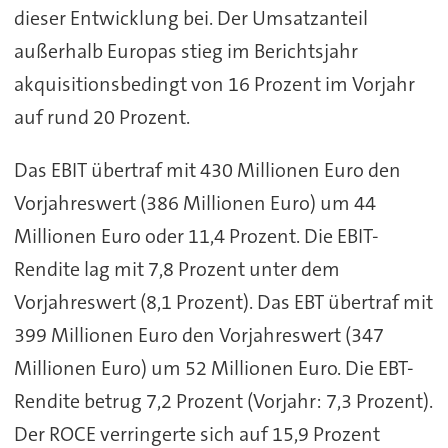
dieser Entwicklung bei. Der Umsatzanteil
außerhalb Europas stieg im Berichtsjahr
akquisitionsbedingt von 16 Prozent im Vorjahr
auf rund 20 Prozent.
Das EBIT übertraf mit 430 Millionen Euro den
Vorjahreswert (386 Millionen Euro) um 44
Millionen Euro oder 11,4 Prozent. Die EBIT-
Rendite lag mit 7,8 Prozent unter dem
Vorjahreswert (8,1 Prozent). Das EBT übertraf mit
399 Millionen Euro den Vorjahreswert (347
Millionen Euro) um 52 Millionen Euro. Die EBT-
Rendite betrug 7,2 Prozent (Vorjahr: 7,3 Prozent).
Der ROCE verringerte sich auf 15,9 Prozent