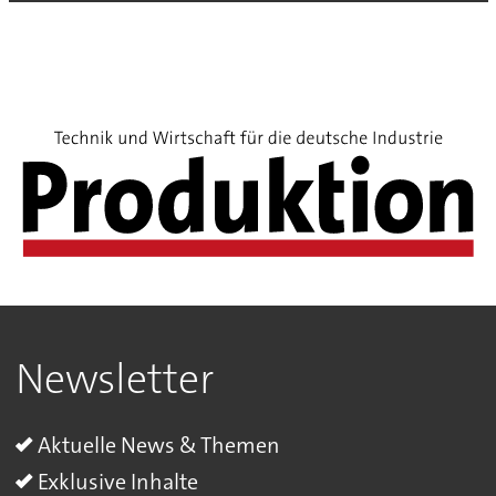
Newsletter
Aktuelle News & Themen
Exklusive Inhalte