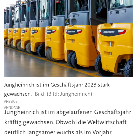
Jungheinrich ist im Geschäftsjahr 2023 stark
gewachsen.
(Bild: Jungheinrich)
ANZEIGE
Jungheinrich ist im abgelaufenen Geschäftsjahr
kräftig gewachsen. Obwohl die Weltwirtschaft
deutlich langsamer wuchs als im Vorjahr,