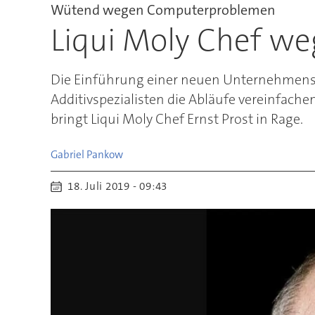
Wütend wegen Computerproblemen
Liqui Moly Chef we
Die Einführung einer neuen Unternehmensso
Additivspezialisten die Abläufe vereinfache
bringt Liqui Moly Chef Ernst Prost in Rage.
Gabriel
Pankow
18. Juli 2019 - 09:43