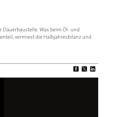
r Dauerbaustelle. Was beim Öl- und
enteil, vermiest die Halbjahresbilanz und