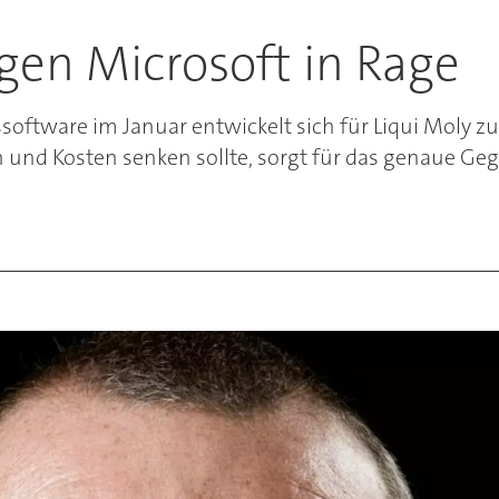
gen Microsoft in Rage
ftware im Januar entwickelt sich für Liqui Moly zu
n und Kosten senken sollte, sorgt für das genaue Geg