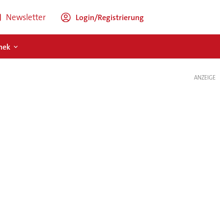
Newsletter
Login/Registrierung
hek
ANZEIGE