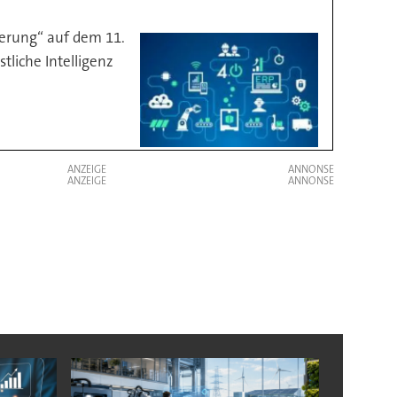
ierung“ auf dem 11.
tliche Intelligenz
ANZEIGE
ANZEIGE