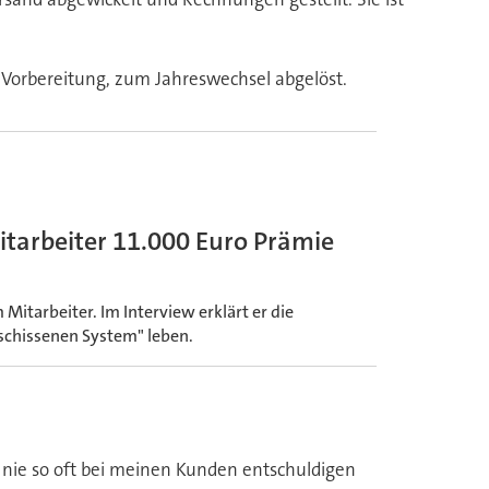
 Vorbereitung, zum Jahreswechsel abgelöst.
tarbeiter 11.000 Euro Prämie
Mitarbeiter. Im Interview erklärt er die
schissenen System" leben.
 nie so oft bei meinen Kunden entschuldigen