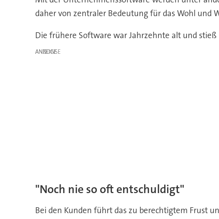
daher von zentraler Bedeutung für das Wohl und W
Die frühere Software war Jahrzehnte alt und stie
ANZEIGE
"Noch nie so oft entschuldigt"
Bei den Kunden führt das zu berechtigtem Frust u