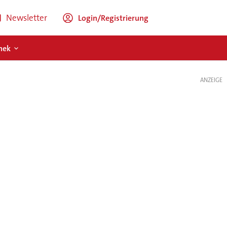
Newsletter
Login/Registrierung
hek
ANZEIGE