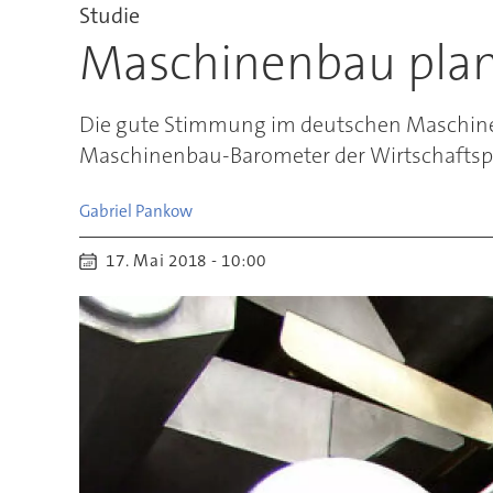
Studie
Maschinenbau plant
Die gute Stimmung im deutschen Maschinen
Maschinenbau-Barometer der Wirtschaftsprü
Gabriel
Pankow
17. Mai 2018 - 10:00