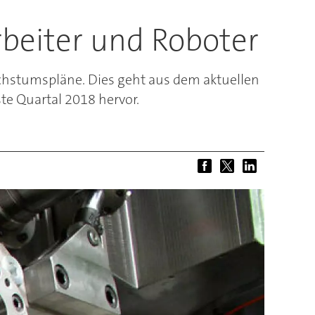
rbeiter und Roboter
hstumspläne. Dies geht aus dem aktuellen
e Quartal 2018 hervor.