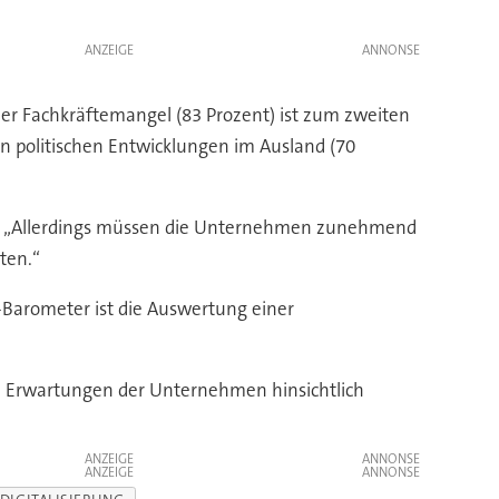
ANZEIGE
Der Fachkräftemangel (83 Prozent) ist zum zweiten
n politischen Entwicklungen im Ausland (70
dt. „Allerdings müssen die Unternehmen zunehmend
ten.“
arometer ist die Auswertung einer
ie Erwartungen der Unternehmen hinsichtlich
ANZEIGE
ANZEIGE