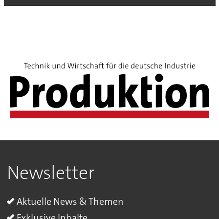
Newsletter
Aktuelle News & Themen
Exklusive Inhalte