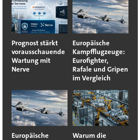
Prognost stärkt
Europäische
vorausschauende
Kampfflugzeuge:
Wartung mit
Eurofighter,
Nerve
Rafale und Gripen
im Vergleich
Europäische
Warum die