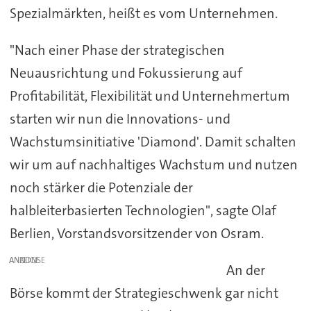
Spezialmärkten, heißt es vom Unternehmen.
"Nach einer Phase der strategischen
Neuausrichtung und Fokussierung auf
Profitabilität, Flexibilität und Unternehmertum
starten wir nun die Innovations- und
Wachstumsinitiative 'Diamond'. Damit schalten
wir um auf nachhaltiges Wachstum und nutzen
noch stärker die Potenziale der
halbleiterbasierten Technologien", sagte Olaf
Berlien, Vorstandsvorsitzender von Osram.
ANZEIGE
An der
Börse kommt der Strategieschwenk gar nicht