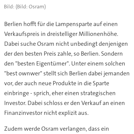
(Bild: Osram)
Berlien hofft für die Lampensparte auf einen
Verkaufspreis in dreistelliger Millionenhöhe.
Dabei suche Osram nicht unbedingt denjenigen
der den besten Preis zahle, so Berlien. Sondern
den "besten Eigentümer". Unter einem solchen
"best ownwer" stellt sich Berlien dabei jemanden
vor, der auch neue Produkte in die Sparte
einbringe - sprich, eher einen strategischen
Investor. Dabei schloss er den Verkauf an einen
Finanzinvestor nicht explizit aus.
Zudem werde Osram verlangen, dass ein