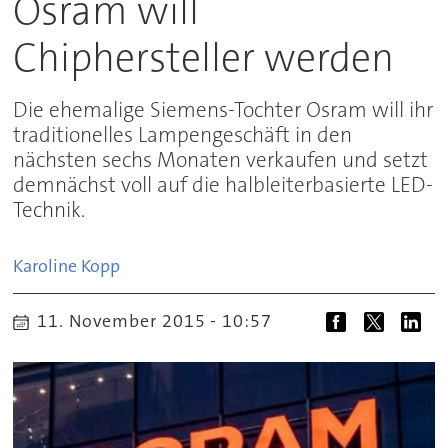
Osram will
Chiphersteller werden
Die ehemalige Siemens-Tochter Osram will ihr
traditionelles Lampengeschäft in den
nächsten sechs Monaten verkaufen und setzt
demnächst voll auf die halbleiterbasierte LED-
Technik.
Karoline
Kopp
11. November 2015 - 10:57