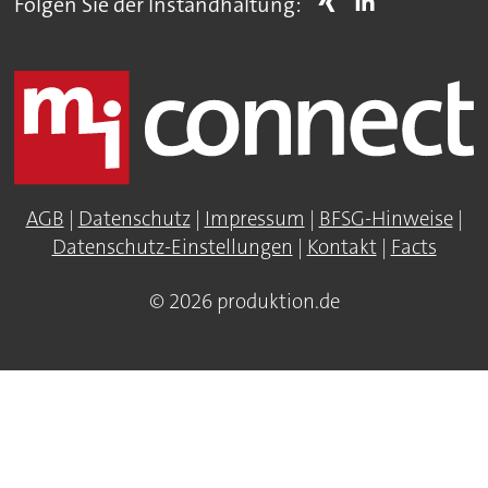
Folgen Sie der Instandhaltung:
AGB
|
Datenschutz
|
Impressum
|
BFSG-Hinweise
|
Datenschutz-Einstellungen
|
Kontakt
|
Facts
© 2026 produktion.de