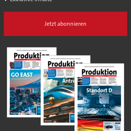
Jetzt abonnieren