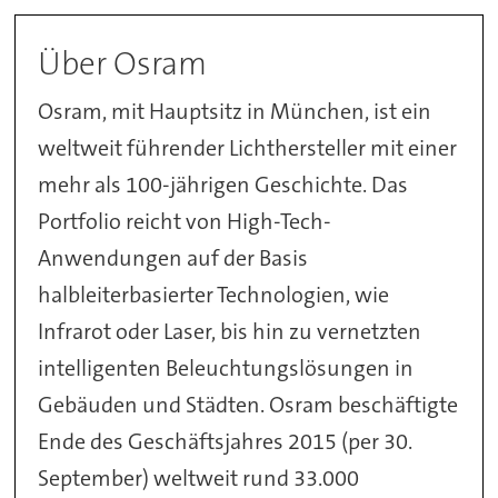
Über Osram
Osram, mit Hauptsitz in München, ist ein
weltweit führender Lichthersteller mit einer
mehr als 100-jährigen Geschichte. Das
Portfolio reicht von High-Tech-
Anwendungen auf der Basis
halbleiterbasierter Technologien, wie
Infrarot oder Laser, bis hin zu vernetzten
intelligenten Beleuchtungslösungen in
Gebäuden und Städten. Osram beschäftigte
Ende des Geschäftsjahres 2015 (per 30.
September) weltweit rund 33.000