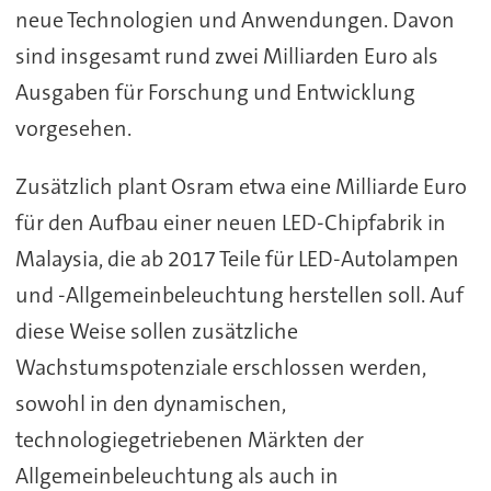
neue Technologien und Anwendungen. Davon
sind insgesamt rund zwei Milliarden Euro als
Ausgaben für Forschung und Entwicklung
vorgesehen.
Zusätzlich plant Osram etwa eine Milliarde Euro
für den Aufbau einer neuen LED-Chipfabrik in
Malaysia, die ab 2017 Teile für LED-Autolampen
und -Allgemeinbeleuchtung herstellen soll. Auf
diese Weise sollen zusätzliche
Wachstumspotenziale erschlossen werden,
sowohl in den dynamischen,
technologiegetriebenen Märkten der
Allgemeinbeleuchtung als auch in