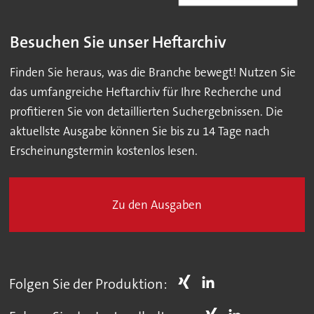
Besuchen Sie unser Heftarchiv
Finden Sie heraus, was die Branche bewegt! Nutzen Sie
das umfangreiche Heftarchiv für Ihre Recherche und
profitieren Sie von detaillierten Suchergebnissen. Die
aktuellste Ausgabe können Sie bis zu 14 Tage nach
Erscheinungstermin kostenlos lesen.
Zu den Ausgaben
Folgen Sie der Produktion: