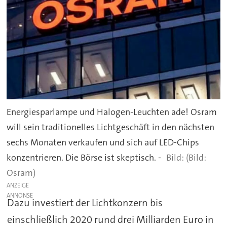
Energiesparlampe und Halogen-Leuchten ade! Osram
will sein traditionelles Lichtgeschäft in den nächsten
sechs Monaten verkaufen und sich auf LED-Chips
konzentrieren. Die Börse ist skeptisch. -
(Bild:
Osram)
ANZEIGE
Dazu investiert der Lichtkonzern bis
einschließlich 2020 rund drei Milliarden Euro in