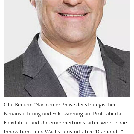
Olaf Berlien: "Nach einer Phase der strategischen
Neuausrichtung und Fokussierung auf Profitabilität,
Flexibilität und Unternehmertum starten wir nun die
Innovations- und Wachstumsinitiative 'Diamond'."" -