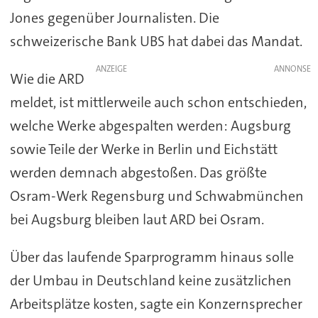
Jones gegenüber Journalisten. Die
schweizerische Bank UBS hat dabei das Mandat.
ANZEIGE
Wie die ARD
meldet, ist mittlerweile auch schon entschieden,
welche Werke abgespalten werden: Augsburg
sowie Teile der Werke in Berlin und Eichstätt
werden demnach abgestoßen. Das größte
Osram-Werk Regensburg und Schwabmünchen
bei Augsburg bleiben laut ARD bei Osram.
Über das laufende Sparprogramm hinaus solle
der Umbau in Deutschland keine zusätzlichen
Arbeitsplätze kosten, sagte ein Konzernsprecher