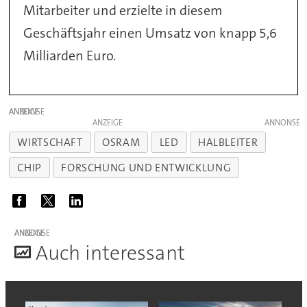
Mitarbeiter und erzielte in diesem
Geschäftsjahr einen Umsatz von knapp 5,6
Milliarden Euro.
ANZEIGE
ANZEIGE
WIRTSCHAFT
OSRAM
LED
HALBLEITER
CHIP
FORSCHUNG UND ENTWICKLUNG
ANZEIGE
A
uch interessant