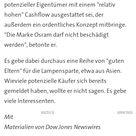
potenzieller Eigentümer mit einem "relativ
hohen" Cashflow ausgestattet sei, der
außerdem ein ordentliches Konzept mitbringe.
"Die Marke Osram darf nicht beschädigt
werden", betonte er.
Es gebe dabei durchaus eine Reihe von "guten
Eltern" für die Lampensparte, etwa aus Asien.
Wieviele potenzielle Käufer sich bereits
gemeldet haben, wollte er nicht sagen. Es gebe
viele Interessenten.
ANZEIGE
Mit
Materialien von Dow Jones Newswires