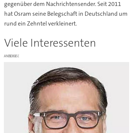
gegenüber dem Nachrichtensender. Seit 2011
hat Osram seine Belegschaft in Deutschland um
rund ein Zehntel verkleinert.
Viele Interessenten
ANZEIGE