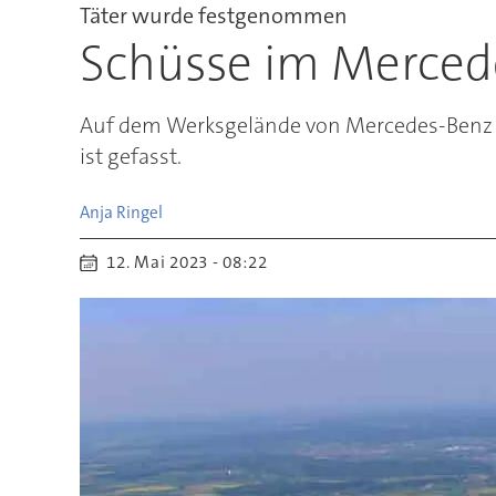
Täter wurde festgenommen
Schüsse im Mercede
Auf dem Werksgelände von Mercedes-Benz i
ist gefasst.
Anja
Ringel
12. Mai 2023 - 08:22