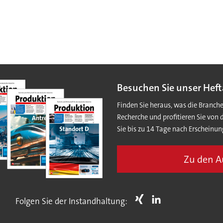
Besuchen Sie unser Heft
Finden Sie heraus, was die Branch
Recherche und profitieren Sie von 
Sie bis zu 14 Tage nach Erscheinun
Zu den 
Folgen Sie der Instandhaltung: