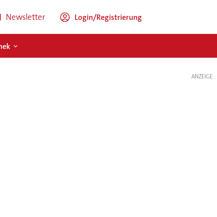
Newsletter
Login/Registrierung
hek
ANZEIGE