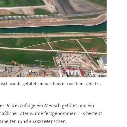
ch wurde getötet, mindestens ein weiterer verletzt.
 Polizei zufolge ein Mensch getötet und ein
tmaßliche Täter wurde festgenommen. "Es besteht
t arbeiten rund 35.000 Menschen.