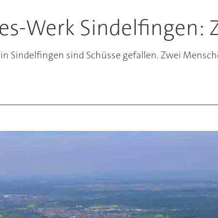
s-Werk Sindelfingen: 
n Sindelfingen sind Schüsse gefallen. Zwei Mensch