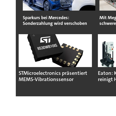
Sparkurs bei Mercedes:
Mit Meg
Sonderzahlung wird verschoben
schwere
STMicroelectronics präsentiert
Eaton: 
MEMS-Vibrationssensor
reinigt 