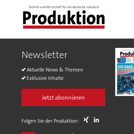
Newsletter
Aktuelle News & Themen
Exklusive Inhalte
Jetzt abonnieren
Folgen Sie der Produktion: