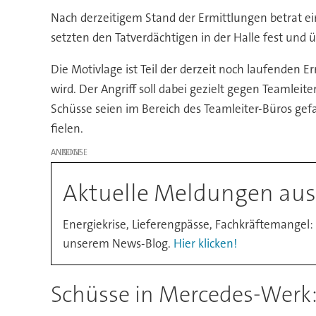
Nach derzeitigem Stand der Ermittlungen betrat ei
setzten den Tatverdächtigen in der Halle fest und ü
Die Motivlage ist Teil der derzeit noch laufenden Er
wird. Der Angriff soll dabei gezielt gegen Teamleit
Schüsse seien im Bereich des Teamleiter-Büros gefal
fielen.
ANZEIGE
Aktuelle Meldungen aus 
Energiekrise, Lieferengpässe, Fachkräftemangel:
unserem News-Blog.
Hier klicken!
Schüsse in Mercedes-Werk: