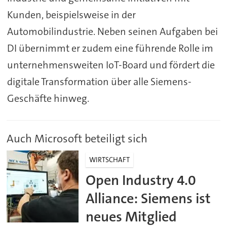
Kunden, beispielsweise in der
Automobilindustrie. Neben seinen Aufgaben bei
DI übernimmt er zudem eine führende Rolle im
unternehmensweiten IoT-Board und fördert die
digitale Transformation über alle Siemens-
Geschäfte hinweg.
Auch Microsoft beteiligt sich
WIRTSCHAFT
Open Industry 4.0
Alliance: Siemens ist
neues Mitglied