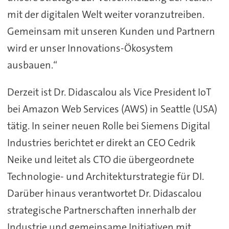
mit der digitalen Welt weiter voranzutreiben.
Gemeinsam mit unseren Kunden und Partnern
wird er unser Innovations-Ökosystem
ausbauen.“
Derzeit ist Dr. Didascalou als Vice President IoT
bei Amazon Web Services (AWS) in Seattle (USA)
tätig. In seiner neuen Rolle bei Siemens Digital
Industries berichtet er direkt an CEO Cedrik
Neike und leitet als CTO die übergeordnete
Technologie- und Architekturstrategie für DI.
Darüber hinaus verantwortet Dr. Didascalou
strategische Partnerschaften innerhalb der
Industrie und gemeinsame Initiativen mit