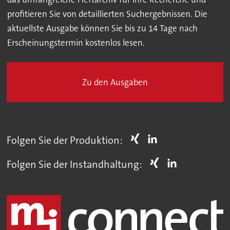
profitieren Sie von detaillierten Suchergebnissen. Die
aktuellste Ausgabe können Sie bis zu 14 Tage nach
Erscheinungstermin kostenlos lesen.
Zu den Ausgaben
Folgen Sie der Produktion:
Folgen Sie der Instandhaltung: