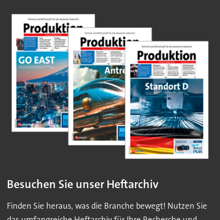
Besuchen Sie unser Heftarchiv
Finden Sie heraus, was die Branche bewegt! Nutzen Sie
das umfangreiche Heftarchiv für Ihre Recherche und