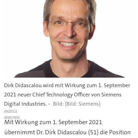
Dirk Didascalou wird mit Wirkung zum 1. September
2021 neuer Chief Technology Officer von Siemens
Digital Industries. -
(Bild: Siemens)
ANZEIGE
Mit Wirkung zum 1. September 2021
übernimmt Dr. Dirk Didascalou (51) die Position