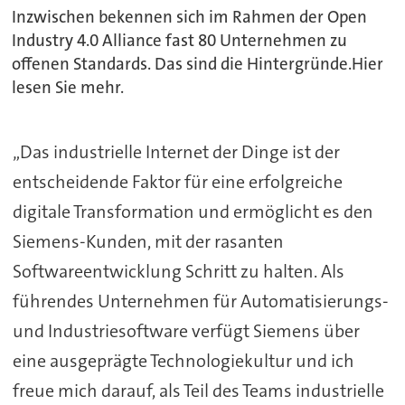
Inzwischen bekennen sich im Rahmen der Open
Industry 4.0 Alliance fast 80 Unternehmen zu
offenen Standards. Das sind die Hintergründe.Hier
lesen Sie mehr.
„Das industrielle Internet der Dinge ist der
entscheidende Faktor für eine erfolgreiche
digitale Transformation und ermöglicht es den
Siemens-Kunden, mit der rasanten
Softwareentwicklung Schritt zu halten. Als
führendes Unternehmen für Automatisierungs-
und Industriesoftware verfügt Siemens über
eine ausgeprägte Technologiekultur und ich
freue mich darauf, als Teil des Teams industrielle