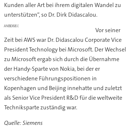
Kunden aller Art bei ihrem digitalen Wandel zu
unterstützen“, so Dr. Dirk Didascalou.
ANZEIGE
Vor seiner
Zeit bei AWS war Dr. Didascalou Corporate Vice
President Technology bei Microsoft. Der Wechsel
zu Microsoft ergab sich durch die Übernahme
der Handy-Sparte von Nokia, bei der er
verschiedene Führungspositionen in
Kopenhagen und Beijing innehatte und zuletzt
als Senior Vice President R&D für die weltweite
Techniksparte zuständig war.
Quelle: Siemens