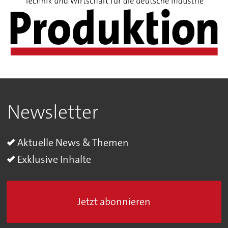
Newsletter
Aktuelle News & Themen
Exklusive Inhalte
Jetzt abonnieren