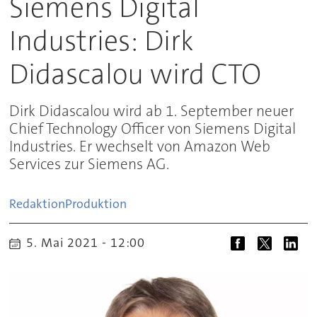
Siemens Digital
Industries: Dirk
Didascalou wird CTO
Dirk Didascalou wird ab 1. September neuer
Chief Technology Officer von Siemens Digital
Industries. Er wechselt von Amazon Web
Services zur Siemens AG.
Redaktion
Produktion
5. Mai 2021 - 12:00