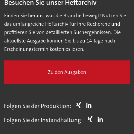
Besuchen Sie unser Heftarchiv
Finden Sie heraus, was die Branche bewegt! Nutzen Sie
das umfangreiche Heftarchiv für Ihre Recherche und
profitieren Sie von detaillierten Suchergebnissen. Die
aktuellste Ausgabe können Sie bis zu 14 Tage nach
Erscheinungstermin kostenlos lesen.
Zu den Ausgaben
Folgen Sie der Produktion:
Folgen Sie der Instandhaltung: