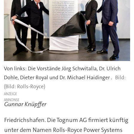
Von links: Die Vorstände Jörg Schwitalla, Dr. Ulrich
Dohle, Dieter Royal und Dr. Michael Haidinger .
(Bild: Rolls-Royce)
ANZEIGE
Gunnar Knüpffer
Friedrichshafen. Die Tognum AG firmiert künftig
unter dem Namen Rolls-Royce Power Systems