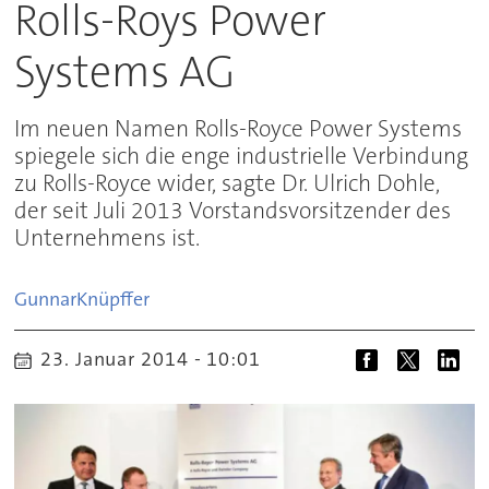
Rolls-Roys Power
Systems AG
Im neuen Namen Rolls-Royce Power Systems
spiegele sich die enge industrielle Verbindung
zu Rolls-Royce wider, sagte Dr. Ulrich Dohle,
der seit Juli 2013 Vorstandsvorsitzender des
Unternehmens ist.
Gunnar
Knüpffer
23. Januar 2014 - 10:01