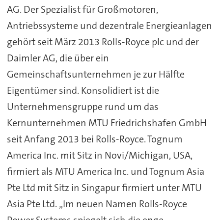
AG. Der Spezialist für Großmotoren,
Antriebssysteme und dezentrale Energieanlagen
gehört seit März 2013 Rolls-Royce plc und der
Daimler AG, die über ein
Gemeinschaftsunternehmen je zur Hälfte
Eigentümer sind. Konsolidiert ist die
Unternehmensgruppe rund um das
Kernunternehmen MTU Friedrichshafen GmbH
seit Anfang 2013 bei Rolls-Royce. Tognum
America Inc. mit Sitz in Novi/Michigan, USA,
firmiert als MTU America Inc. und Tognum Asia
Pte Ltd mit Sitz in Singapur firmiert unter MTU
Asia Pte Ltd. „Im neuen Namen Rolls-Royce