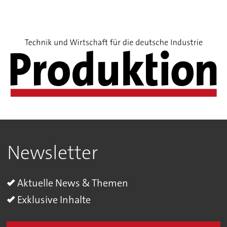
Newsletter
Aktuelle News & Themen
Exklusive Inhalte