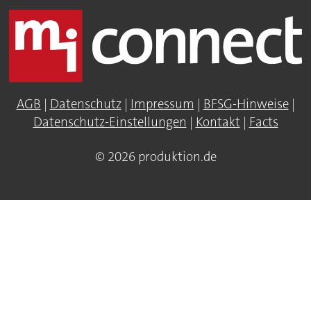
AGB
|
Datenschutz
|
Impressum
|
BFSG-Hinweise
|
Datenschutz-Einstellungen
|
Kontakt
|
Facts
© 2026 produktion.de