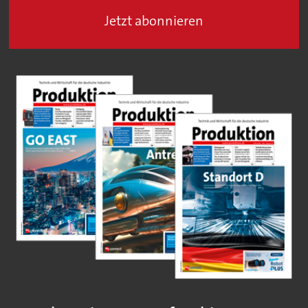
Jetzt abonnieren