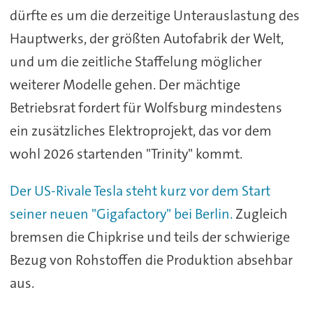
dürfte es um die derzeitige Unterauslastung des
Hauptwerks, der größten Autofabrik der Welt,
und um die zeitliche Staffelung möglicher
weiterer Modelle gehen. Der mächtige
Betriebsrat fordert für Wolfsburg mindestens
ein zusätzliches Elektroprojekt, das vor dem
wohl 2026 startenden "Trinity" kommt.
Der US-Rivale Tesla steht kurz vor dem Start
seiner neuen "Gigafactory" bei Berlin.
Zugleich
bremsen die Chipkrise und teils der schwierige
Bezug von Rohstoffen die Produktion absehbar
aus.