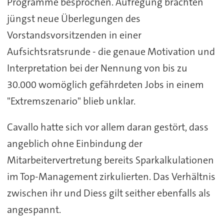
Programme besprochen. Aufregung brachten
jüngst neue Überlegungen des
Vorstandsvorsitzenden in einer
Aufsichtsratsrunde - die genaue Motivation und
Interpretation bei der Nennung von bis zu
30.000 womöglich gefährdeten Jobs in einem
"Extremszenario" blieb unklar.
Cavallo hatte sich vor allem daran gestört, dass
angeblich ohne Einbindung der
Mitarbeitervertretung bereits Sparkalkulationen
im Top-Management zirkulierten. Das Verhältnis
zwischen ihr und Diess gilt seither ebenfalls als
angespannt.