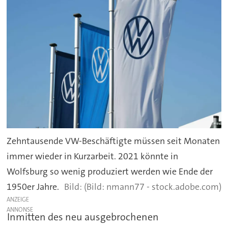
Zehntausende VW-Beschäftigte müssen seit Monaten
immer wieder in Kurzarbeit. 2021 könnte in
Wolfsburg so wenig produziert werden wie Ende der
1950er Jahre.
(Bild: nmann77 - stock.adobe.com)
ANZEIGE
Inmitten des neu ausgebrochenen