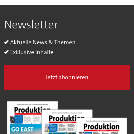
Newsletter
Aktuelle News & Themen
Exklusive Inhalte
Jetzt abonnieren