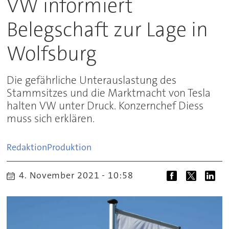
VW informiert
Belegschaft zur Lage in
Wolfsburg
Die gefährliche Unterauslastung des
Stammsitzes und die Marktmacht von Tesla
halten VW unter Druck. Konzernchef Diess
muss sich erklären.
Redaktion
Produktion
4. November 2021 - 10:58