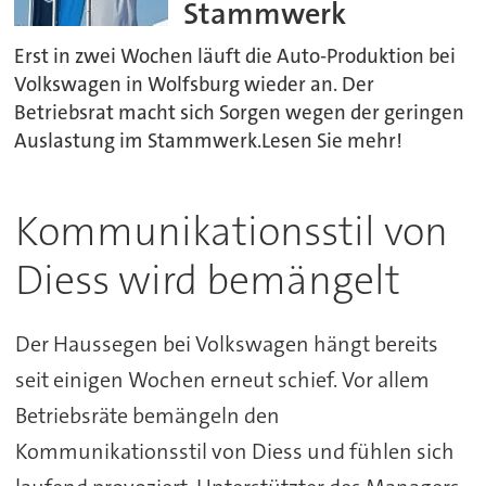
Stammwerk
Erst in zwei Wochen läuft die Auto-Produktion bei
Volkswagen in Wolfsburg wieder an. Der
Betriebsrat macht sich Sorgen wegen der geringen
Auslastung im Stammwerk.Lesen Sie mehr!
Kommunikationsstil von
Diess wird bemängelt
Der Haussegen bei Volkswagen hängt bereits
seit einigen Wochen erneut schief. Vor allem
Betriebsräte bemängeln den
Kommunikationsstil von Diess und fühlen sich