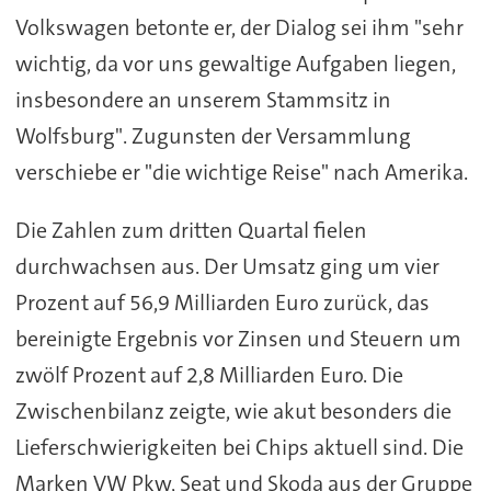
Volkswagen betonte er, der Dialog sei ihm "sehr
wichtig, da vor uns gewaltige Aufgaben liegen,
insbesondere an unserem Stammsitz in
Wolfsburg". Zugunsten der Versammlung
verschiebe er "die wichtige Reise" nach Amerika.
Die Zahlen zum dritten Quartal fielen
durchwachsen aus. Der Umsatz ging um vier
Prozent auf 56,9 Milliarden Euro zurück, das
bereinigte Ergebnis vor Zinsen und Steuern um
zwölf Prozent auf 2,8 Milliarden Euro. Die
Zwischenbilanz zeigte, wie akut besonders die
Lieferschwierigkeiten bei Chips aktuell sind. Die
Marken VW Pkw, Seat und Skoda aus der Gruppe