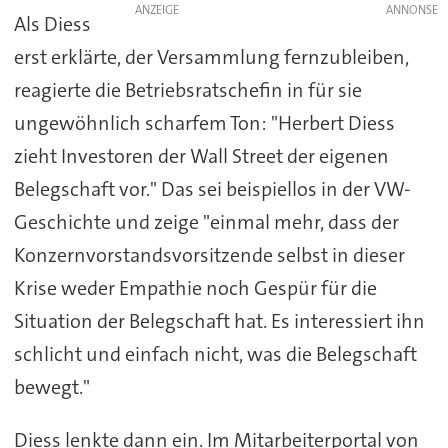
ANZEIGE
Als Diess
erst erklärte, der Versammlung fernzubleiben,
reagierte die Betriebsratschefin in für sie
ungewöhnlich scharfem Ton: "Herbert Diess
zieht Investoren der Wall Street der eigenen
Belegschaft vor." Das sei beispiellos in der VW-
Geschichte und zeige "einmal mehr, dass der
Konzernvorstandsvorsitzende selbst in dieser
Krise weder Empathie noch Gespür für die
Situation der Belegschaft hat. Es interessiert ihn
schlicht und einfach nicht, was die Belegschaft
bewegt."
Diess lenkte dann ein. Im Mitarbeiterportal von