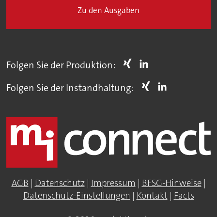
Zu den Ausgaben
Folgen Sie der Produktion:
Folgen Sie der Instandhaltung:
AGB
|
Datenschutz
|
Impressum
|
BFSG-Hinweise
|
Datenschutz-Einstellungen
|
Kontakt
|
Facts