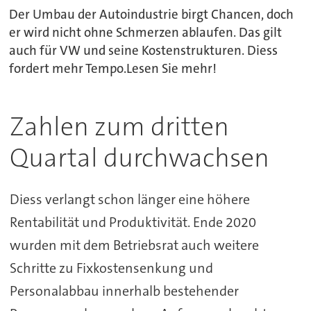
Der Umbau der Autoindustrie birgt Chancen, doch
er wird nicht ohne Schmerzen ablaufen. Das gilt
auch für VW und seine Kostenstrukturen. Diess
fordert mehr Tempo.Lesen Sie mehr!
Zahlen zum dritten
Quartal durchwachsen
Diess verlangt schon länger eine höhere
Rentabilität und Produktivität. Ende 2020
wurden mit dem Betriebsrat auch weitere
Schritte zu Fixkostensenkung und
Personalabbau innerhalb bestehender