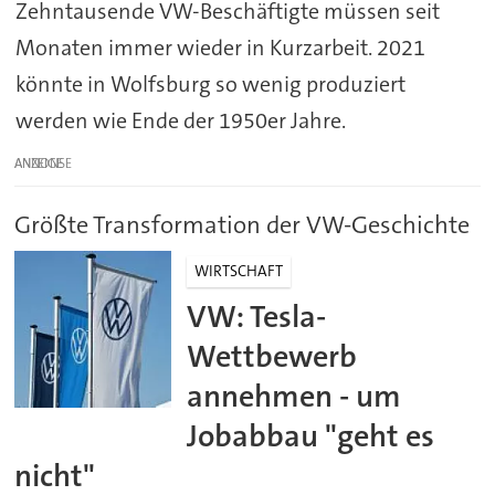
Zehntausende VW-Beschäftigte müssen seit
Monaten immer wieder in Kurzarbeit. 2021
könnte in Wolfsburg so wenig produziert
werden wie Ende der 1950er Jahre.
ANZEIGE
Größte Transformation der VW-Geschichte
WIRTSCHAFT
VW: Tesla-
Wettbewerb
annehmen - um
Jobabbau "geht es
nicht"