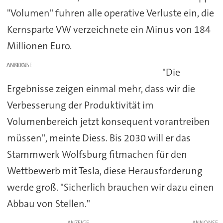
"Volumen" fuhren alle operative Verluste ein, die
Kernsparte VW verzeichnete ein Minus von 184
Millionen Euro.
ANZEIGE
"Die
Ergebnisse zeigen einmal mehr, dass wir die
Verbesserung der Produktivität im
Volumenbereich jetzt konsequent vorantreiben
müssen", meinte Diess. Bis 2030 will er das
Stammwerk Wolfsburg fitmachen für den
Wettbewerb mit Tesla, diese Herausforderung
werde groß. "Sicherlich brauchen wir dazu einen
Abbau von Stellen."