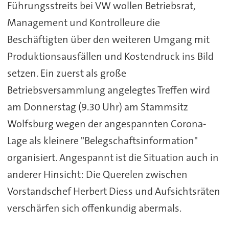
Führungsstreits bei VW wollen Betriebsrat,
Management und Kontrolleure die
Beschäftigten über den weiteren Umgang mit
Produktionsausfällen und Kostendruck ins Bild
setzen. Ein zuerst als große
Betriebsversammlung angelegtes Treffen wird
am Donnerstag (9.30 Uhr) am Stammsitz
Wolfsburg wegen der angespannten Corona-
Lage als kleinere "Belegschaftsinformation"
organisiert. Angespannt ist die Situation auch in
anderer Hinsicht: Die Querelen zwischen
Vorstandschef Herbert Diess und Aufsichtsräten
verschärfen sich offenkundig abermals.