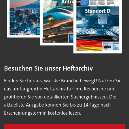
Besuchen Sie unser Heftarchiv
Finden Sie heraus, was die Branche bewegt! Nutzen Sie
das umfangreiche Heftarchiv für Ihre Recherche und
profitieren Sie von detaillierten Suchergebnissen. Die
aktuellste Ausgabe können Sie bis zu 14 Tage nach
Erscheinungstermin kostenlos lesen.