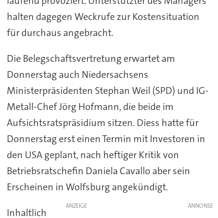
laufend provoziert. Unterstützter des Managers
halten dagegen Weckrufe zur Kostensituation
für durchaus angebracht.
Die Belegschaftsvertretung erwartet am
Donnerstag auch Niedersachsens
Ministerpräsidenten Stephan Weil (SPD) und IG-
Metall-Chef Jörg Hofmann, die beide im
Aufsichtsratspräsidium sitzen. Diess hatte für
Donnerstag erst einen Termin mit Investoren in
den USA geplant, nach heftiger Kritik von
Betriebsratschefin Daniela Cavallo aber sein
Erscheinen in Wolfsburg angekündigt.
ANZEIGE
Inhaltlich