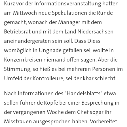
Kurz vor der Informationsveranstaltung hatten
am Mittwoch neue Spekulationen die Runde
gemacht, wonach der Manager mit dem
Betriebsrat und mit dem Land Niedersachsen
aneinandergeraten sein soll. Dass Diess
womöglich in Ungnade gefallen sei, wollte in
Konzernkreisen niemand offen sagen. Aber die
Stimmung, so hieß es bei mehreren Personen im
Umfeld der Kontrolleure, sei denkbar schlecht.
Nach Informationen des "Handelsblatts" etwa
sollen führende Köpfe bei einer Besprechung in
der vergangenen Woche dem Chef sogar ihr
Misstrauen ausgesprochen haben. Vorbereitet