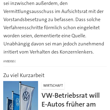
sei inzwischen außerdem, den
Vermittlungsausschuss im Aufsichtsrat mit der
Vorstandsbesetzung zu befassen. Dass solche
Verfahrensschritte förmlich schon eingeleitet
worden seien, dementierte eine Quelle.
Unabhängig davon sei man jedoch zunehmend
irritiert vom Verhalten des Konzernlenkers.
ANZEIGE
Zu viel Kurzarbeit
WIRTSCHAFT
VW-Betriebsrat will
E-Autos früher am