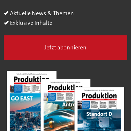
Aktuelle News & Themen
Exklusive Inhalte
Jetzt abonnieren