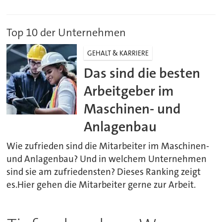
Top 10 der Unternehmen
GEHALT & KARRIERE
Das sind die besten
Arbeitgeber im
Maschinen- und
Anlagenbau
Wie zufrieden sind die Mitarbeiter im Maschinen-
und Anlagenbau? Und in welchem Unternehmen
sind sie am zufriedensten? Dieses Ranking zeigt
es.Hier gehen die Mitarbeiter gerne zur Arbeit.