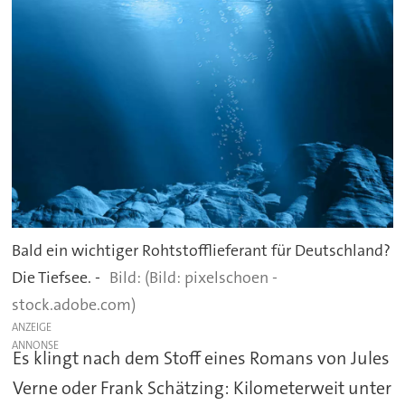
Bald ein wichtiger Rohtstofflieferant für Deutschland?
Die Tiefsee. -
(Bild: pixelschoen -
stock.adobe.com)
ANZEIGE
Es klingt nach dem Stoff eines Romans von Jules
Verne oder Frank Schätzing: Kilometerweit unter