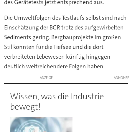
des Gerätetests jetzt entsprechend aus.
Die Umweltfolgen des Testlaufs selbst sind nach
Einschätzung der BGR trotz des aufgewirbelten
Sediments gering. Bergbauprojekte im großen
Stil könnten für die Tiefsee und die dort
verbreiteten Lebewesen künftig hingegen
deutlich weitreichendere Folgen haben.
ANZEIGE
Wissen, was die Industrie
bewegt!