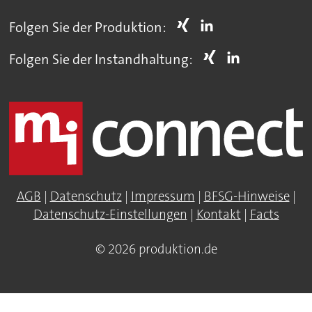
Folgen Sie der Produktion:
Folgen Sie der Instandhaltung:
AGB
|
Datenschutz
|
Impressum
|
BFSG-Hinweise
|
Datenschutz-Einstellungen
|
Kontakt
|
Facts
© 2026 produktion.de