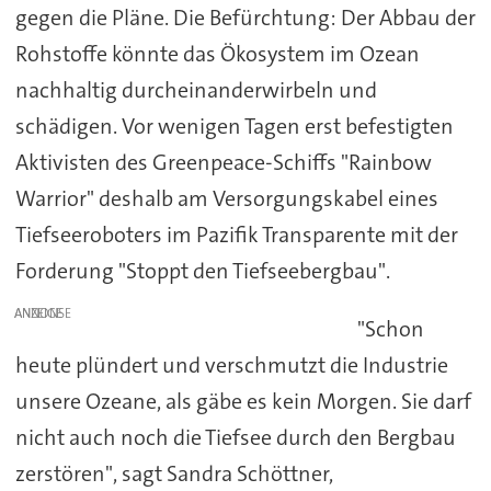
gegen die Pläne. Die Befürchtung: Der Abbau der
Rohstoffe könnte das Ökosystem im Ozean
nachhaltig durcheinanderwirbeln und
schädigen. Vor wenigen Tagen erst befestigten
Aktivisten des Greenpeace-Schiffs "Rainbow
Warrior" deshalb am Versorgungskabel eines
Tiefseeroboters im Pazifik Transparente mit der
Forderung "Stoppt den Tiefseebergbau".
ANZEIGE
"Schon
heute plündert und verschmutzt die Industrie
unsere Ozeane, als gäbe es kein Morgen. Sie darf
nicht auch noch die Tiefsee durch den Bergbau
zerstören", sagt Sandra Schöttner,