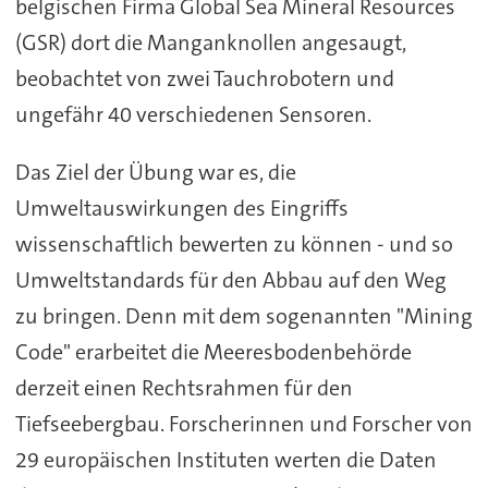
belgischen Firma Global Sea Mineral Resources
(GSR) dort die Manganknollen angesaugt,
beobachtet von zwei Tauchrobotern und
ungefähr 40 verschiedenen Sensoren.
Das Ziel der Übung war es, die
Umweltauswirkungen des Eingriffs
wissenschaftlich bewerten zu können - und so
Umweltstandards für den Abbau auf den Weg
zu bringen. Denn mit dem sogenannten "Mining
Code" erarbeitet die Meeresbodenbehörde
derzeit einen Rechtsrahmen für den
Tiefseebergbau. Forscherinnen und Forscher von
29 europäischen Instituten werten die Daten