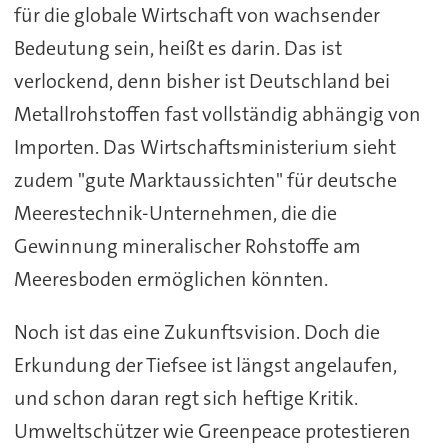
für die globale Wirtschaft von wachsender
Bedeutung sein, heißt es darin. Das ist
verlockend, denn bisher ist Deutschland bei
Metallrohstoffen fast vollständig abhängig von
Importen. Das Wirtschaftsministerium sieht
zudem "gute Marktaussichten" für deutsche
Meerestechnik-Unternehmen, die die
Gewinnung mineralischer Rohstoffe am
Meeresboden ermöglichen könnten.
Noch ist das eine Zukunftsvision. Doch die
Erkundung der Tiefsee ist längst angelaufen,
und schon daran regt sich heftige Kritik.
Umweltschützer wie Greenpeace protestieren