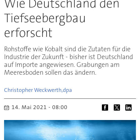
Wie Deutschland den
Tiefseebergbau
erforscht
Rohstoffe wie Kobalt sind die Zutaten für die
Industrie der Zukunft - bisher ist Deutschland
auf Importe angewiesen. Grabungen am
Meeresboden sollen das ändern.
Christopher Weckwerth,
dpa
14. Mai 2021 - 08:00