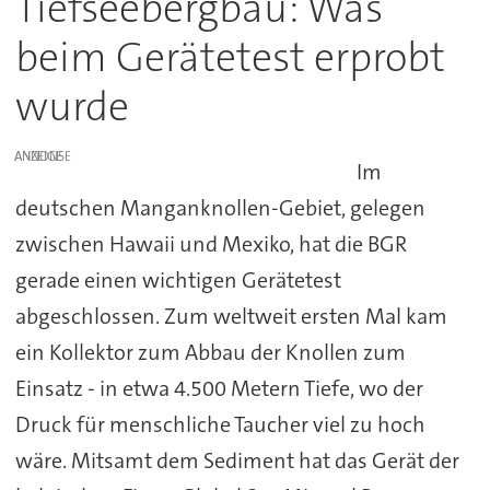
Tiefseebergbau: Was
beim Gerätetest erprobt
wurde
ANZEIGE
Im
deutschen Manganknollen-Gebiet, gelegen
zwischen Hawaii und Mexiko, hat die BGR
gerade einen wichtigen Gerätetest
abgeschlossen. Zum weltweit ersten Mal kam
ein Kollektor zum Abbau der Knollen zum
Einsatz - in etwa 4.500 Metern Tiefe, wo der
Druck für menschliche Taucher viel zu hoch
wäre. Mitsamt dem Sediment hat das Gerät der