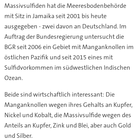
Massivsulfiden hat die Meeresbodenbehörde
mit Sitz in Jamaika seit 2001 bis heute
ausgegeben - zwei davon an Deutschland. Im
Auftrag der Bundesregierung untersucht die
BGR seit 2006 ein Gebiet mit Manganknollen im
östlichen Pazifik und seit 2015 eines mit
Sulfidvorkommen im südwestlichen Indischen
Ozean.
Beide sind wirtschaftlich interessant: Die
Manganknollen wegen ihres Gehalts an Kupfer,
Nickel und Kobalt, die Massivsulfide wegen des
Anteils an Kupfer, Zink und Blei, aber auch Gold
und Silber.