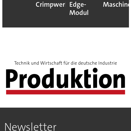
Crimpwerkzeugen
Edge-
Maschin
Modul
Newsletter