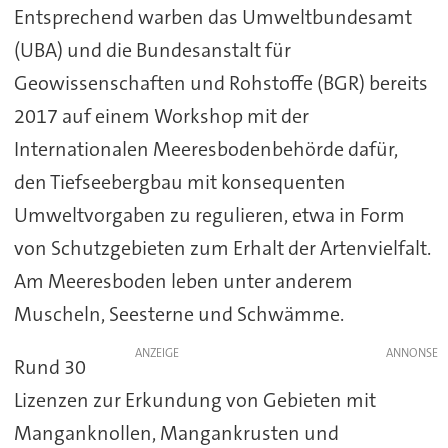
Entsprechend warben das Umweltbundesamt
(UBA) und die Bundesanstalt für
Geowissenschaften und Rohstoffe (BGR) bereits
2017 auf einem Workshop mit der
Internationalen Meeresbodenbehörde dafür,
den Tiefseebergbau mit konsequenten
Umweltvorgaben zu regulieren, etwa in Form
von Schutzgebieten zum Erhalt der Artenvielfalt.
Am Meeresboden leben unter anderem
Muscheln, Seesterne und Schwämme.
ANZEIGE
Rund 30
Lizenzen zur Erkundung von Gebieten mit
Manganknollen, Mangankrusten und