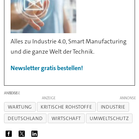
Alles zu Industrie 4.0, Smart Manufacturing
und die ganze Welt der Technik.
Newsletter gratis bestellen!
ANZEIGE
ANZEIGE
WARTUNG
KRITISCHE ROHSTOFFE
INDUSTRIE
DEUTSCHLAND
WIRTSCHAFT
UMWELTSCHUTZ