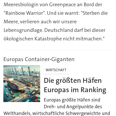
Meeresbiologin von Greenpeace an Bord der
"Rainbow Warrior". Und sie warnt: "Sterben die
Meere, verlieren auch wir unsere
Lebensgrundlage. Deutschland darf bei dieser
ökologischen Katastrophe nicht mitmachen."
Europas Container-Giganten
WIRTSCHAFT
Die größten Häfen
Europas im Ranking
Europas größte Häfen sind
Dreh- und Angelpunkte des
Welthandels, wirtschaftliche Schwergewichte und