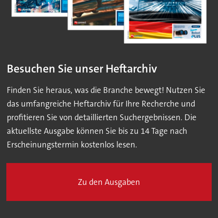
Besuchen Sie unser Heftarchiv
Finden Sie heraus, was die Branche bewegt! Nutzen Sie
das umfangreiche Heftarchiv für Ihre Recherche und
profitieren Sie von detaillierten Suchergebnissen. Die
aktuellste Ausgabe können Sie bis zu 14 Tage nach
Erscheinungstermin kostenlos lesen.
Zu den Ausgaben