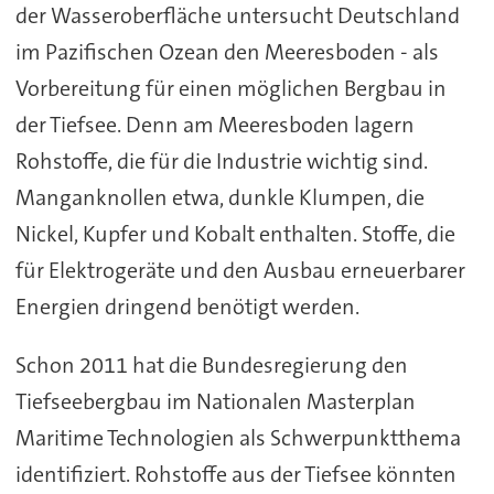
der Wasseroberfläche untersucht Deutschland
im Pazifischen Ozean den Meeresboden - als
Vorbereitung für einen möglichen Bergbau in
der Tiefsee. Denn am Meeresboden lagern
Rohstoffe, die für die Industrie wichtig sind.
Manganknollen etwa, dunkle Klumpen, die
Nickel, Kupfer und Kobalt enthalten. Stoffe, die
für Elektrogeräte und den Ausbau erneuerbarer
Energien dringend benötigt werden.
Schon 2011 hat die Bundesregierung den
Tiefseebergbau im Nationalen Masterplan
Maritime Technologien als Schwerpunktthema
identifiziert. Rohstoffe aus der Tiefsee könnten