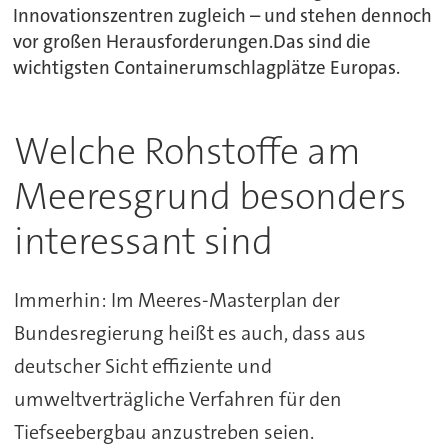
Innovationszentren zugleich – und stehen dennoch
vor großen Herausforderungen.Das sind die
wichtigsten Containerumschlagplätze Europas.
Welche Rohstoffe am
Meeresgrund besonders
interessant sind
Immerhin: Im Meeres-Masterplan der
Bundesregierung heißt es auch, dass aus
deutscher Sicht effiziente und
umweltverträgliche Verfahren für den
Tiefseebergbau anzustreben seien.