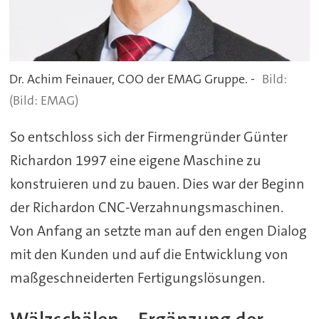
Dr. Achim Feinauer, COO der EMAG Gruppe. -
(Bild: EMAG)
So entschloss sich der Firmengründer Günter
Richardon 1997 eine eigene Maschine zu
konstruieren und zu bauen. Dies war der Beginn
der Richardon CNC-Verzahnungsmaschinen.
Von Anfang an setzte man auf den engen Dialog
mit den Kunden und auf die Entwicklung von
maßgeschneiderten Fertigungslösungen.