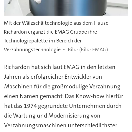
Mit der Wälzschältechnologie aus dem Hause
Richardon ergänzt die EMAG Gruppe ihre
Technologiepalette im Bereich der
Verzahnungstechnologie. -
(Bild: EMAG)
Richardon hat sich laut EMAG in den letzten
Jahren als erfolgreicher Entwickler von
Maschinen für die großmodulige Verzahnung
einen Namen gemacht. Das Know-how hierfür
hat das 1974 gegründete Unternehmen durch
die Wartung und Modernisierung von
Verzahnungsmaschinen unterschiedlichster