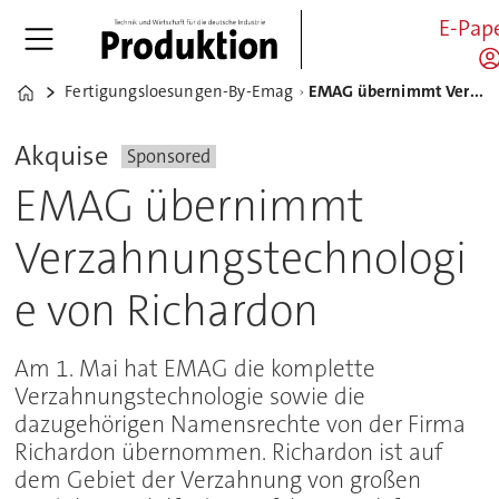
E-Pap
Fertigungsloesungen-By-Emag
EMAG übernimmt Verzahnungstechnologie von Richardon
Home
Akquise
Sponsored
EMAG übernimmt
Verzahnungstechnologi
e von Richardon
Am 1. Mai hat EMAG die komplette
Verzahnungstechnologie sowie die
dazugehörigen Namensrechte von der Firma
Richardon übernommen. Richardon ist auf
dem Gebiet der Verzahnung von großen