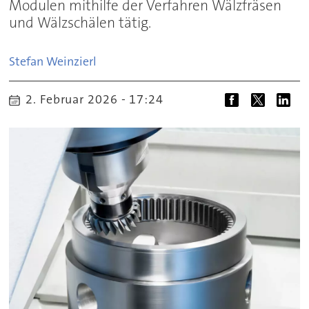
Modulen mithilfe der Verfahren Wälzfräsen
und Wälzschälen tätig.
Stefan
Weinzierl
2. Februar 2026 - 17:24