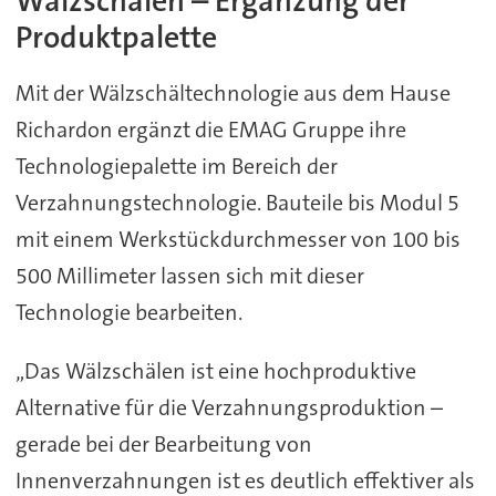
Wälzschälen – Ergänzung der
Produktpalette
Mit der Wälzschältechnologie aus dem Hause
Richardon ergänzt die EMAG Gruppe ihre
Technologiepalette im Bereich der
Verzahnungstechnologie. Bauteile bis Modul 5
mit einem Werkstückdurchmesser von 100 bis
500 Millimeter lassen sich mit dieser
Technologie bearbeiten.
„Das Wälzschälen ist eine hochproduktive
Alternative für die Verzahnungsproduktion –
gerade bei der Bearbeitung von
Innenverzahnungen ist es deutlich effektiver als