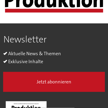
Newsletter
Aktuelle News & Themen
Exklusive Inhalte
Jetzt abonnieren