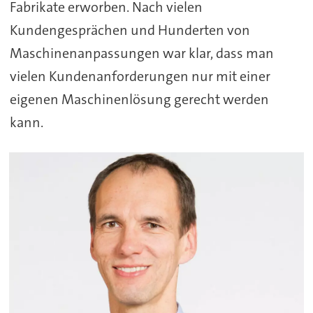
Fabrikate erworben. Nach vielen
Kundengesprächen und Hunderten von
Maschinenanpassungen war klar, dass man
vielen Kundenanforderungen nur mit einer
eigenen Maschinenlösung gerecht werden
kann.