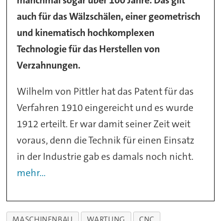
manchmal sogar über 100 Jahre. Das gilt
auch für das Wälzschälen, einer geometrisch
und kinematisch hochkomplexen
Technologie für das Herstellen von
Verzahnungen.
Wilhelm von Pittler hat das Patent für das
Verfahren 1910 eingereicht und es wurde
1912 erteilt. Er war damit seiner Zeit weit
voraus, denn die Technik für einen Einsatz
in der Industrie gab es damals noch nicht.
mehr...
MASCHINENBAU
WARTUNG
CNC