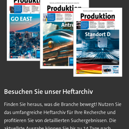
Besuchen Sie unser Heftarchiv
Finden Sie heraus, was die Branche bewegt! Nutzen Sie
das umfangreiche Heftarchiv für Ihre Recherche und
profitieren Sie von detaillierten Suchergebnissen. Die
aktuellste Ausgabe können Sie bis zu 14 Tage nach