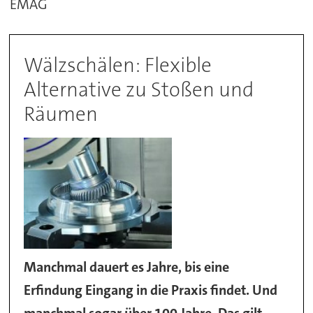
EMAG
Wälzschälen: Flexible
Alternative zu Stoßen und
Räumen
Manchmal dauert es Jahre, bis eine
Erfindung Eingang in die Praxis findet. Und