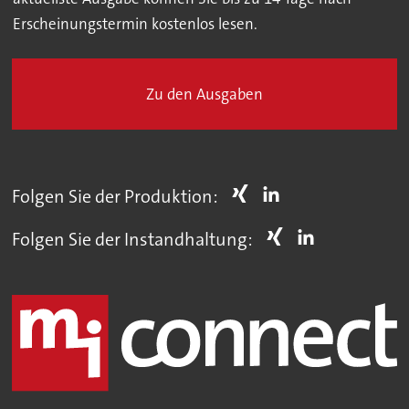
Erscheinungstermin kostenlos lesen.
Zu den Ausgaben
Folgen Sie der Produktion:
Folgen Sie der Instandhaltung: