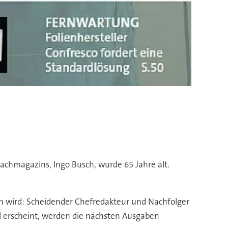
Fachmagazins, Ingo Busch, wurde 65 Jahre alt.
ken wird: Scheidender Chefredakteur und Nachfolger
al erscheint, werden die nächsten Ausgaben