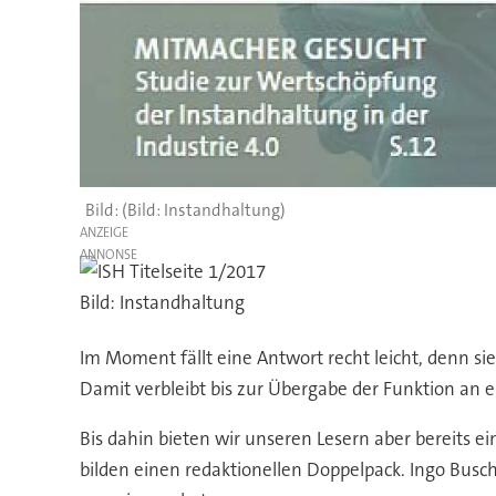
(Bild: Instandhaltung)
ANZEIGE
Bild: Instandhaltung
Im Moment fällt eine Antwort recht leicht, denn si
Damit verbleibt bis zur Übergabe der Funktion an e
Bis dahin bieten wir unseren Lesern aber bereits e
bilden einen redaktionellen Doppelpack. Ingo Busc