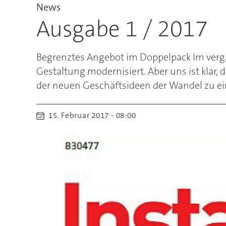
News
Ausgabe 1 / 2017
Begrenztes Angebot im Doppelpack Im verg
Gestaltung modernisiert. Aber uns ist klar,
der neuen Geschäftsideen der Wandel zu e
15. Februar 2017 - 08:00