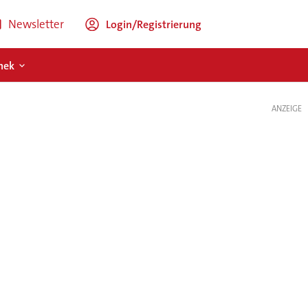
Newsletter
Login/Registrierung
hek
ANZEIGE