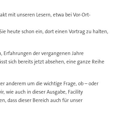
akt mit unseren Lesern, etwa bei Vor-Ort-
ie heute schon ein, dort einen Vortrag zu halten,
n, Erfahrungen der vergangenen Jahre
sst sich bereits jetzt absehen, eine ganze Reihe
ter anderem um die wichtige Frage, ob – oder
 wie auch in dieser Ausgabe, Facility
, dass dieser Bereich auch für unser