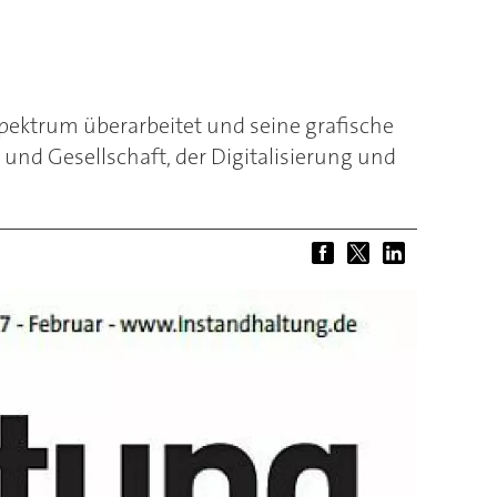
ektrum überarbeitet und seine grafische
 und Gesellschaft, der Digitalisierung und