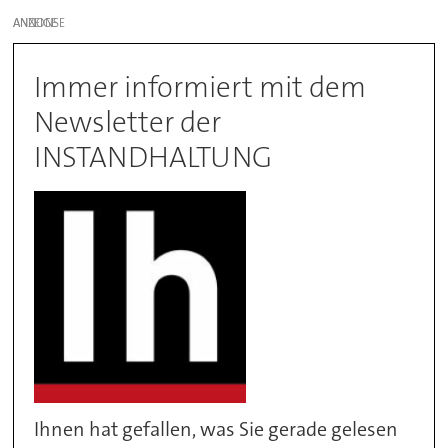
ANZEIGE
Immer informiert mit dem
Newsletter der
INSTANDHALTUNG
Ihnen hat gefallen, was Sie gerade gelesen