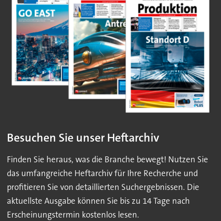
Besuchen Sie unser Heftarchiv
Finden Sie heraus, was die Branche bewegt! Nutzen Sie
das umfangreiche Heftarchiv für Ihre Recherche und
profitieren Sie von detaillierten Suchergebnissen. Die
aktuellste Ausgabe können Sie bis zu 14 Tage nach
Erscheinungstermin kostenlos lesen.