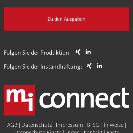
Zu den Ausgaben
Folgen Sie der Produktion:
Folgen Sie der Instandhaltung:
AGB
|
Datenschutz
|
Impressum
|
BFSG-Hinweise
|
Datenschutz-Einstellungen
|
Kontakt
|
Facts