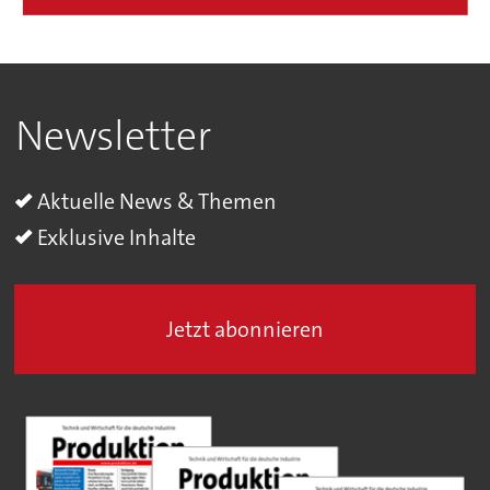
Newsletter
Aktuelle News & Themen
Exklusive Inhalte
Jetzt abonnieren