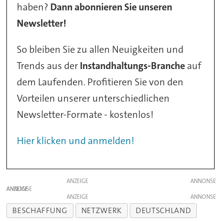
haben?
Dann abonnieren Sie unseren
Newsletter!
So bleiben Sie zu allen Neuigkeiten und
Trends aus der
Instandhaltungs-Branche
auf
dem Laufenden. Profitieren Sie von den
Vorteilen unserer unterschiedlichen
Newsletter-Formate - kostenlos!
Hier klicken und anmelden!
ANZEIGE
ANZEIGE
ANZEIGE
BESCHAFFUNG
NETZWERK
DEUTSCHLAND