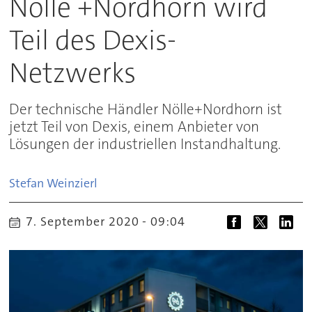
Nölle +Nordhorn wird
Teil des Dexis-
Netzwerks
Der technische Händler Nölle+Nordhorn ist
jetzt Teil von Dexis, einem Anbieter von
Lösungen der industriellen Instandhaltung.
Stefan
Weinzierl
7. September 2020 - 09:04