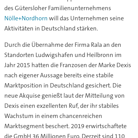
des Gütersloher Familienunternehmens
Nölle+Nordhorn
will das Unternehmen seine
Aktivitäten in Deutschland stärken.
Durch die Übernahme der Firma Rala an den
Standorten Ludwigshafen und Heilbronn im
Jahr 2015 hatten die Franzosen der Marke Dexis
nach eigener Aussage bereits eine stabile
Marktposition in Deutschland gesichert. Die
neue Akquise genießt laut der Mitteilung von
Dexis einen exzellenten Ruf, der ihr stabiles
Wachstum in einem chancenreichen
Marktsegment beschert. 2019 erwirtschaftete
die GmbH 36 Millionen Euro. Derzeit sind 110