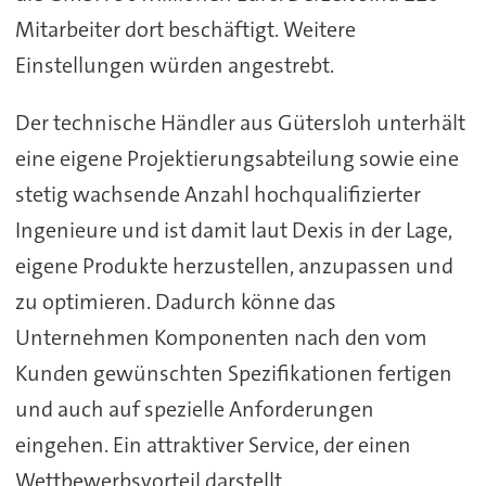
Mitarbeiter dort beschäftigt. Weitere
Einstellungen würden angestrebt.
Der technische Händler aus Gütersloh unterhält
eine eigene Projektierungsabteilung sowie eine
stetig wachsende Anzahl hochqualifizierter
Ingenieure und ist damit laut Dexis in der Lage,
eigene Produkte herzustellen, anzupassen und
zu optimieren. Dadurch könne das
Unternehmen Komponenten nach den vom
Kunden gewünschten Spezifikationen fertigen
und auch auf spezielle Anforderungen
eingehen. Ein attraktiver Service, der einen
Wettbewerbsvorteil darstellt.