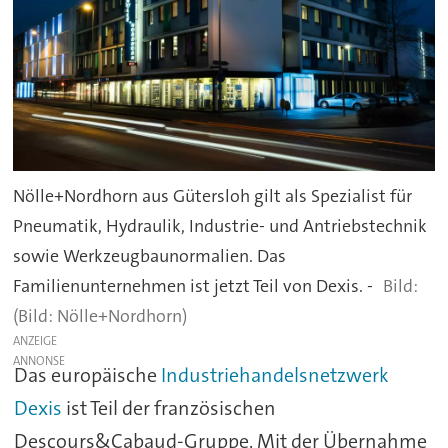
Nölle+Nordhorn aus Gütersloh gilt als Spezialist für
Pneumatik, Hydraulik, Industrie- und Antriebstechnik
sowie Werkzeugbaunormalien. Das
Familienunternehmen ist jetzt Teil von Dexis. -
(Bild: Nölle+Nordhorn)
ANZEIGE
Das europäische
Industriehandelsnetzwerk
Dexis
ist Teil der französischen
Descours&Cabaud-Gruppe. Mit der Übernahme