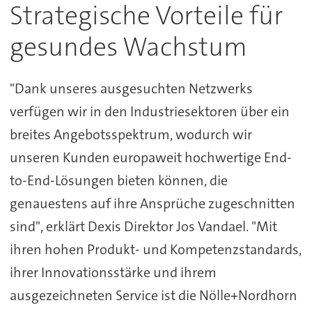
Strategische Vorteile für
gesundes Wachstum
"Dank unseres ausgesuchten Netzwerks
verfügen wir in den Industriesektoren über ein
breites Angebotsspektrum, wodurch wir
unseren Kunden europaweit hochwertige End-
to-End-Lösungen bieten können, die
genauestens auf ihre Ansprüche zugeschnitten
sind", erklärt Dexis Direktor Jos Vandael. "Mit
ihren hohen Produkt- und Kompetenzstandards,
ihrer Innovationsstärke und ihrem
ausgezeichneten Service ist die Nölle+Nordhorn