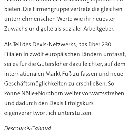
bieten. Die Firmengruppe vertrete die gleichen
unternehmerischen Werte wie ihr neuester
Zuwachs und gelte als sozialer Arbeitgeber.
Als Teil des Dexis-Netzwerks, das über 230
Filialen in zwölf europäischen Ländern umfasst,
sei es für die Gütersloher dazu leichter, auf dem
internationalen Markt Fuß zu fassen und neue
Geschäftsmöglichkeiten zu erschließen. So
könne Nölle+Nordhorn weiter vorwärtsstreben
und dadurch den Dexis Erfolgskurs
eigenverantwortlich unterstützen.
Descours&Cabaud