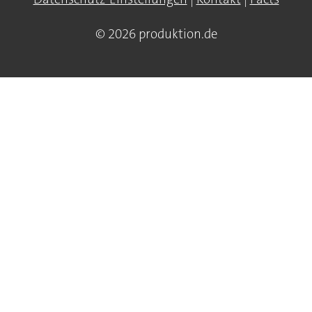
© 2026 produktion.de