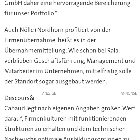
GmbH daher eine hervorragende Bereicherung
für unser Portfolio."
Auch Nölle+Nordhorn profitiert von der
Firmenübernahme, heißt es in der
Übernahmemitteilung. Wie schon bei Rala,
verblieben Geschäftsführung, Management und
Mitarbeiter im Unternehmen, mittelfristig solle
der Standort sogar ausgebaut werden.
ANZEIGE
Descours&
Cabaud legt nach eigenen Angaben großen Wert
darauf, Firmenkulturen mit funktionierenden
Strukturen zu erhalten und dem technischen
Nachwuchs optimale Ausbildungsoptionen zu