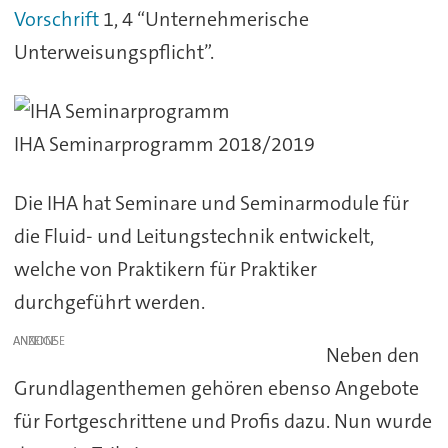
Vorschrift
1, 4 “Unternehmerische
Unterweisungspflicht”.
IHA Seminarprogramm 2018/2019
Die IHA hat Seminare und Seminarmodule für
die Fluid- und Leitungstechnik entwickelt,
welche von Praktikern für Praktiker
durchgeführt werden.
ANZEIGE
Neben den
Grundlagenthemen gehören ebenso Angebote
für Fortgeschrittene und Profis dazu. Nun wurde