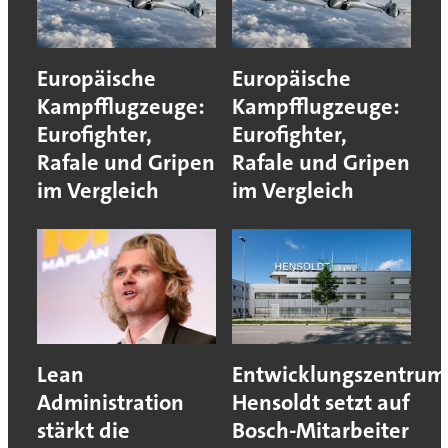
Europäische
Europäische
Kampfflugzeuge:
Kampfflugzeuge:
Eurofighter,
Eurofighter,
Rafale und Gripen
Rafale und Gripen
im Vergleich
im Vergleich
Lean
Entwicklungszentrum
Administration
Hensoldt setzt auf
stärkt die
Bosch-Mitarbeiter