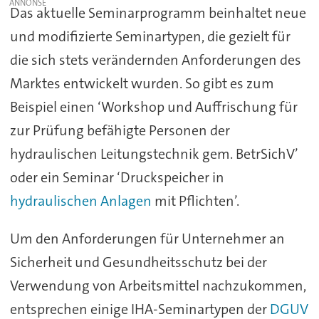
Das aktuelle Seminarprogramm beinhaltet neue
und modifizierte Seminartypen, die gezielt für
die sich stets verändernden Anforderungen des
Marktes entwickelt wurden. So gibt es zum
Beispiel einen ‘Workshop und Auffrischung für
zur Prüfung befähigte Personen der
hydraulischen Leitungstechnik gem. BetrSichV’
oder ein Seminar ‘Druckspeicher in
hydraulischen Anlagen
mit Pflichten’.
Um den Anforderungen für Unternehmer an
Sicherheit und Gesundheitsschutz bei der
Verwendung von Arbeitsmittel nachzukommen,
entsprechen einige IHA-Seminartypen der
DGUV