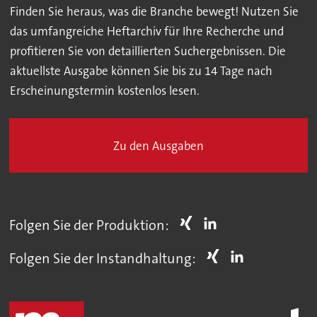
Finden Sie heraus, was die Branche bewegt! Nutzen Sie
das umfangreiche Heftarchiv für Ihre Recherche und
profitieren Sie von detaillierten Suchergebnissen. Die
aktuellste Ausgabe können Sie bis zu 14 Tage nach
Erscheinungstermin kostenlos lesen.
Zu den Ausgaben
Folgen Sie der Produktion:
Folgen Sie der Instandhaltung: