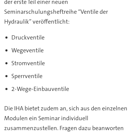
der erste Teil einer neuen
Seminarschulungsheftreihe “Ventile der
Hydraulik” veröffentlicht:
Druckventile
Wegeventile
Stromventile
Sperrventile
2-Wege-Einbauventile
Die IHA bietet zudem an, sich aus den einzelnen
Modulen ein Seminar individuell
zusammenzustellen. Fragen dazu beanworten