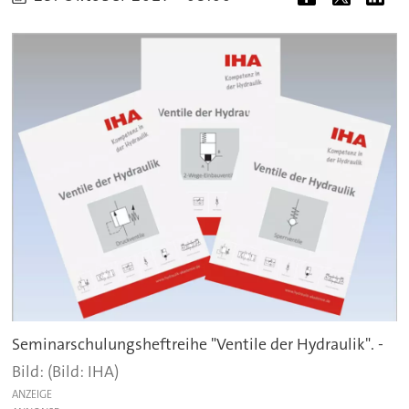
Seminarschulungsheftreihe "Ventile der Hydraulik". -
(Bild: IHA)
ANZEIGE