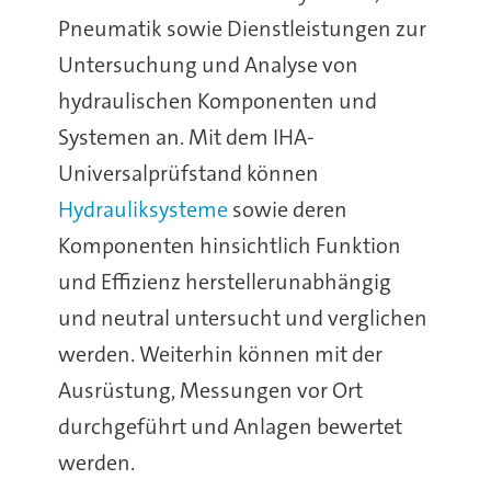
Pneumatik sowie Dienstleistungen zur
Untersuchung und Analyse von
hydraulischen Komponenten und
Systemen an. Mit dem IHA-
Universalprüfstand können
Hydrauliksysteme
sowie deren
Komponenten hinsichtlich Funktion
und Effizienz herstellerunabhängig
und neutral untersucht und verglichen
werden. Weiterhin können mit der
Ausrüstung, Messungen vor Ort
durchgeführt und Anlagen bewertet
werden.