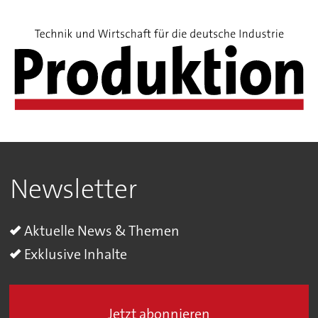
Newsletter
Aktuelle News & Themen
Exklusive Inhalte
Jetzt abonnieren