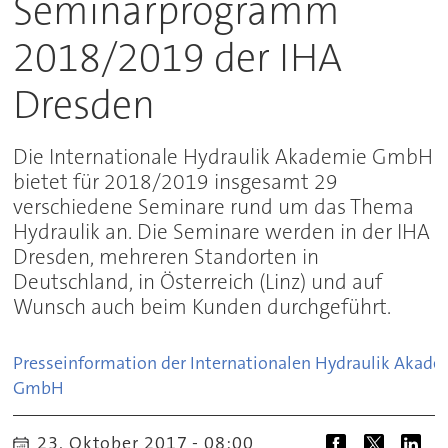
Seminarprogramm
2018/2019 der IHA
Dresden
Die Internationale Hydraulik Akademie GmbH
bietet für 2018/2019 insgesamt 29
verschiedene Seminare rund um das Thema
Hydraulik an. Die Seminare werden in der IHA
Dresden, mehreren Standorten in
Deutschland, in Österreich (Linz) und auf
Wunsch auch beim Kunden durchgeführt.
Presseinformation der Internationalen Hydraulik Akade
GmbH
23. Oktober 2017 - 08:00