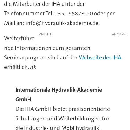
die Mitarbeiter der IHA unter der
Telefonnummer Tel. 0351 658780-0 oder per
Mail an: info@hydraulik-akademie.de.
ANZEIGE
Weiterführe
nde Informationen zum gesamten
Seminarprogram sind auf der
Webseite der IHA
erhältlich.
nh
Internationale Hydraulik-Akademie
GmbH
Die IHA GmbH bietet praxisorientierte
Schulungen und Weiterbildungen für
die Industrie- und Mobilhydraulik,