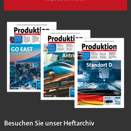
Besuchen Sie unser Heftarchiv