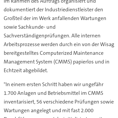
Im Rahmen des Auftrags organisiert und
dokumentiert der Industriedienstleister den
Großteil der im Werk anfallenden Wartungen
sowie Sachkunde- und
Sachverständigenprüfungen. Alle internen
Arbeitsprozesse werden durch ein von der Wisag
bereitgestelltes Computerized Maintenance
Management System (CMMS) papierlos und in
Echtzeit abgebildet.
"In einem ersten Schritt haben wir ungefähr
1.700 Anlagen und Betriebsmittel im CMMS
inventarisiert, 56 verschiedene Prüfungen sowie
Wartungen angelegt und mit fast 2.000