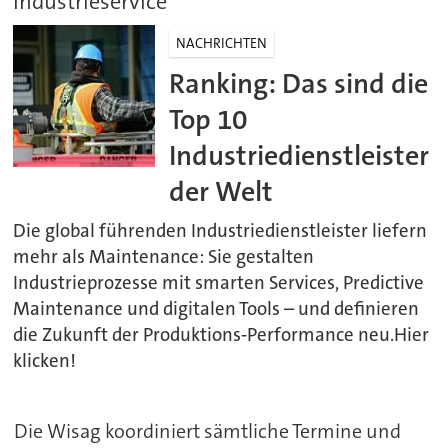
Industrieservice
NACHRICHTEN
Ranking: Das sind die
Top 10
Industriedienstleister
der Welt
Die global führenden Industriedienstleister liefern
mehr als Maintenance: Sie gestalten
Industrieprozesse mit smarten Services, Predictive
Maintenance und digitalen Tools – und definieren
die Zukunft der Produktions‑Performance neu.Hier
klicken!
Die Wisag koordiniert sämtliche Termine und