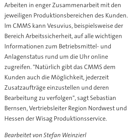
Arbeiten in enger Zusammenarbeit mit den
jeweiligen Produktionsbereichen des Kunden.
Im CMMS kann Vesuvius, beispielsweise der
Bereich Arbeitssicherheit, auf alle wichtigen
Informationen zum Betriebsmittel- und
Anlagenstatus rund um die Uhr online
zugreifen. "Natürlich gibt das CMMS dem
Kunden auch die Möglichkeit, jederzeit
Zusatzaufträge einzustellen und deren
Bearbeitung zu verfolgen", sagt Sebastian
Bernsen, Vertriebsleiter Region Nordwest und
Hessen der Wisag Produktionsservice.
Bearbeitet von Stefan Weinzierl