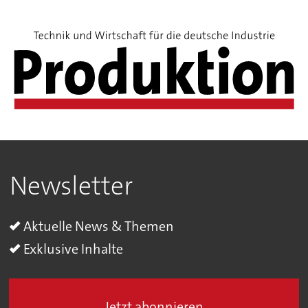
Newsletter
Aktuelle News & Themen
Exklusive Inhalte
Jetzt abonnieren