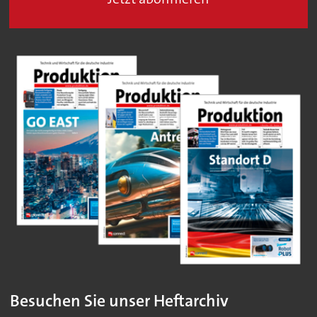
Besuchen Sie unser Heftarchiv