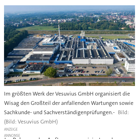
Im größten Werk der Vesuvius GmbH organisiert die
Wisag den Großteil der anfallenden Wartungen sowie
Sachkunde- und Sachverständigenprüfungen.-
(Bild: Vesuvius GmbH)
ANZEIGE