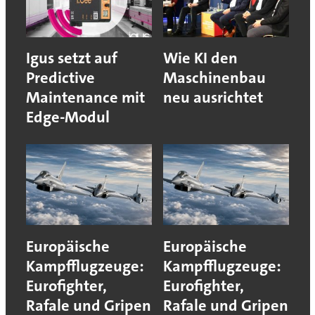
Igus setzt auf
Wie KI den
Predictive
Maschinenbau
Maintenance mit
neu ausrichtet
Edge-Modul
Europäische
Europäische
Kampfflugzeuge:
Kampfflugzeuge:
Eurofighter,
Eurofighter,
Rafale und Gripen
Rafale und Gripen