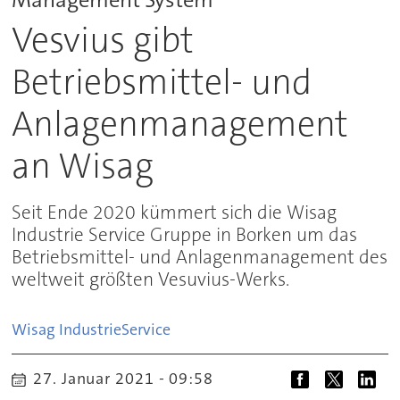
Vesvius gibt
Betriebsmittel- und
Anlagenmanagement
an Wisag
Seit Ende 2020 kümmert sich die Wisag
Industrie Service Gruppe in Borken um das
Betriebsmittel- und Anlagenmanagement des
weltweit größten Vesuvius-Werks.
Wisag Industrie
Service
27. Januar 2021 - 09:58