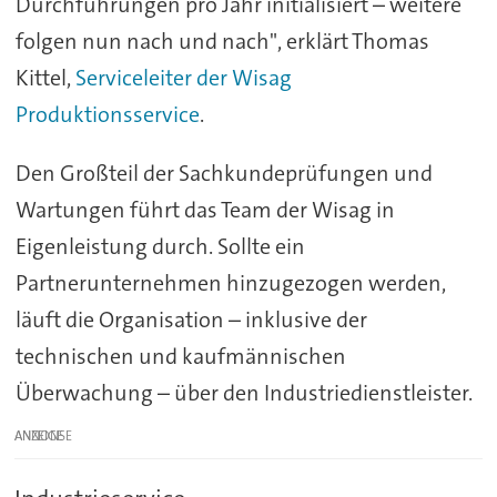
Durchführungen pro Jahr initialisiert – weitere
folgen nun nach und nach", erklärt Thomas
Kittel,
Serviceleiter der Wisag
Produktionsservice
.
Den Großteil der Sachkundeprüfungen und
Wartungen führt das Team der Wisag in
Eigenleistung durch. Sollte ein
Partnerunternehmen hinzugezogen werden,
läuft die Organisation – inklusive der
technischen und kaufmännischen
Überwachung – über den Industriedienstleister.
ANZEIGE