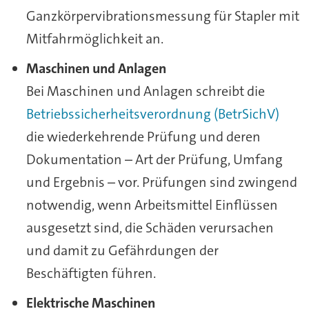
Ganzkörpervibrationsmessung für Stapler mit
Mitfahrmöglichkeit an.
Maschinen und Anlagen
Bei Maschinen und Anlagen schreibt die
Betriebssicherheitsverordnung (BetrSichV)
die wiederkehrende Prüfung und deren
Dokumentation – Art der Prüfung, Umfang
und Ergebnis – vor. Prüfungen sind zwingend
notwendig, wenn Arbeitsmittel Einflüssen
ausgesetzt sind, die Schäden verursachen
und damit zu Gefährdungen der
Beschäftigten führen.
Elektrische Maschinen