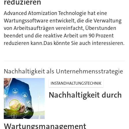
reduzieren
Advanced Atomization Technologie hat eine
Wartungssoftware entwickelt, die die Verwaltung
von Arbeitsaufträgen vereinfacht, Überstunden
beendet und die reaktive Arbeit um 90 Prozent
reduzieren kann.Das könnte Sie auch interessieren.
Nachhaltigkeit als Unternehmensstrategie
INSTANDHALTUNGSTECHNIK
Nachhaltigkeit durch
Wartungsmanagement