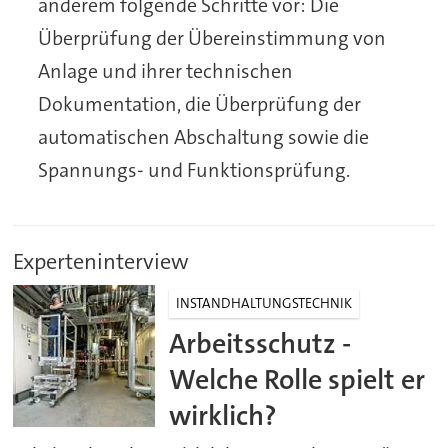
anderem folgende Schritte vor: Die
Überprüfung der Übereinstimmung von
Anlage und ihrer technischen
Dokumentation, die Überprüfung der
automatischen Abschaltung sowie die
Spannungs- und Funktionsprüfung.
Experteninterview
INSTANDHALTUNGSTECHNIK
Arbeitsschutz -
Welche Rolle spielt er
wirklich?