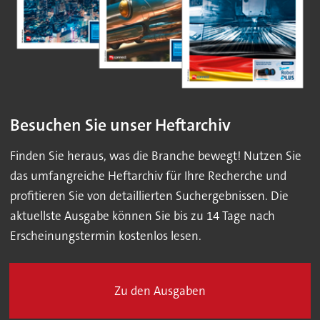
Besuchen Sie unser Heftarchiv
Finden Sie heraus, was die Branche bewegt! Nutzen Sie
das umfangreiche Heftarchiv für Ihre Recherche und
profitieren Sie von detaillierten Suchergebnissen. Die
aktuellste Ausgabe können Sie bis zu 14 Tage nach
Erscheinungstermin kostenlos lesen.
Zu den Ausgaben