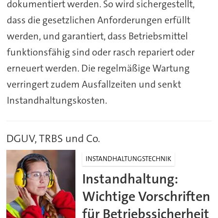
dokumentiert werden. So wird sichergestellt,
dass die gesetzlichen Anforderungen erfüllt
werden, und garantiert, dass Betriebsmittel
funktionsfähig sind oder rasch repariert oder
erneuert werden. Die regelmäßige Wartung
verringert zudem Ausfallzeiten und senkt
Instandhaltungskosten.
DGUV, TRBS und Co.
INSTANDHALTUNGSTECHNIK
Instandhaltung:
Wichtige Vorschriften
für Betriebssicherheit