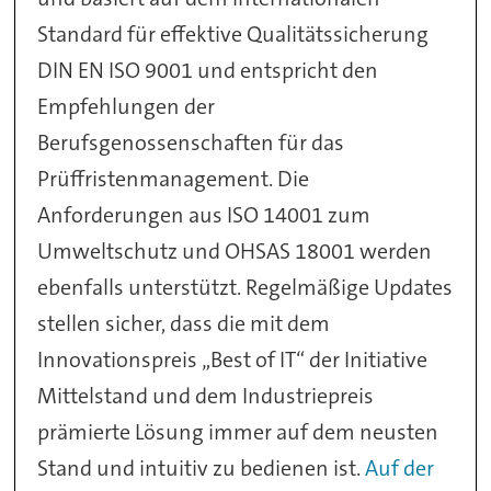
Standard für effektive Qualitätssicherung
DIN EN ISO 9001 und entspricht den
Empfehlungen der
Berufsgenossenschaften für das
Prüffristenmanagement. Die
Anforderungen aus ISO 14001 zum
Umweltschutz und OHSAS 18001 werden
ebenfalls unterstützt. Regelmäßige Updates
stellen sicher, dass die mit dem
Innovationspreis „Best of IT“ der Initiative
Mittelstand und dem Industriepreis
prämierte Lösung immer auf dem neusten
Stand und intuitiv zu bedienen ist.
Auf der