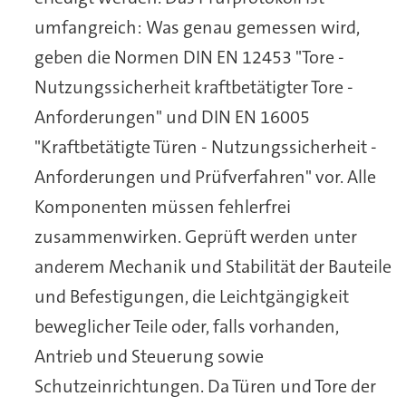
umfangreich: Was genau gemessen wird,
geben die Normen DIN EN 12453 "Tore -
Nutzungssicherheit kraftbetätigter Tore -
Anforderungen" und DIN EN 16005
"Kraftbetätigte Türen - Nutzungssicherheit -
Anforderungen und Prüfverfahren" vor. Alle
Komponenten müssen fehlerfrei
zusammenwirken. Geprüft werden unter
anderem Mechanik und Stabilität der Bauteile
und Befestigungen, die Leichtgängigkeit
beweglicher Teile oder, falls vorhanden,
Antrieb und Steuerung sowie
Schutzeinrichtungen. Da Türen und Tore der