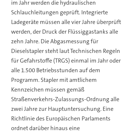
im Jahr werden die hydraulischen
Schlauchleitungen geprüft. Integrierte
Ladegeräte müssen alle vier Jahre überprüft
werden, der Druck der Flüssiggastanks alle
zehn Jahre. Die Abgasmessung für
Dieselstapler steht laut Technischen Regeln
für Gefahrstoffe (TRGS) einmal im Jahr oder
alle 1.500 Betriebsstunden auf dem
Programm. Stapler mit amtlichem
Kennzeichen müssen gemäß
Straßenverkehrs-Zulassungs-Ordnung alle
zwei Jahre zur Hauptuntersuchung. Eine
Richtlinie des Europäischen Parlaments
ordnet darüber hinaus eine