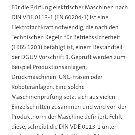
Für die Prüfung elektrischer Maschinen nach
DIN VDE 0113-1 (EN 60204-1) ist eine
Elektrofachkraft notwendig, die nach den
Technischen Regeln für Betriebssicherheit
(TRBS 1203) befähigt ist, einem Bestandteil
der DGUV Vorschrift 3. Geprüft werden zum
Beispiel Produktionsanlagen,
Druckmaschinen, CNC-Fräsen oder
Roboteranlagen. Eine solche
Maschinenprüfung setzt sich aus vielen
Einzelschritten zusammen und wird von der
Produktnorm der Maschine definiert. Fehlt
diese, schreibt die DIN VDE 0113-1 unter