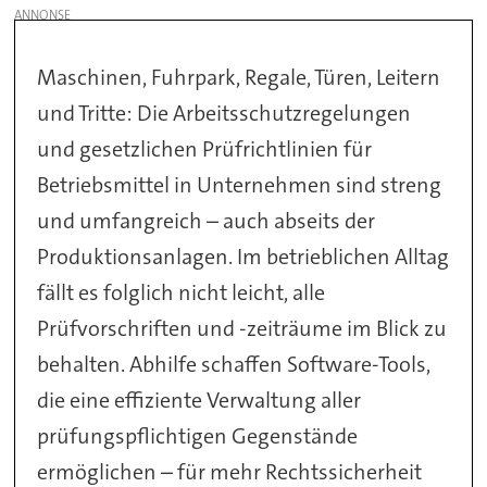
Maschinen, Fuhrpark, Regale, Türen, Leitern
und Tritte: Die Arbeitsschutzregelungen
und gesetzlichen Prüfrichtlinien für
Betriebsmittel in Unternehmen sind streng
und umfangreich – auch abseits der
Produktionsanlagen. Im betrieblichen Alltag
fällt es folglich nicht leicht, alle
Prüfvorschriften und -zeiträume im Blick zu
behalten. Abhilfe schaffen Software-Tools,
die eine effiziente Verwaltung aller
prüfungspflichtigen Gegenstände
ermöglichen – für mehr Rechtssicherheit