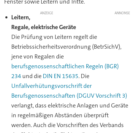
Fenster sowie Leitern und Tritte.
ANZEIGE
Leitern,
Regale, elektrische Geräte
Die Prüfung von Leitern regelt die
Betriebssicherheitsverordnung (BetrSichV),
jene von Regalen die
berufsgenossenschaftlichen Regeln (BGR)
234
und die
DIN EN 15635
. Die
Unfallverhütungsvorschrift der
Berufsgenossenschaften (DGUV Vorschrift 3)
verlangt, dass elektrische Anlagen und Geräte
in regelmäßigen Abständen überprüft
werden. Auch die Vorschriften des Verbands