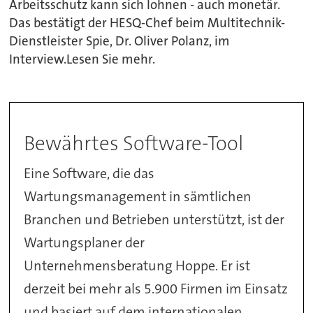
Arbeitsschutz kann sich lohnen - auch monetär.
Das bestätigt der HESQ-Chef beim Multitechnik-
Dienstleister Spie, Dr. Oliver Polanz, im
Interview.Lesen Sie mehr.
Bewährtes Software-Tool
Eine Software, die das
Wartungsmanagement in sämtlichen
Branchen und Betrieben unterstützt, ist der
Wartungsplaner der
Unternehmensberatung Hoppe. Er ist
derzeit bei mehr als 5.900 Firmen im Einsatz
und basiert auf dem internationalen