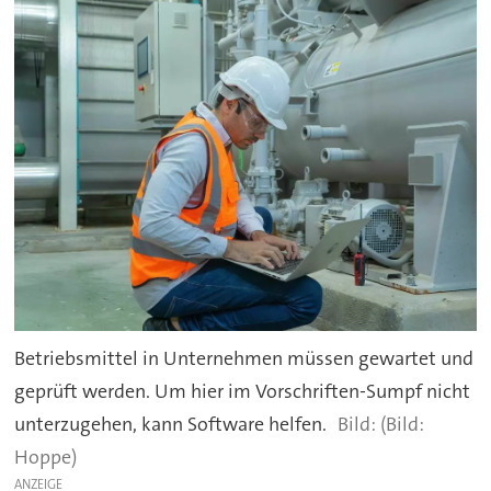
Betriebsmittel in Unternehmen müssen gewartet und
geprüft werden. Um hier im Vorschriften-Sumpf nicht
unterzugehen, kann Software helfen.
(Bild:
Hoppe)
ANZEIGE