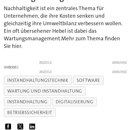
Nachhaltigkeit ist ein zentrales Thema für
Unternehmen, die ihre Kosten senken und
gleichzeitig ihre Umweltbilanz verbessern wollen.
Ein oft übersehener Hebel ist dabei das
Wartungsmanagement.Mehr zum Thema finden
Sie hier.
ANZEIGE
ANZEIGE
ANZEIGE
INSTANDHALTUNGSTECHNIK
SOFTWARE
WARTUNG UND INSTANDHALTUNG
INSTANDHALTUNG
DIGITALISIERUNG
BETRIEBSSICHERHEIT