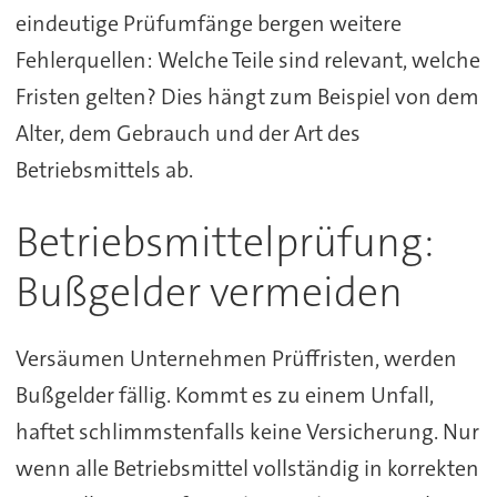
eindeutige Prüfumfänge bergen weitere
Fehlerquellen: Welche Teile sind relevant, welche
Fristen gelten? Dies hängt zum Beispiel von dem
Alter, dem Gebrauch und der Art des
Betriebsmittels ab.
Betriebsmittelprüfung:
Bußgelder vermeiden
Versäumen Unternehmen Prüffristen, werden
Bußgelder fällig. Kommt es zu einem Unfall,
haftet schlimmstenfalls keine Versicherung. Nur
wenn alle Betriebsmittel vollständig in korrekten