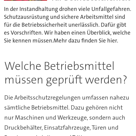
In der Instandhaltung drohen viele Unfallgefahren.
Schutzausrüstung und sichere Arbeitsmittel sind
für die Betriebssicherheit unerlässlich. Dafür gibt
es Vorschriften. Wir haben einen Überblick, welche
Sie kennen müssen.Mehr dazu finden Sie hier.
Welche Betriebsmittel
müssen geprüft werden?
Die Arbeitsschutzregelungen umfassen nahezu
sämtliche Betriebsmittel. Dazu gehören nicht
nur Maschinen und Werkzeuge, sondern auch
Druckbehälter, Einsatzfahrzeuge, Türen und