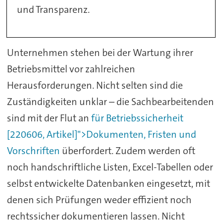
und Transparenz.
Unternehmen stehen bei der Wartung ihrer
Betriebsmittel vor zahlreichen
Herausforderungen. Nicht selten sind die
Zuständigkeiten unklar – die Sachbearbeitenden
sind mit der Flut an
für Betriebssicherheit
[220606, Artikel]">Dokumenten, Fristen und
Vorschriften
überfordert. Zudem werden oft
noch handschriftliche Listen, Excel-Tabellen oder
selbst entwickelte Datenbanken eingesetzt, mit
denen sich Prüfungen weder effizient noch
rechtssicher dokumentieren lassen. Nicht