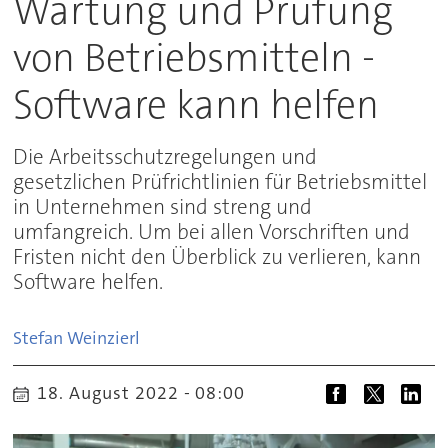
Wartung und Prüfung
von Betriebsmitteln -
Software kann helfen
Die Arbeitsschutzregelungen und
gesetzlichen Prüfrichtlinien für Betriebsmittel
in Unternehmen sind streng und
umfangreich. Um bei allen Vorschriften und
Fristen nicht den Überblick zu verlieren, kann
Software helfen.
Stefan
Weinzierl
18. August 2022 - 08:00