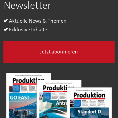
Newsletter
Aktuelle News & Themen
Exklusive Inhalte
Jetzt abonnieren