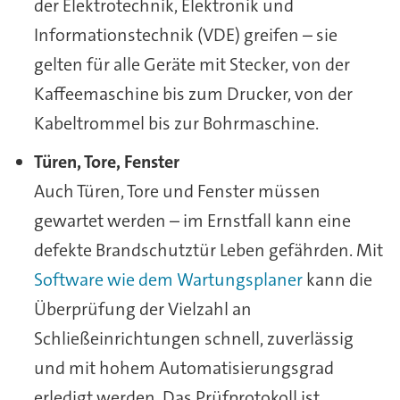
der Elektrotechnik, Elektronik und
Informationstechnik (VDE) greifen – sie
gelten für alle Geräte mit Stecker, von der
Kaffeemaschine bis zum Drucker, von der
Kabeltrommel bis zur Bohrmaschine.
Türen, Tore, Fenster
Auch Türen, Tore und Fenster müssen
gewartet werden – im Ernstfall kann eine
defekte Brandschutztür Leben gefährden. Mit
Software wie dem Wartungsplaner
kann die
Überprüfung der Vielzahl an
Schließeinrichtungen schnell, zuverlässig
und mit hohem Automatisierungsgrad
erledigt werden. Das Prüfprotokoll ist