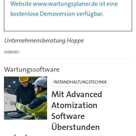
Website www.wartungsplaner.de ist eine
kostenlose Demoversion verfügbar
.
Unternehmensberatung Hoppe
ANZEIGE
Wartungssoftware
INSTANDHALTUNGSTECHNIK
Mit Advanced
Atomization
Software
Überstunden