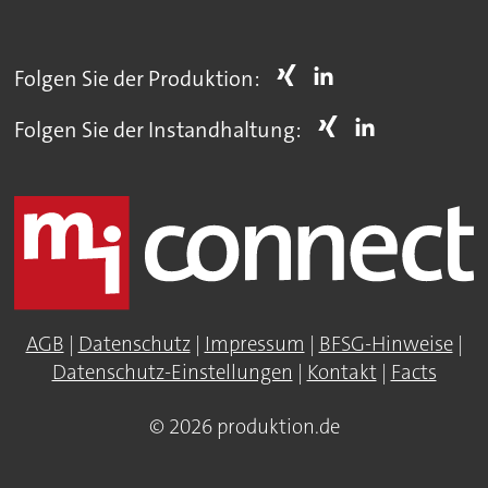
Folgen Sie der Produktion:
Folgen Sie der Instandhaltung:
AGB
|
Datenschutz
|
Impressum
|
BFSG-Hinweise
|
Datenschutz-Einstellungen
|
Kontakt
|
Facts
© 2026 produktion.de