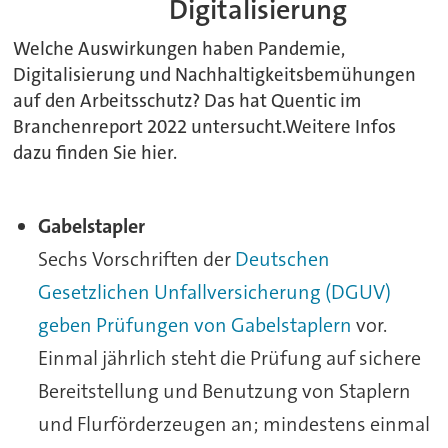
Digitalisierung
Welche Auswirkungen haben Pandemie,
Digitalisierung und Nachhaltigkeitsbemühungen
auf den Arbeitsschutz? Das hat Quentic im
Branchenreport 2022 untersucht.Weitere Infos
dazu finden Sie hier.
Gabelstapler
Sechs Vorschriften der
Deutschen
Gesetzlichen Unfallversicherung (DGUV)
geben Prüfungen von Gabelstaplern
vor.
Einmal jährlich steht die Prüfung auf sichere
Bereitstellung und Benutzung von Staplern
und Flurförderzeugen an; mindestens einmal