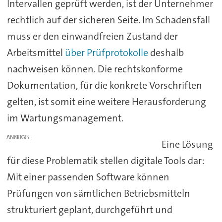
Intervallen geprüft werden, ist der Unternehmer
rechtlich auf der sicheren Seite. Im Schadensfall
muss er den einwandfreien Zustand der
Arbeitsmittel
über Prüfprotokolle
deshalb
nachweisen können. Die rechtskonforme
Dokumentation, für die konkrete Vorschriften
gelten, ist somit eine weitere Herausforderung
im Wartungsmanagement.
ANZEIGE
Eine Lösung
für diese Problematik stellen digitale Tools dar:
Mit einer passenden Software können
Prüfungen von sämtlichen Betriebsmitteln
strukturiert geplant, durchgeführt und