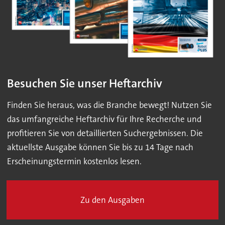
Besuchen Sie unser Heftarchiv
Finden Sie heraus, was die Branche bewegt! Nutzen Sie
das umfangreiche Heftarchiv für Ihre Recherche und
profitieren Sie von detaillierten Suchergebnissen. Die
aktuellste Ausgabe können Sie bis zu 14 Tage nach
Erscheinungstermin kostenlos lesen.
Zu den Ausgaben