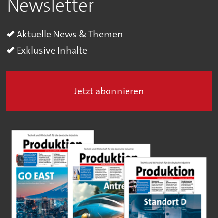
Newsletter
Aktuelle News & Themen
Exklusive Inhalte
Jetzt abonnieren