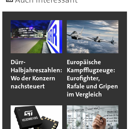
Dürr-
Europäische
Halbjahreszahlen:
Kampfflugzeuge:
Wo der Konzern
Eurofighter,
nachsteuert
Rafale und Gripen
im Vergleich