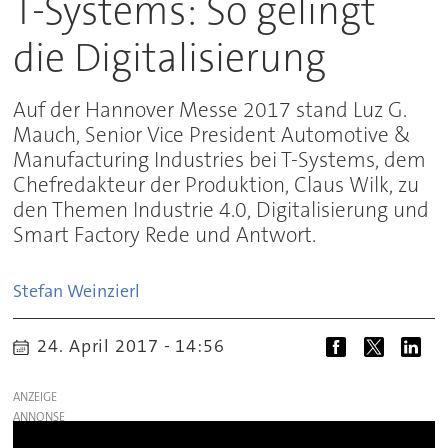
T-Systems: So gelingt
die Digitalisierung
Auf der Hannover Messe 2017 stand Luz G.
Mauch, Senior Vice President Automotive &
Manufacturing Industries bei T-Systems, dem
Chefredakteur der Produktion, Claus Wilk, zu
den Themen Industrie 4.0, Digitalisierung und
Smart Factory Rede und Antwort.
Stefan
Weinzierl
24. April 2017 - 14:56
ANZEIGE