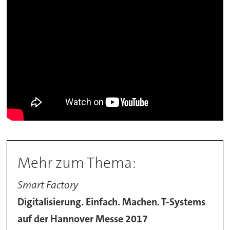
Mehr zum Thema:
Smart Factory
Digitalisierung. Einfach. Machen. T-Systems
auf der Hannover Messe 2017