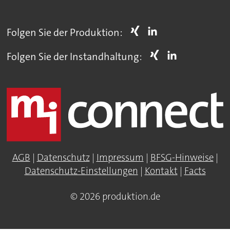
Folgen Sie der Produktion:
Folgen Sie der Instandhaltung:
AGB
|
Datenschutz
|
Impressum
|
BFSG-Hinweise
|
Datenschutz-Einstellungen
|
Kontakt
|
Facts
© 2026 produktion.de