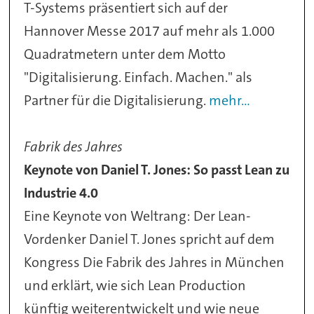
T-Systems präsentiert sich auf der
Hannover Messe 2017 auf mehr als 1.000
Quadratmetern unter dem Motto
"Digitalisierung. Einfach. Machen." als
Partner für die Digitalisierung.
mehr...
Fabrik des Jahres
Keynote von Daniel T. Jones: So passt Lean zu
Industrie 4.0
Eine Keynote von Weltrang: Der Lean-
Vordenker Daniel T. Jones spricht auf dem
Kongress Die Fabrik des Jahres in München
und erklärt, wie sich Lean Production
künftig weiterentwickelt und wie neue