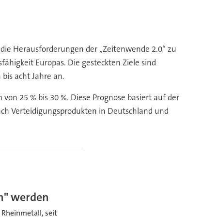
m die Herausforderungen der „Zeitenwende 2.0“ zu
ähigkeit Europas. Die gesteckten Ziele sind
bis acht Jahre an.
von 25 % bis 30 %. Diese Prognose basiert auf der
nach Verteidigungsprodukten in Deutschland und
on" werden
 Rheinmetall, seit