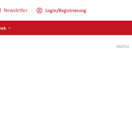
Newsletter
Login/Registrierung
hek
ANZEIGE