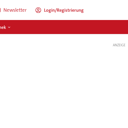
Newsletter
Login/Registrierung
hek
ANZEIGE