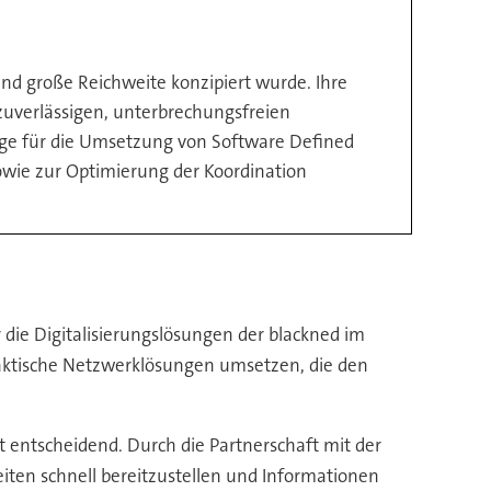
 und große Reichweite konzipiert wurde. Ihre
zuverlässigen, unterbrechungsfreien
lage für die Umsetzung von Software Defined
wie zur Optimierung der Koordination
 die Digitalisierungslösungen der blackned im
taktische Netzwerklösungen umsetzen, die den
t entscheidend. Durch die Partnerschaft mit der
ten schnell bereitzustellen und Informationen