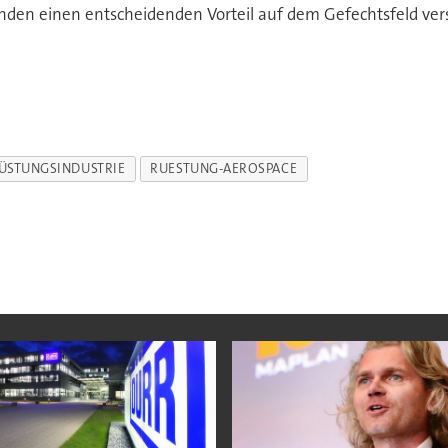
den einen entscheidenden Vorteil auf dem Gefechtsfeld vers
ÜSTUNGSINDUSTRIE
RUESTUNG-AEROSPACE