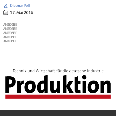
Dietmar Poll
17. Mai 2016
ANZEIGE
ANZEIGE
ANZEIGE
ANZEIGE
ANZEIGE