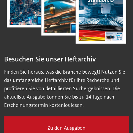
Besuchen Sie unser Heftarchiv
Finden Sie heraus, was die Branche bewegt! Nutzen Sie
das umfangreiche Heftarchiv für Ihre Recherche und
profitieren Sie von detaillierten Suchergebnissen. Die
aktuellste Ausgabe können Sie bis zu 14 Tage nach
Erscheinungstermin kostenlos lesen.
Zu den Ausgaben