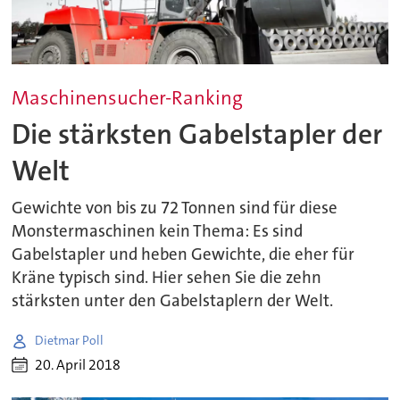
Maschinensucher-Ranking
Die stärksten Gabelstapler der
Welt
Gewichte von bis zu 72 Tonnen sind für diese
Monstermaschinen kein Thema: Es sind
Gabelstapler und heben Gewichte, die eher für
Kräne typisch sind. Hier sehen Sie die zehn
stärksten unter den Gabelstaplern der Welt.
Dietmar Poll
20. April 2018