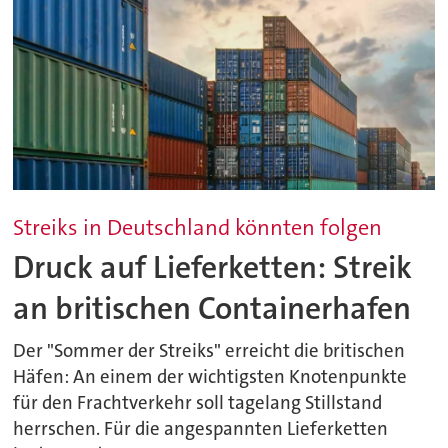
Streiks in Deutschland könnten folgen
Druck auf Lieferketten: Streik
an britischen Containerhafen
Der "Sommer der Streiks" erreicht die britischen
Häfen: An einem der wichtigsten Knotenpunkte
für den Frachtverkehr soll tagelang Stillstand
herrschen. Für die angespannten Lieferketten