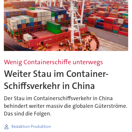
Wenig Containerschiffe unterwegs
Weiter Stau im Container-
Schiffsverkehr in China
Der Stau im Containerschiffsverkehr in China
behindert weiter massiv die globalen Güterströme.
Das sind die Folgen.
Redaktion Produktion