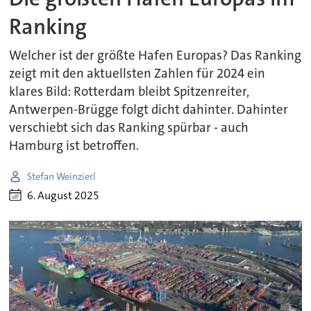
Ranking
Welcher ist der größte Hafen Europas? Das Ranking
zeigt mit den aktuellsten Zahlen für 2024 ein
klares Bild: Rotterdam bleibt Spitzenreiter,
Antwerpen-Brügge folgt dicht dahinter. Dahinter
verschiebt sich das Ranking spürbar - auch
Hamburg ist betroffen.
Stefan Weinzierl
6. August 2025