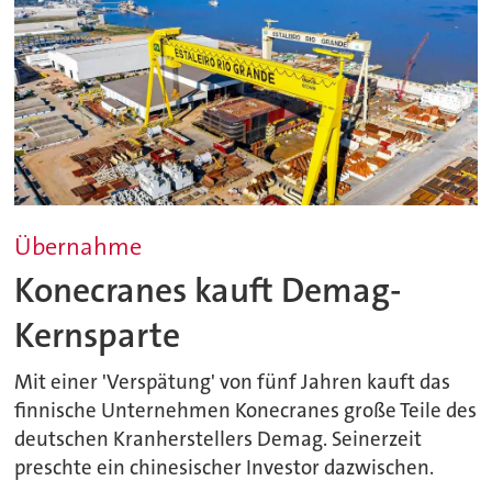
Übernahme
Konecranes kauft Demag-
Kernsparte
Mit einer 'Verspätung' von fünf Jahren kauft das
finnische Unternehmen Konecranes große Teile des
deutschen Kranherstellers Demag. Seinerzeit
preschte ein chinesischer Investor dazwischen.