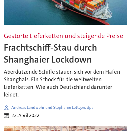
Gestörte Lieferketten und steigende Preise
Frachtschiff-Stau durch
Shanghaier Lockdown
Aberdutzende Schiffe stauen sich vor dem Hafen
Shanghais. Ein Schock für die weltweiten
Lieferketten. Wie auch Deutschland darunter
leidet.
Andreas Landwehr und Stephanie Lettgen, dpa
22. April 2022