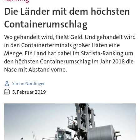
Die Länder mit dem höchsten
Containerumschlag
Wo gehandelt wird, fließt Geld. Und gehandelt wird
in den Containerterminals großer Häfen eine
Menge. Ein Land hat dabei im Statista-Ranking um
den höchsten Containerumschlag im Jahr 2018 die
Nase mit Abstand vorne.
Simon Nördinger
5. Februar 2019