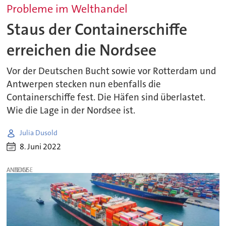
Probleme im Welthandel
Staus der Containerschiffe
erreichen die Nordsee
Vor der Deutschen Bucht sowie vor Rotterdam und
Antwerpen stecken nun ebenfalls die
Containerschiffe fest. Die Häfen sind überlastet.
Wie die Lage in der Nordsee ist.
Julia Dusold
8. Juni 2022
ANZEIGE