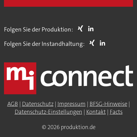
Folgen Sie der Produktion:
Folgen Sie der Instandhaltung:
AGB
|
Datenschutz
|
Impressum
|
BFSG-Hinweise
|
Datenschutz-Einstellungen
|
Kontakt
|
Facts
© 2026 produktion.de