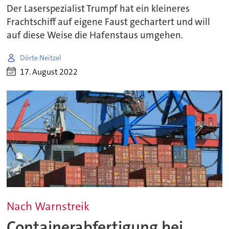
Der Laserspezialist Trumpf hat ein kleineres
Frachtschiff auf eigene Faust gechartert und will
auf diese Weise die Hafenstaus umgehen.
Dörte Neitzel
17. August 2022
Nach Warnstreik
Containerabfertigung bei