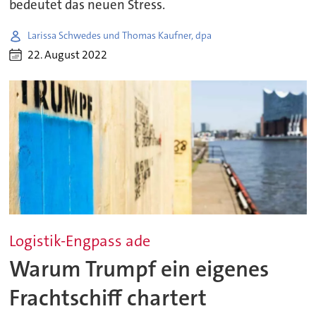
bedeutet das neuen Stress.
Larissa Schwedes und Thomas Kaufner, dpa
22. August 2022
Logistik-Engpass ade
Warum Trumpf ein eigenes
Frachtschiff chartert