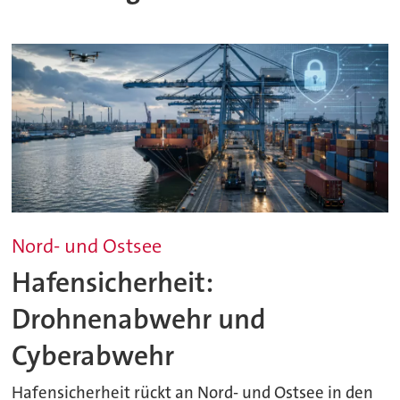
Nord- und Ostsee
Hafensicherheit:
Drohnenabwehr und
Cyberabwehr
Hafensicherheit rückt an Nord- und Ostsee in den