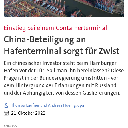
Einstieg bei einem Containerterminal
China-Beteiligung an
Hafenterminal sorgt für Zwist
Ein chinesischer Investor steht beim Hamburger
Hafen vor der Tür: Soll man ihn hereinlassen? Diese
Frage ist in der Bundesregierung umstritten - vor
dem Hintergrund der Erfahrungen mit Russland
und der Abhängigkeit von dessen Gaslieferungen.
Thomas Kaufner und Andreas Hoenig, dpa
21. Oktober 2022
ANZEIGE