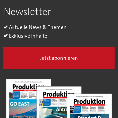
Newsletter
Aktuelle News & Themen
Exklusive Inhalte
Jetzt abonnieren