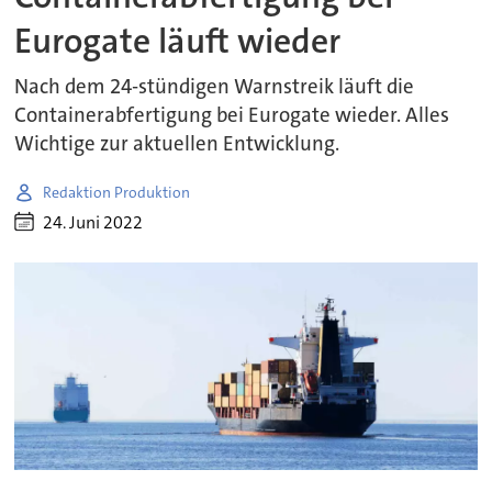
Eurogate läuft wieder
Nach dem 24-stündigen Warnstreik läuft die
Containerabfertigung bei Eurogate wieder. Alles
Wichtige zur aktuellen Entwicklung.
Redaktion Produktion
24. Juni 2022