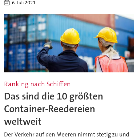
6. Juli 2021
Ranking nach Schiffen
Das sind die 10 größten
Container-Reedereien
weltweit
Der Verkehr auf den Meeren nimmt stetig zu und