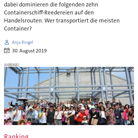
dabei dominieren die folgenden zehn
Containerschiff-Reedereien auf den
Handelsrouten. Wer transportiert die meisten
Container?
Anja Ringel
30. August 2019
ANZEIGE
Ranking