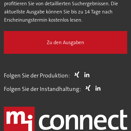
profitieren Sie von detaillierten Suchergebnissen. Die
aktuellste Ausgabe können Sie bis zu 14 Tage nach
Erscheinungstermin kostenlos lesen.
Zu den Ausgaben
Folgen Sie der Produktion:
Folgen Sie der Instandhaltung: