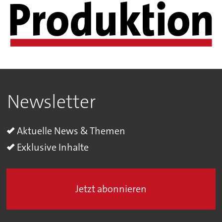
Newsletter
Aktuelle News & Themen
Exklusive Inhalte
Jetzt abonnieren