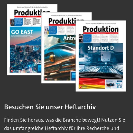
Besuchen Sie unser Heftarchiv
Finden Sie heraus, was die Branche bewegt! Nutzen Sie
das umfangreiche Heftarchiv für Ihre Recherche und