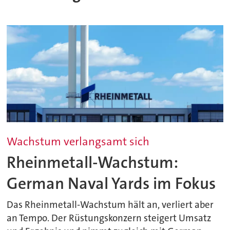
Wachstum verlangsamt sich
Rheinmetall-Wachstum:
German Naval Yards im Fokus
Das Rheinmetall-Wachstum hält an, verliert aber
an Tempo. Der Rüstungskonzern steigert Umsatz